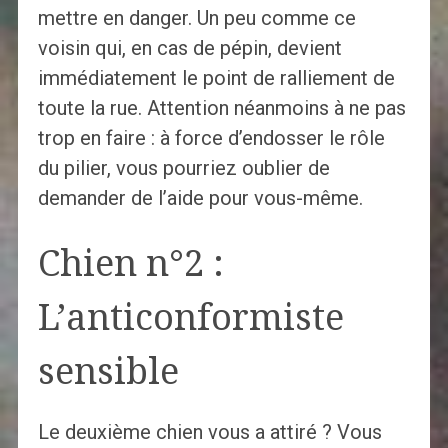
mettre en danger. Un peu comme ce
voisin qui, en cas de pépin, devient
immédiatement le point de ralliement de
toute la rue. Attention néanmoins à ne pas
trop en faire : à force d’endosser le rôle
du pilier, vous pourriez oublier de
demander de l’aide pour vous-même.
Chien n°2 :
L’anticonformiste
sensible
Le deuxième chien vous a attiré ? Vous