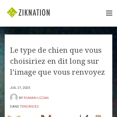
Le type de chien que vous
choisiriez en dit long sur
l’image que vous renvoyez
JUIL 21, 2025
BY
ROMAIN UZZAN
DANS
TENDANCES
.