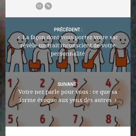
Post
navigation
PRÉCÉDENT :
La façon dont vous portez votre sac
révèle un trait inconscient de votre
personnalité
SUIVANT :
Votre nez parle pour vous : ce que sa
forme évoque aux yeux des autres