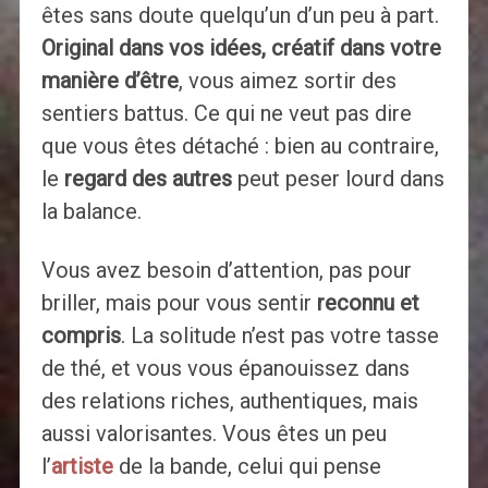
êtes sans doute quelqu’un d’un peu à part.
Original dans vos idées, créatif dans votre
manière d’être
, vous aimez sortir des
sentiers battus. Ce qui ne veut pas dire
que vous êtes détaché : bien au contraire,
le
regard des autres
peut peser lourd dans
la balance.
Vous avez besoin d’attention, pas pour
briller, mais pour vous sentir
reconnu et
compris
. La solitude n’est pas votre tasse
de thé, et vous vous épanouissez dans
des relations riches, authentiques, mais
aussi valorisantes. Vous êtes un peu
l’
artiste
de la bande, celui qui pense