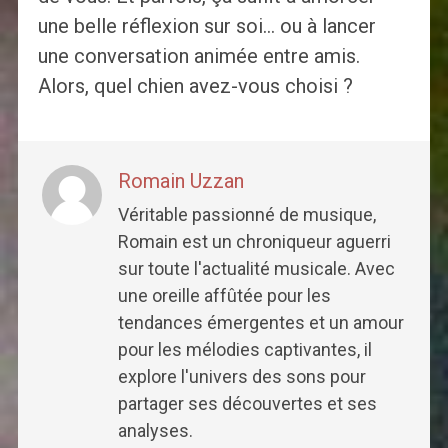
une belle réflexion sur soi… ou à lancer
une conversation animée entre amis.
Alors, quel chien avez-vous choisi ?
Romain Uzzan
Véritable passionné de musique,
Romain est un chroniqueur aguerri
sur toute l'actualité musicale. Avec
une oreille affûtée pour les
tendances émergentes et un amour
pour les mélodies captivantes, il
explore l'univers des sons pour
partager ses découvertes et ses
analyses.