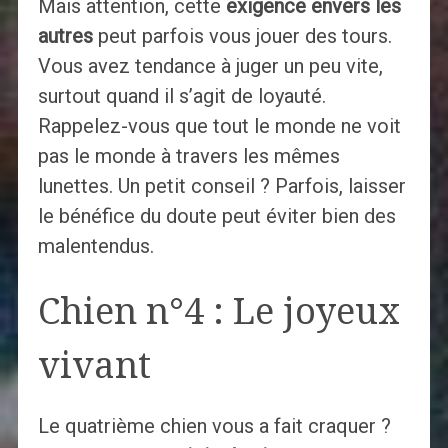
Mais attention, cette
exigence envers les
autres
peut parfois vous jouer des tours.
Vous avez tendance à juger un peu vite,
surtout quand il s’agit de loyauté.
Rappelez-vous que tout le monde ne voit
pas le monde à travers les mêmes
lunettes. Un petit conseil ? Parfois, laisser
le bénéfice du doute peut éviter bien des
malentendus.
Chien n°4 : Le joyeux
vivant
Le quatrième chien vous a fait craquer ?