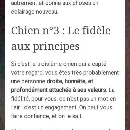
autrement et donne aux choses un
éclairage nouveau.
Chien n°3 : Le fidèle
aux principes
Si c’est le troisième chien qui a capté
votre regard, vous êtes très probablement
une personne
droite, honnête, et
profondément attachée à ses valeurs
. La
fidélité, pour vous, ce n’est pas un mot en
l’air : c’est un engagement. On peut vous
faire confiance, et on le sait.