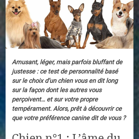
Amusant, léger, mais parfois bluffant de
justesse : ce test de personnalité basé
sur le choix d’un chien vous en dit long
sur la façon dont les autres vous
perçoivent… et sur votre propre
tempérament. Alors, prêt à découvrir ce
que votre préférence canine dit de vous ?
Chien n°1 : L’âme du