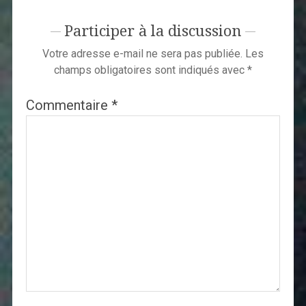
Participer à la discussion
Votre adresse e-mail ne sera pas publiée.
Les
champs obligatoires sont indiqués avec
*
Commentaire
*