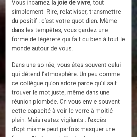
Vous incarnez la
joie de vivre
, tout
simplement. Rire, relativiser, transmettre
du positif : c’est votre quotidien. Même
dans les tempêtes, vous gardez une
forme de légèreté qui fait du bien à tout le
monde autour de vous.
Dans une soirée, vous êtes souvent celui
qui détend l’atmosphère. Un peu comme
ce collègue qu’on adore parce qu’il sait
trouver le mot juste, même dans une
réunion plombée. On vous envie souvent
cette capacité à voir le verre à moitié
plein. Mais restez vigilants : l’excès
d’optimisme peut parfois masquer une