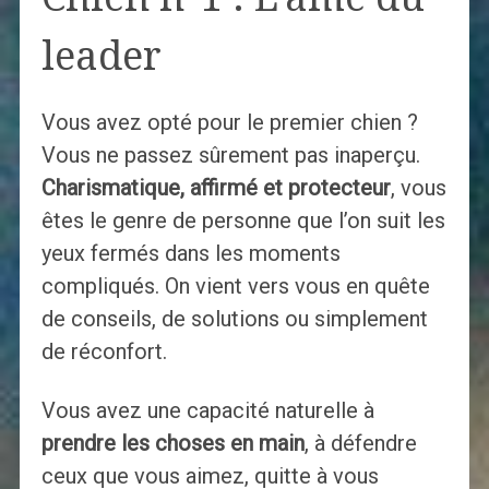
leader
Vous avez opté pour le premier chien ?
Vous ne passez sûrement pas inaperçu.
Charismatique, affirmé et protecteur
, vous
êtes le genre de personne que l’on suit les
yeux fermés dans les moments
compliqués. On vient vers vous en quête
de conseils, de solutions ou simplement
de réconfort.
Vous avez une capacité naturelle à
prendre les choses en main
, à défendre
ceux que vous aimez, quitte à vous