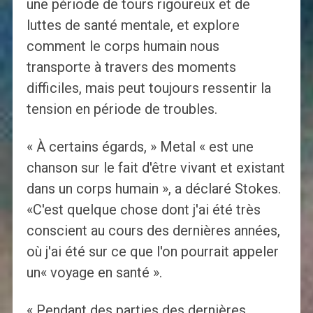
une période de tours rigoureux et de
luttes de santé mentale, et explore
comment le corps humain nous
transporte à travers des moments
difficiles, mais peut toujours ressentir la
tension en période de troubles.
« À certains égards, » Metal « est une
chanson sur le fait d'être vivant et existant
dans un corps humain », a déclaré Stokes.
«C'est quelque chose dont j'ai été très
conscient au cours des dernières années,
où j'ai été sur ce que l'on pourrait appeler
un« voyage en santé ».
« Pendant des parties des dernières