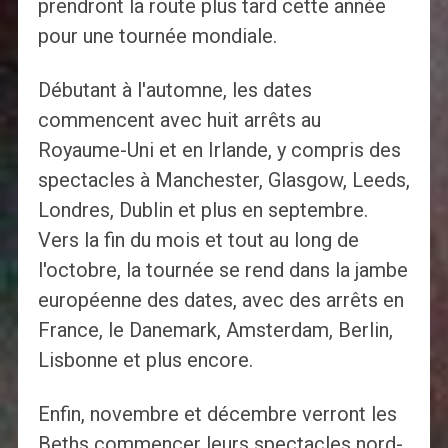
prendront la route plus tard cette année
pour une tournée mondiale.
Débutant à l'automne, les dates
commencent avec huit arrêts au
Royaume-Uni et en Irlande, y compris des
spectacles à Manchester, Glasgow, Leeds,
Londres, Dublin et plus en septembre.
Vers la fin du mois et tout au long de
l'octobre, la tournée se rend dans la jambe
européenne des dates, avec des arrêts en
France, le Danemark, Amsterdam, Berlin,
Lisbonne et plus encore.
Enfin, novembre et décembre verront les
Beths commencer leurs spectacles nord-