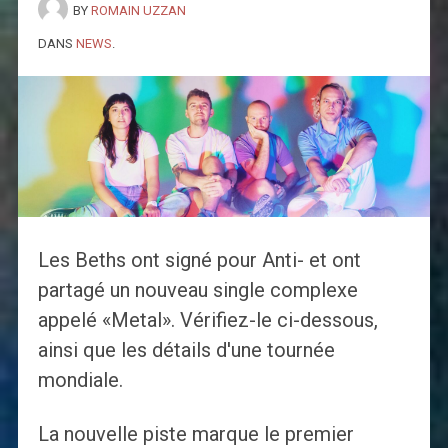
BY
ROMAIN UZZAN
DANS
NEWS
.
Les Beths ont signé pour Anti- et ont
partagé un nouveau single complexe
appelé «Metal». Vérifiez-le ci-dessous,
ainsi que les détails d'une tournée
mondiale.
La nouvelle piste marque le premier