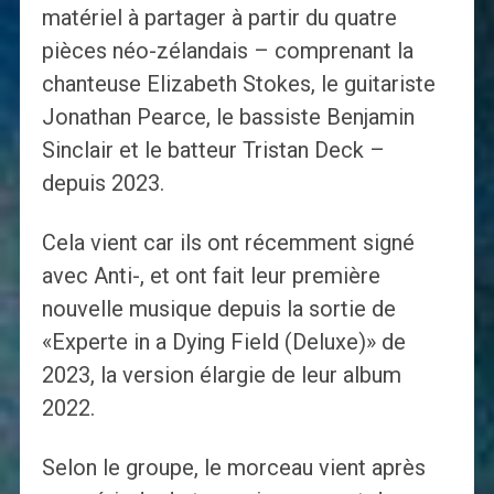
matériel à partager à partir du quatre
pièces néo-zélandais – comprenant la
chanteuse Elizabeth Stokes, le guitariste
Jonathan Pearce, le bassiste Benjamin
Sinclair et le batteur Tristan Deck –
depuis 2023.
Cela vient car ils ont récemment signé
avec Anti-, et ont fait leur première
nouvelle musique depuis la sortie de
«Experte in a Dying Field (Deluxe)» de
2023, la version élargie de leur album
2022.
Selon le groupe, le morceau vient après