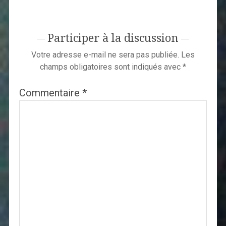
Participer à la discussion
Votre adresse e-mail ne sera pas publiée.
Les
champs obligatoires sont indiqués avec
*
Commentaire
*