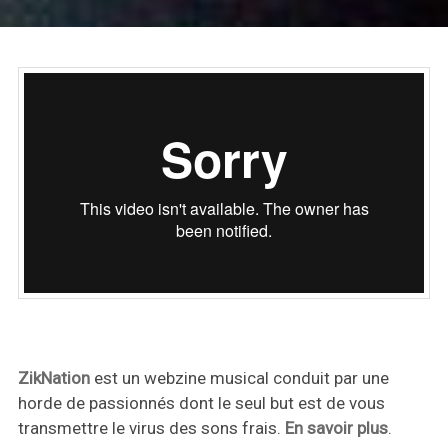
ZikNation
est un webzine musical conduit par une
horde de passionnés dont le seul but est de vous
transmettre le virus des sons frais.
En savoir plus
.