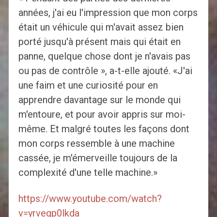
années, j'ai eu l'impression que mon corps
était un véhicule qui m'avait assez bien
porté jusqu'à présent mais qui était en
panne, quelque chose dont je n'avais pas
ou pas de contrôle », a-t-elle ajouté. «J'ai
une faim et une curiosité pour en
apprendre davantage sur le monde qui
m'entoure, et pour avoir appris sur moi-
même. Et malgré toutes les façons dont
mon corps ressemble à une machine
cassée, je m'émerveille toujours de la
complexité d'une telle machine.»
https://www.youtube.com/watch?
v=yrvegp0lkda