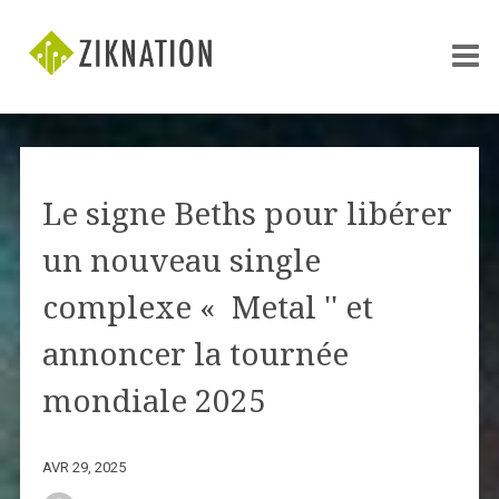
Le signe Beths pour libérer
un nouveau single
complexe « Metal '' et
annoncer la tournée
mondiale 2025
AVR 29, 2025