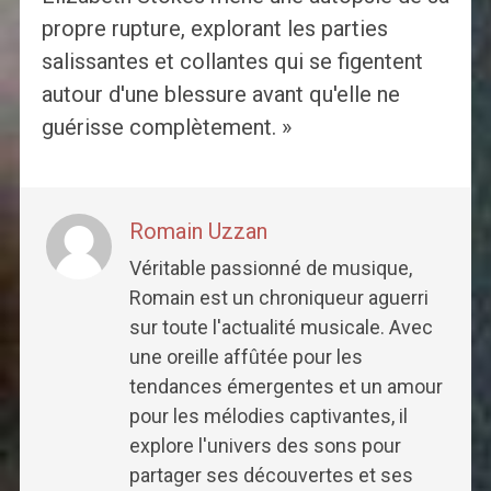
propre rupture, explorant les parties
salissantes et collantes qui se figentent
autour d'une blessure avant qu'elle ne
guérisse complètement. »
Romain Uzzan
Véritable passionné de musique,
Romain est un chroniqueur aguerri
sur toute l'actualité musicale. Avec
une oreille affûtée pour les
tendances émergentes et un amour
pour les mélodies captivantes, il
explore l'univers des sons pour
partager ses découvertes et ses