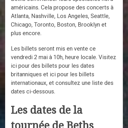
américains. Cela propose des concerts à
Atlanta, Nashville, Los Angeles, Seattle,
Chicago, Toronto, Boston, Brooklyn et
plus encore.
Les billets seront mis en vente ce
vendredi 2 mai à 10h, heure locale. Visitez
ici pour des billets pour les dates
britanniques et ici pour les billets
internationaux, et consultez une liste des
dates ci-dessous.
Les dates de la
tournée de Beths