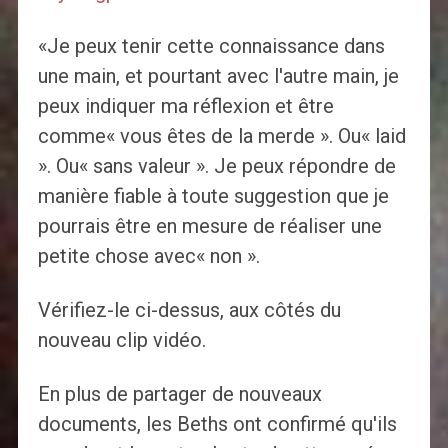
«Je peux tenir cette connaissance dans
une main, et pourtant avec l'autre main, je
peux indiquer ma réflexion et être
comme« vous êtes de la merde ». Ou« laid
». Ou« sans valeur ». Je peux répondre de
manière fiable à toute suggestion que je
pourrais être en mesure de réaliser une
petite chose avec« non ».
Vérifiez-le ci-dessus, aux côtés du
nouveau clip vidéo.
En plus de partager de nouveaux
documents, les Beths ont confirmé qu'ils