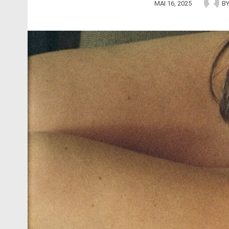
MAI 16, 2025
B