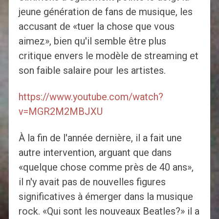
jeune génération de fans de musique, les
accusant de «tuer la chose que vous
aimez», bien qu'il semble être plus
critique envers le modèle de streaming et
son faible salaire pour les artistes.
https://www.youtube.com/watch?
v=MGR2M2MBJXU
À la fin de l'année dernière, il a fait une
autre intervention, arguant que dans
«quelque chose comme près de 40 ans»,
il n'y avait pas de nouvelles figures
significatives à émerger dans la musique
rock. «Qui sont les nouveaux Beatles?» il a