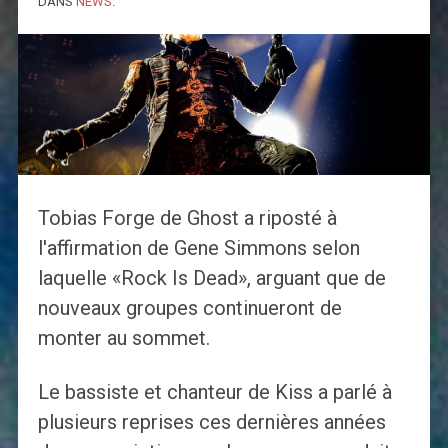
DANS
NEWS
.
Tobias Forge de Ghost a riposté à
l'affirmation de Gene Simmons selon
laquelle «Rock Is Dead», arguant que de
nouveaux groupes continueront de
monter au sommet.
Le bassiste et chanteur de Kiss a parlé à
plusieurs reprises ces dernières années