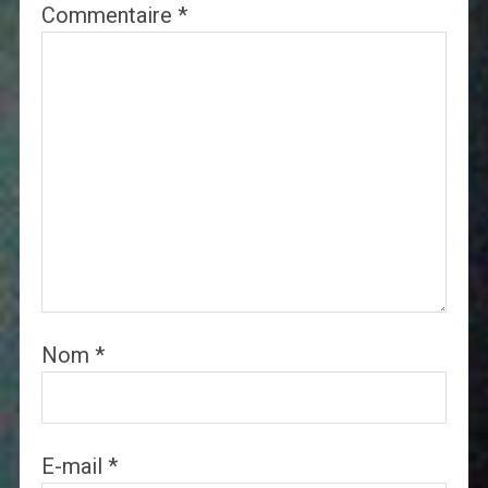
Commentaire
*
Nom
*
E-mail
*