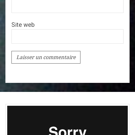
Site web