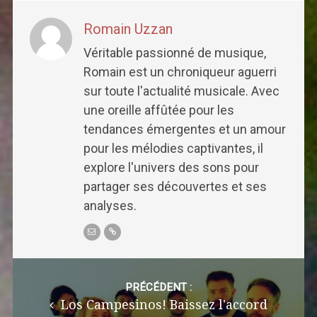
Romain Uzzan
Véritable passionné de musique,
Romain est un chroniqueur aguerri
sur toute l'actualité musicale. Avec
une oreille affûtée pour les
tendances émergentes et un amour
pour les mélodies captivantes, il
explore l'univers des sons pour
partager ses découvertes et ses
analyses.
Post
navigation
PRÉCÉDENT :
Los Campesinos! Baissez l'accord