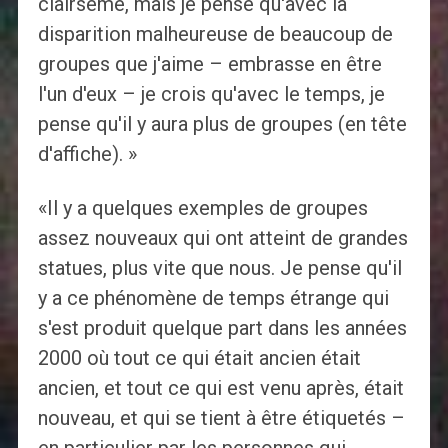
clairsemé, mais je pense qu'avec la
disparition malheureuse de beaucoup de
groupes que j'aime – embrasse en être
l'un d'eux – je crois qu'avec le temps, je
pense qu'il y aura plus de groupes (en tête
d'affiche). »
«Il y a quelques exemples de groupes
assez nouveaux qui ont atteint de grandes
statues, plus vite que nous. Je pense qu'il
y a ce phénomène de temps étrange qui
s'est produit quelque part dans les années
2000 où tout ce qui était ancien était
ancien, et tout ce qui est venu après, était
nouveau, et qui se tient à être étiquetés –