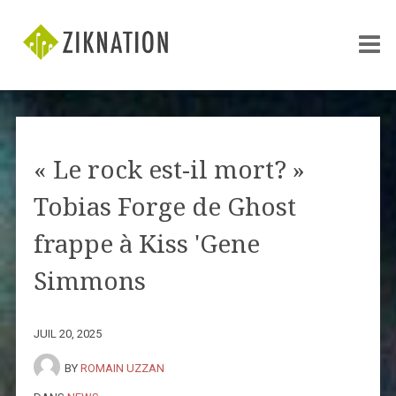
« Le rock est-il mort? »
Tobias Forge de Ghost
frappe à Kiss 'Gene
Simmons
JUIL 20, 2025
BY
ROMAIN UZZAN