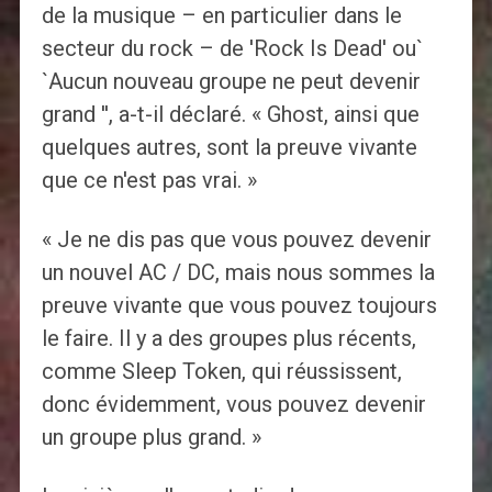
de la musique – en particulier dans le
secteur du rock – de 'Rock Is Dead' ou`
`Aucun nouveau groupe ne peut devenir
grand '', a-t-il déclaré. « Ghost, ainsi que
quelques autres, sont la preuve vivante
que ce n'est pas vrai. »
« Je ne dis pas que vous pouvez devenir
un nouvel AC / DC, mais nous sommes la
preuve vivante que vous pouvez toujours
le faire. Il y a des groupes plus récents,
comme Sleep Token, qui réussissent,
donc évidemment, vous pouvez devenir
un groupe plus grand. »