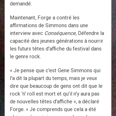
demandé.
Maintenant, Forge a contré les
affirmations de Simmons dans une
interview avec
Conséquence,
Défendre la
capacité des jeunes générations à nourrir
les futurs têtes d'affiche du festival dans
le genre rock.
« Je pense que c'est Gene Simmons qui
l'a dit la plupart du temps, mais je veux
dire que beaucoup de gens ont dit que le
rock 'n' roll est mort et qu'il n'y aura pas
de nouvelles têtes d'affiche », a déclaré
Forge. « Je comprends que cela a été