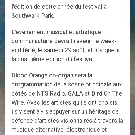
l'édition de cette année du festival à
Southwark Park.
L'événement musical et artistique
communautaire devrait revenir le week-
end férié, le samedi 29 août, et marquera
la quatrième édition du festival.
Blood Orange co-organisera la
programmation de la scène principale aux
côtés de NTS Radio, GALA et Bird On The
Wire. Avec les artistes qu'ils ont choisis,
ils visent à « s'appuyer sur un héritage de
défense d'artistes visionnaires à travers la
musique alternative, électronique et