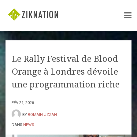
Le Rally Festival de Blood
Orange à Londres dévoile
une programmation riche
FÉV 21, 2026
BY
ROMAIN UZZAN
DANS
NEWS
.