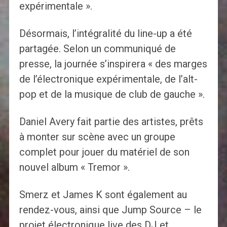
expérimentale ».
Désormais, l’intégralité du line-up a été
partagée. Selon un communiqué de
presse, la journée s’inspirera « des marges
de l’électronique expérimentale, de l’alt-
pop et de la musique de club de gauche ».
Daniel Avery fait partie des artistes, prêts
à monter sur scène avec un groupe
complet pour jouer du matériel de son
nouvel album « Tremor ».
Smerz et James K sont également au
rendez-vous, ainsi que Jump Source – le
projet électronique live des DJ et