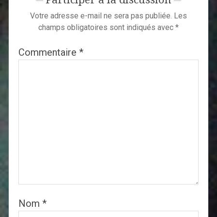
Votre adresse e-mail ne sera pas publiée.
Les
champs obligatoires sont indiqués avec
*
Commentaire
*
Nom
*