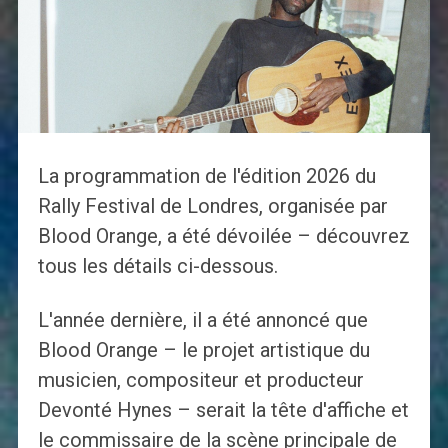
La programmation de l'édition 2026 du
Rally Festival de Londres, organisée par
Blood Orange, a été dévoilée – découvrez
tous les détails ci-dessous.
L'année dernière, il a été annoncé que
Blood Orange – le projet artistique du
musicien, compositeur et producteur
Devonté Hynes – serait la tête d'affiche et
le commissaire de la scène principale de