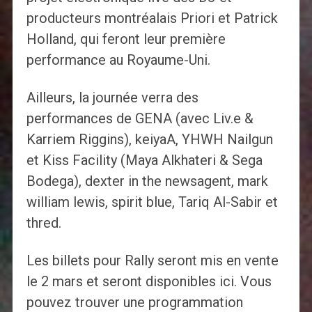
producteurs montréalais Priori et Patrick
Holland, qui feront leur première
performance au Royaume-Uni.
Ailleurs, la journée verra des
performances de GENA (avec Liv.e &
Karriem Riggins), keiyaA, YHWH Nailgun
et Kiss Facility (Maya Alkhateri & Sega
Bodega), dexter in the newsagent, mark
william lewis, spirit blue, Tariq Al-Sabir et
thred.
Les billets pour Rally seront mis en vente
le 2 mars et seront disponibles ici. Vous
pouvez trouver une programmation