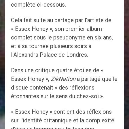
complète ci-dessous.
Cela fait suite au partage par l'artiste de
« Essex Honey », son premier album
complet sous le pseudonyme en six ans,
et à sa tournée plusieurs soirs à
l'Alexandra Palace de Londres.
Dans une critique quatre étoiles de «
Essex Honey »,
ZikNation
a partagé que le
disque contenait « des réflexions
étonnantes sur le sens du chez-soi ».
« Essex Honey » contient des réflexions
sur l'identité britannique et la complexité