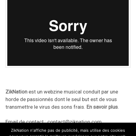
ZikNation
est un webzine musical conduit par une
horde de passionnés dont le seul but est de vous
transmettre le virus des sons frais.
En savoir plus
.
Email de contact :
contact@ziknation.com
ZikNation n'affiche pas de publicité, mais utilise des cookies