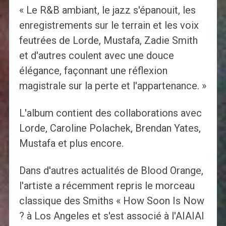
« Le R&B ambiant, le jazz s'épanouit, les
enregistrements sur le terrain et les voix
feutrées de Lorde, Mustafa, Zadie Smith
et d'autres coulent avec une douce
élégance, façonnant une réflexion
magistrale sur la perte et l'appartenance. »
L'album contient des collaborations avec
Lorde, Caroline Polachek, Brendan Yates,
Mustafa et plus encore.
Dans d'autres actualités de Blood Orange,
l'artiste a récemment repris le morceau
classique des Smiths « How Soon Is Now
? à Los Angeles et s'est associé à l'AIAIAI