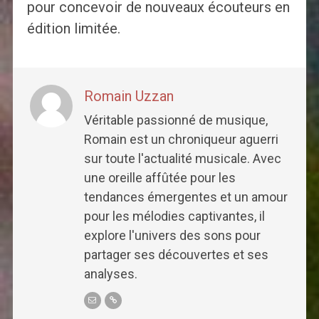
pour concevoir de nouveaux écouteurs en
édition limitée.
Romain Uzzan
Véritable passionné de musique,
Romain est un chroniqueur aguerri
sur toute l'actualité musicale. Avec
une oreille affûtée pour les
tendances émergentes et un amour
pour les mélodies captivantes, il
explore l'univers des sons pour
partager ses découvertes et ses
analyses.