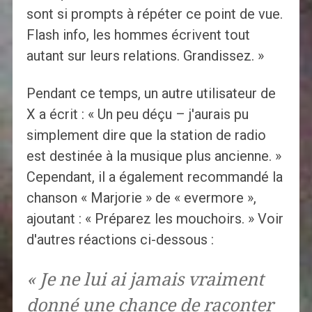
sont si prompts à répéter ce point de vue.
Flash info, les hommes écrivent tout
autant sur leurs relations. Grandissez. »
Pendant ce temps, un autre utilisateur de
X a écrit : « Un peu déçu – j'aurais pu
simplement dire que la station de radio
est destinée à la musique plus ancienne. »
Cependant, il a également recommandé la
chanson « Marjorie » de « evermore »,
ajoutant : « Préparez les mouchoirs. » Voir
d'autres réactions ci-dessous :
« Je ne lui ai jamais vraiment
donné une chance de raconter