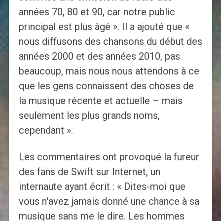
années 70, 80 et 90, car notre public
principal est plus âgé ». Il a ajouté que «
nous diffusons des chansons du début des
années 2000 et des années 2010, pas
beaucoup, mais nous nous attendons à ce
que les gens connaissent des choses de
la musique récente et actuelle – mais
seulement les plus grands noms,
cependant ».
Les commentaires ont provoqué la fureur
des fans de Swift sur Internet, un
internaute ayant écrit : « Dites-moi que
vous n'avez jamais donné une chance à sa
musique sans me le dire. Les hommes