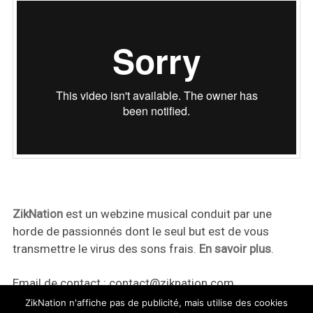
ZikNation
est un webzine musical conduit par une
horde de passionnés dont le seul but est de vous
transmettre le virus des sons frais.
En savoir plus
.
Email de contact :
contact@ziknation.com
ZikNation n'affiche pas de publicité, mais utilise des cookies