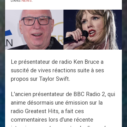
DANS
NEWS
.
Le présentateur de radio Ken Bruce a
suscité de vives réactions suite à ses
propos sur Taylor Swift.
L'ancien présentateur de BBC Radio 2, qui
anime désormais une émission sur la
radio Greatest Hits, a fait ces
commentaires lors d'une récente