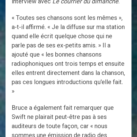
interview avec
Le courrier du dimanche
.
« Toutes ses chansons sont les mêmes »,
a-t-il affirmé. « Je la diffuse sur ma station
quand elle écrit quelque chose qui ne
parle pas de ses ex-petits amis. » Il a
ajouté que « les bonnes chansons
radiophoniques ont trois temps et ensuite
elles entrent directement dans la chanson,
pas ces longues introductions qu'elle fait.
»
Bruce a également fait remarquer que
Swift ne plairait peut-être pas à ses
auditeurs de toute façon, car « nous
sommes une émission de radio des