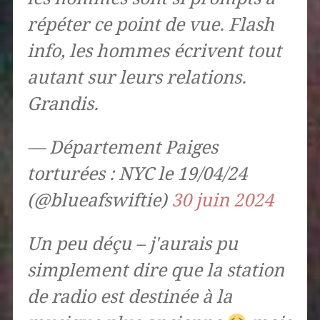
répéter ce point de vue. Flash
info, les hommes écrivent tout
autant sur leurs relations.
Grandis.
— Département Paiges
torturées : NYC le 19/04/24
(@blueafswiftie)
30 juin 2024
Un peu déçu – j'aurais pu
simplement dire que la station
de radio est destinée à la