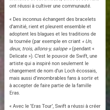
ont réussi à cultiver une communauté.
« Des inconnus échangent des bracelets
d'amitié, rient et pleurent ensemble et
adoptent les blagues et les traditions de
la tournée (par exemple en criant
« Un,
deux, trois, allons-y, salope »
(pendant «
Delicate »). C'est le pouvoir de Swift, une
artiste qui a inspiré non seulement le
changement de nom d'un Loch écossais,
mais aussi d'innombrables fans à sortir et
à accepter de faire partie de la famille
Eras.
« Avec le 'Eras ​​Tour', Swift a réussi à créer