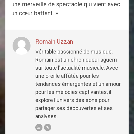
une merveille de spectacle qui vient avec
un cœur battant. »
Romain Uzzan
Véritable passionné de musique,
Romain est un chroniqueur aguerri
sur toute l'actualité musicale. Avec
une oreille affûtée pour les
tendances émergentes et un amour
pour les mélodies captivantes, il
explore l'univers des sons pour
partager ses découvertes et ses
analyses.