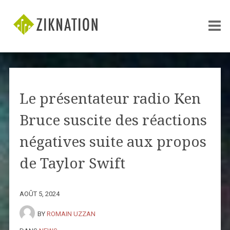
Le présentateur radio Ken
Bruce suscite des réactions
négatives suite aux propos
de Taylor Swift
AOÛT 5, 2024
BY
ROMAIN UZZAN