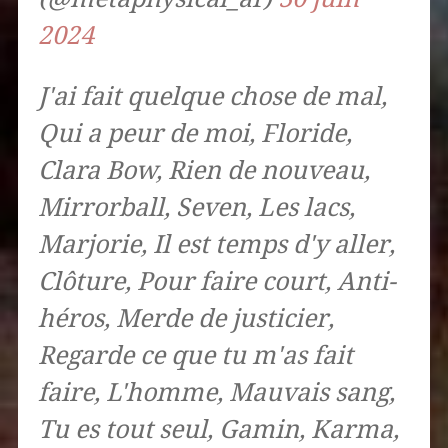
2024
J'ai fait quelque chose de mal,
Qui a peur de moi, Floride,
Clara Bow, Rien de nouveau,
Mirrorball, Seven, Les lacs,
Marjorie, Il est temps d'y aller,
Clôture, Pour faire court, Anti-
héros, Merde de justicier,
Regarde ce que tu m'as fait
faire, L'homme, Mauvais sang,
Tu es tout seul, Gamin, Karma,