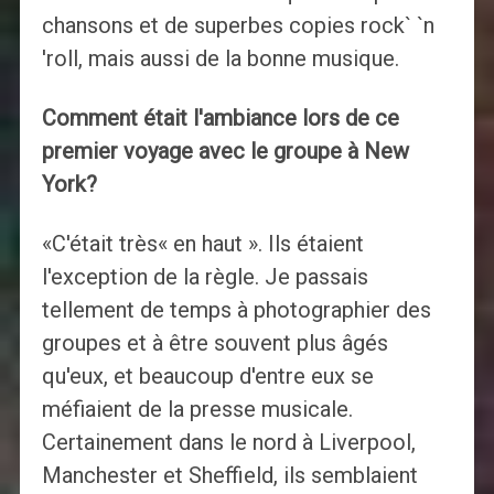
chansons et de superbes copies rock` `n
'roll, mais aussi de la bonne musique.
Comment était l'ambiance lors de ce
premier voyage avec le groupe à New
York?
«C'était très« en haut ». Ils étaient
l'exception de la règle. Je passais
tellement de temps à photographier des
groupes et à être souvent plus âgés
qu'eux, et beaucoup d'entre eux se
méfiaient de la presse musicale.
Certainement dans le nord à Liverpool,
Manchester et Sheffield, ils semblaient