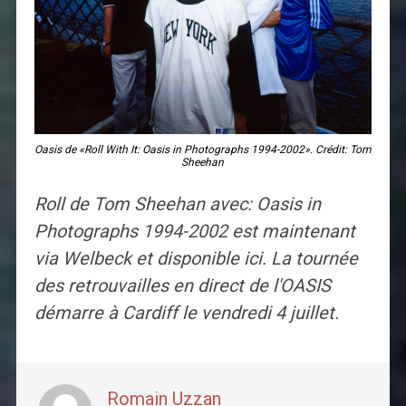
Oasis de «Roll With It: Oasis in Photographs 1994-2002». Crédit: Tom
Sheehan
Roll de Tom Sheehan avec: Oasis in
Photographs 1994-2002 est maintenant
via Welbeck et disponible ici. La tournée
des retrouvailles en direct de l'OASIS
démarre à Cardiff le vendredi 4 juillet.
Romain Uzzan