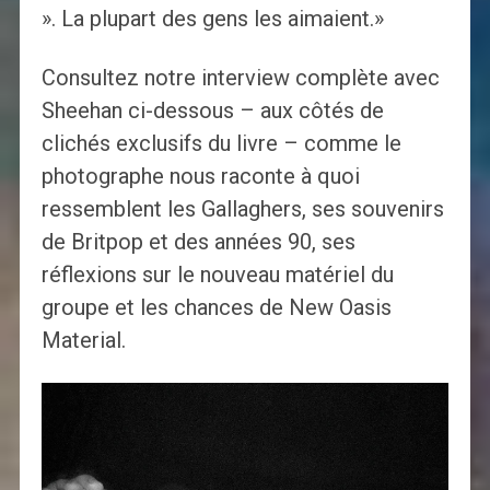
». La plupart des gens les aimaient.»
Consultez notre interview complète avec
Sheehan ci-dessous – aux côtés de
clichés exclusifs du livre – comme le
photographe nous raconte à quoi
ressemblent les Gallaghers, ses souvenirs
de Britpop et des années 90, ses
réflexions sur le nouveau matériel du
groupe et les chances de New Oasis
Material.