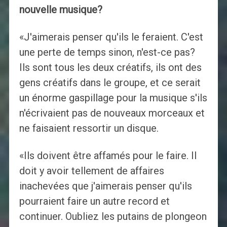
nouvelle musique?
«J'aimerais penser qu'ils le feraient. C'est
une perte de temps sinon, n'est-ce pas?
Ils sont tous les deux créatifs, ils ont des
gens créatifs dans le groupe, et ce serait
un énorme gaspillage pour la musique s'ils
n'écrivaient pas de nouveaux morceaux et
ne faisaient ressortir un disque.
«Ils doivent être affamés pour le faire. Il
doit y avoir tellement de affaires
inachevées que j'aimerais penser qu'ils
pourraient faire un autre record et
continuer. Oubliez les putains de plongeon