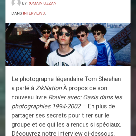
BY
ROMAIN UZZAN
DANS
INTERVIEWS
.
Le photographe légendaire Tom Sheehan
a parlé à
ZikNation
À propos de son
nouveau livre
Rouler avec: Oasis dans les
photographies 1994-2002
– En plus de
partager ses secrets pour tirer sur le
groupe et ce qui les a rendus si spéciaux.
Découvrez notre interview ci-dessous,