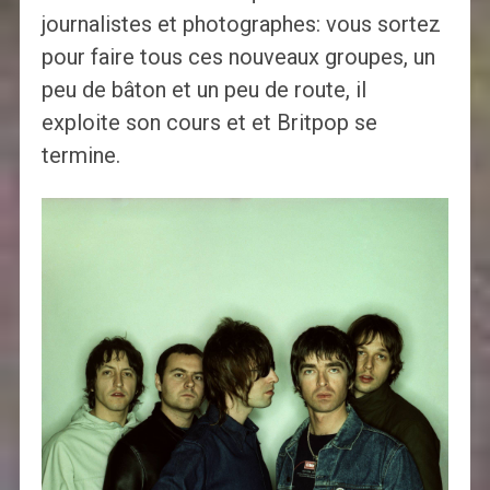
journalistes et photographes: vous sortez
pour faire tous ces nouveaux groupes, un
peu de bâton et un peu de route, il
exploite son cours et et Britpop se
termine.