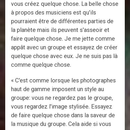
vous créez quelque chose. La belle chose
à propos des musiciens est qu'ils
pourraient être de différentes parties de
la planète mais ils peuvent s'asseoir et
faire quelque chose. Je me jette comme
appât avec un groupe et essayez de créer
quelque chose avec eux. Je ne suis pas là
comme quelque chose.
« C'est comme lorsque les photographes
haut de gamme imposent un style au
groupe: vous ne regardez pas le groupe,
vous regardez l'image stylisée. Essayez
de faire quelque chose dans la saveur de
la musique du groupe. Cela aide si vous