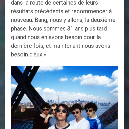
dans la route de certaines de leurs
résultats précédents et recommencer à
nouveau: Bang, nous y allons, la deuxième
phase. Nous sommes 31 ans plus tard
quand nous en avons besoin pour la
dernière fois, et maintenant nous avons
besoin d'eux.»