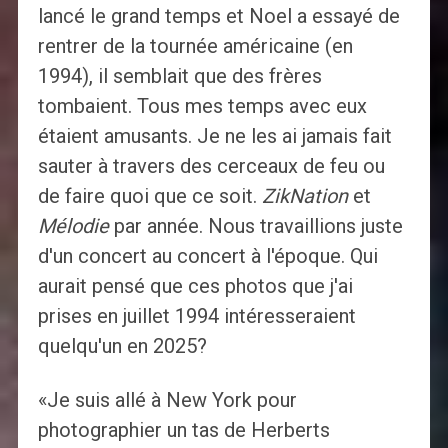
lancé le grand temps et Noel a essayé de
rentrer de la tournée américaine (en
1994), il semblait que des frères
tombaient. Tous mes temps avec eux
étaient amusants. Je ne les ai jamais fait
sauter à travers des cerceaux de feu ou
de faire quoi que ce soit.
ZikNation
et
Mélodie
par année. Nous travaillions juste
d'un concert au concert à l'époque. Qui
aurait pensé que ces photos que j'ai
prises en juillet 1994 intéresseraient
quelqu'un en 2025?
«Je suis allé à New York pour
photographier un tas de Herberts