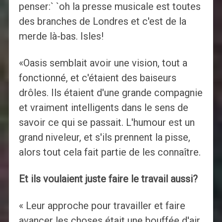
penser:` `oh la presse musicale est toutes
des branches de Londres et c'est de la
merde là-bas. Isles!
«Oasis semblait avoir une vision, tout a
fonctionné, et c'étaient des baiseurs
drôles. Ils étaient d'une grande compagnie
et vraiment intelligents dans le sens de
savoir ce qui se passait. L'humour est un
grand niveleur, et s'ils prennent la pisse,
alors tout cela fait partie de les connaître.
Et ils voulaient juste faire le travail aussi?
« Leur approche pour travailler et faire
avancer les choses était une bouffée d'air