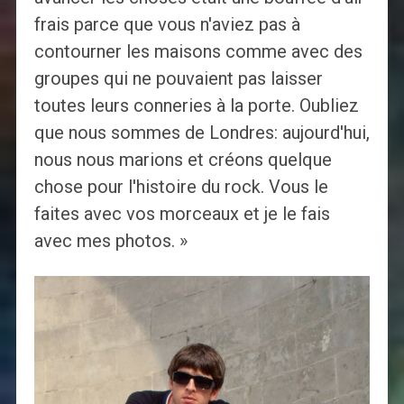
frais parce que vous n'aviez pas à
contourner les maisons comme avec des
groupes qui ne pouvaient pas laisser
toutes leurs conneries à la porte. Oubliez
que nous sommes de Londres: aujourd'hui,
nous nous marions et créons quelque
chose pour l'histoire du rock. Vous le
faites avec vos morceaux et je le fais
avec mes photos. »