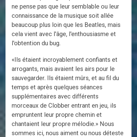
ne pense pas que leur semblable ou leur
connaissance de la musique soit allée
beaucoup plus loin que les Beatles, mais
cela vient avec l'âge, l'enthousiasme et
l'obtention du bug.
«Ils étaient incroyablement confiants et
arrogants, mais avaient les airs pour le
sauvegarder. Ils étaient mûrs, et au fil du
temps et après quelques séances
supplémentaires avec différents
morceaux de Clobber entrant en jeu, ils
empruntent leur propre chemin et
chantaient leur propre mélodie.» Nous
sommes ici, nous aiment ou nous déteste