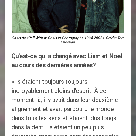
Oasis de «Roll With It: Oasis in Photographs 1994-2002». Crédit: Tom
Sheehan
Qu'est-ce qui a changé avec Liam et Noel
au cours des dernières années?
«Ils étaient toujours toujours
incroyablement pleins d'esprit. À ce
moment-là, il y avait dans leur deuxième
alignement et avait parcouru le monde
dans tous les sens et étaient plus longs
dans la dent. Ils étaient un peu plus