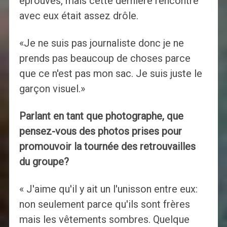
éprouvés, mais cette dernière rencontre
avec eux était assez drôle.
«Je ne suis pas journaliste donc je ne
prends pas beaucoup de choses parce
que ce n'est pas mon sac. Je suis juste le
garçon visuel.»
Parlant en tant que photographe, que
pensez-vous des photos prises pour
promouvoir la tournée des retrouvailles
du groupe?
« J'aime qu'il y ait un l'unisson entre eux:
non seulement parce qu'ils sont frères
mais les vêtements sombres. Quelque