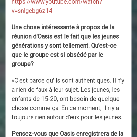
https://www.youtube.com/watch?
v=snlgebg6z14
Une chose intéressante à propos de la
réunion d'Oasis est le fait que les jeunes
générations y sont tellement. Qu'est-ce
que le groupe est si obsédé par le
groupe?
«C'est parce qu'ils sont authentiques. Il n'y
a rien de faux à leur sujet. Les jeunes, les
enfants de 15-20, ont besoin de quelque
chose comme ça. En ce moment, il n'y a
toujours rien autour d'eux pour les jeunes.
Pensez-vous que Oasis enregistrera de la