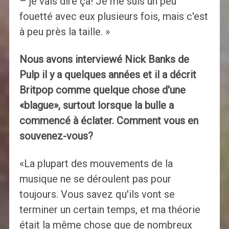
– je vais dire ça! Je me suis un peu
fouetté avec eux plusieurs fois, mais c'est
à peu près la taille. »
Nous avons interviewé Nick Banks de
Pulp il y a quelques années et il a décrit
Britpop comme quelque chose d'une
«blague», surtout lorsque la bulle a
commencé à éclater. Comment vous en
souvenez-vous?
«La plupart des mouvements de la
musique ne se déroulent pas pour
toujours. Vous savez qu'ils vont se
terminer un certain temps, et ma théorie
était la même chose que de nombreux