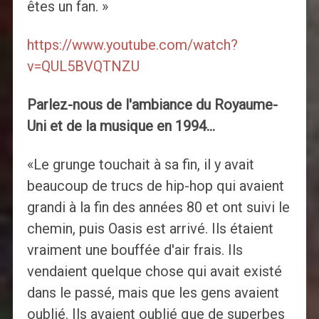
êtes un fan. »
https://www.youtube.com/watch?
v=QUL5BVQTNZU
Parlez-nous de l'ambiance du Royaume-
Uni et de la musique en 1994…
«Le grunge touchait à sa fin, il y avait
beaucoup de trucs de hip-hop qui avaient
grandi à la fin des années 80 et ont suivi le
chemin, puis Oasis est arrivé. Ils étaient
vraiment une bouffée d'air frais. Ils
vendaient quelque chose qui avait existé
dans le passé, mais que les gens avaient
oublié. Ils avaient oublié que de superbes