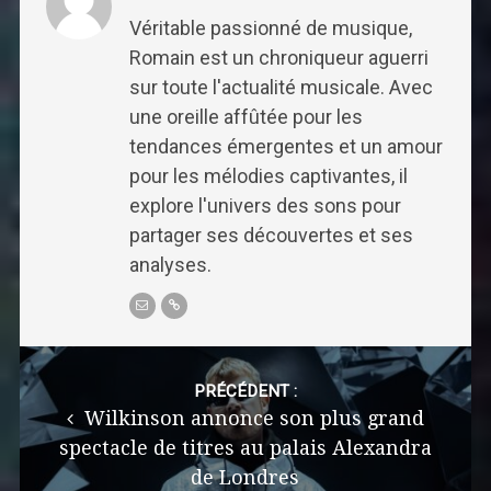
Véritable passionné de musique,
Romain est un chroniqueur aguerri
sur toute l'actualité musicale. Avec
une oreille affûtée pour les
tendances émergentes et un amour
pour les mélodies captivantes, il
explore l'univers des sons pour
partager ses découvertes et ses
analyses.
Post
navigation
PRÉCÉDENT :
Wilkinson annonce son plus grand
spectacle de titres au palais Alexandra
de Londres