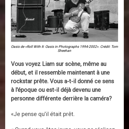
Oasis de «Roll With It: Oasis in Photographs 1994-2002». Crédit: Tom
Sheehan
Vous voyez Liam sur scène, même au
début, et il ressemble maintenant à une
rockstar prête. Vous a-t-il donné ce sens
à l'époque ou est-il déjà devenu une
personne différente derrière la caméra?
«Je pense qu'il était prêt.