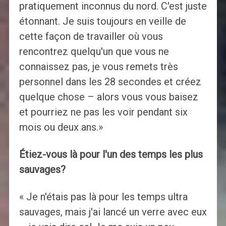
pratiquement inconnus du nord. C'est juste
étonnant. Je suis toujours en veille de
cette façon de travailler où vous
rencontrez quelqu'un que vous ne
connaissez pas, je vous remets très
personnel dans les 28 secondes et créez
quelque chose – alors vous vous baisez
et pourriez ne pas les voir pendant six
mois ou deux ans.»
Étiez-vous là pour l'un des temps les plus
sauvages?
« Je n'étais pas là pour les temps ultra
sauvages, mais j'ai lancé un verre avec eux