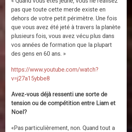
« Quand vous êtes jeune, vous ne réalisez
pas que toute cette merde existe en
dehors de votre petit périmètre. Une fois
que vous avez été jeté à travers la planète
plusieurs fois, vous avez vécu plus dans
vos années de formation que la plupart
des gens en 60 ans. »
https://www.youtube.com/watch?
v=j27a15ybbe8
Avez-vous déjà ressenti une sorte de
tension ou de compétition entre Liam et
Noel?
«Pas particulièrement, non. Quand tout a