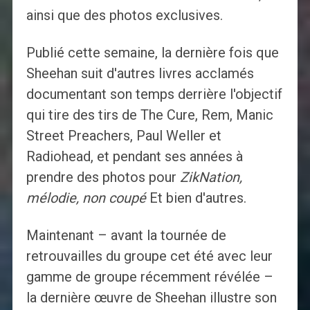
ainsi que des photos exclusives.
Publié cette semaine, la dernière fois que
Sheehan suit d'autres livres acclamés
documentant son temps derrière l'objectif
qui tire des tirs de The Cure, Rem, Manic
Street Preachers, Paul Weller et
Radiohead, et pendant ses années à
prendre des photos pour
ZikNation,
mélodie, non coupé
Et bien d'autres.
Maintenant – avant la tournée de
retrouvailles du groupe cet été avec leur
gamme de groupe récemment révélée –
la dernière œuvre de Sheehan illustre son