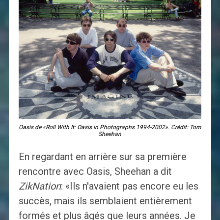
Oasis de «Roll With It: Oasis in Photographs 1994-2002». Crédit: Tom
Sheehan
En regardant en arrière sur sa première
rencontre avec Oasis, Sheehan a dit
ZikNation
: «Ils n'avaient pas encore eu les
succès, mais ils semblaient entièrement
formés et plus âgés que leurs années. Je