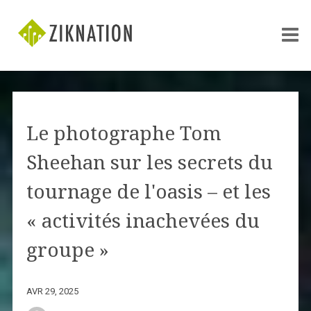
Le photographe Tom
Sheehan sur les secrets du
tournage de l'oasis – et les
« activités inachevées du
groupe »
AVR 29, 2025