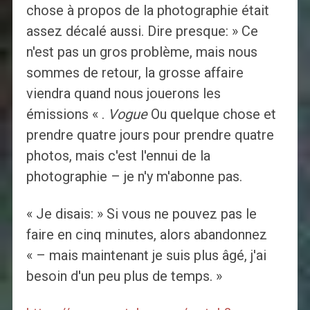
chose à propos de la photographie était
assez décalé aussi. Dire presque: » Ce
n'est pas un gros problème, mais nous
sommes de retour, la grosse affaire
viendra quand nous jouerons les
émissions « .
Vogue
Ou quelque chose et
prendre quatre jours pour prendre quatre
photos, mais c'est l'ennui de la
photographie – je n'y m'abonne pas.
« Je disais: » Si vous ne pouvez pas le
faire en cinq minutes, alors abandonnez
« – mais maintenant je suis plus âgé, j'ai
besoin d'un peu plus de temps. »