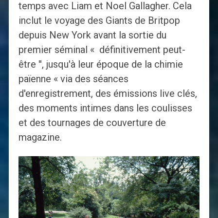
temps avec Liam et Noel Gallagher. Cela
inclut le voyage des Giants de Britpop
depuis New York avant la sortie du
premier séminal « définitivement peut-
être '', jusqu'à leur époque de la chimie
païenne « via des séances
d'enregistrement, des émissions live clés,
des moments intimes dans les coulisses
et des tournages de couverture de
magazine.