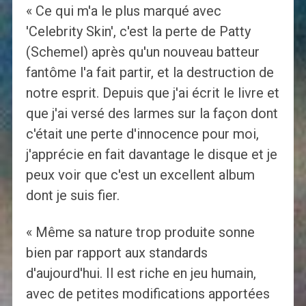
« Ce qui m'a le plus marqué avec
'Celebrity Skin', c'est la perte de Patty
(Schemel) après qu'un nouveau batteur
fantôme l'a fait partir, et la destruction de
notre esprit. Depuis que j'ai écrit le livre et
que j'ai versé des larmes sur la façon dont
c'était une perte d'innocence pour moi,
j'apprécie en fait davantage le disque et je
peux voir que c'est un excellent album
dont je suis fier.
« Même sa nature trop produite sonne
bien par rapport aux standards
d'aujourd'hui. Il est riche en jeu humain,
avec de petites modifications apportées