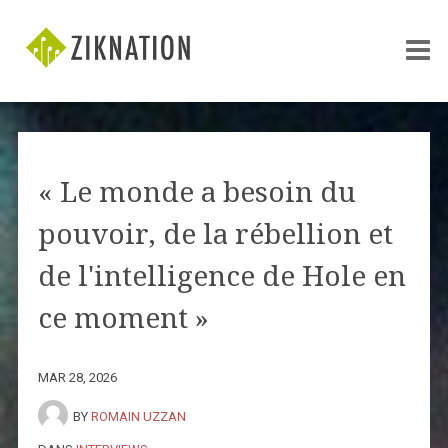
« Le monde a besoin du
pouvoir, de la rébellion et
de l'intelligence de Hole en
ce moment »
MAR 28, 2026
BY
ROMAIN UZZAN