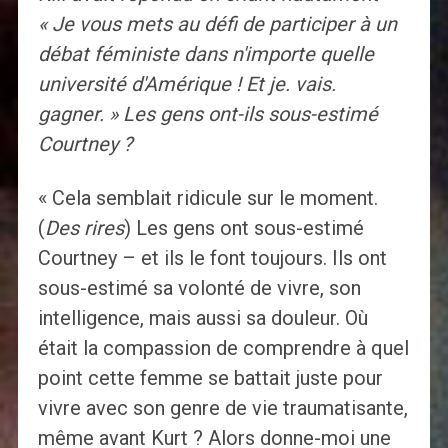
« Je vous mets au défi de participer à un
débat féministe dans n'importe quelle
université d'Amérique ! Et je. vais.
gagner. » Les gens ont-ils sous-estimé
Courtney ?
« Cela semblait ridicule sur le moment.
(
Des rires
) Les gens ont sous-estimé
Courtney – et ils le font toujours. Ils ont
sous-estimé sa volonté de vivre, son
intelligence, mais aussi sa douleur. Où
était la compassion de comprendre à quel
point cette femme se battait juste pour
vivre avec son genre de vie traumatisante,
même avant Kurt ? Alors donne-moi une