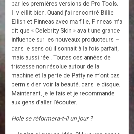
par les premières versions de Pro Tools.
Il vieillit bien. Quand j'ai rencontré Billie
Eilish et Finneas avec ma fille, Finneas m'a
dit que « Celebrity Skin » avait une grande
influence sur les nouveaux producteurs –
dans le sens où il sonnait à la fois parfait,
mais aussi réel. Toutes ces années de
tristesse non résolue autour de la
machine et la perte de Patty ne m'ont pas
permis d'en voir la beauté. dans le disque.
Maintenant, je le fais et je recommande
aux gens d’aller l’écouter.
Hole se réformera-t-il un jour ?