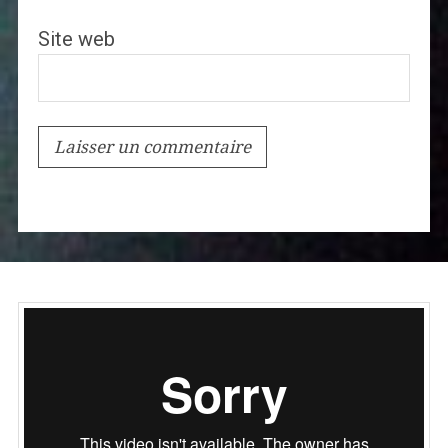
Site web