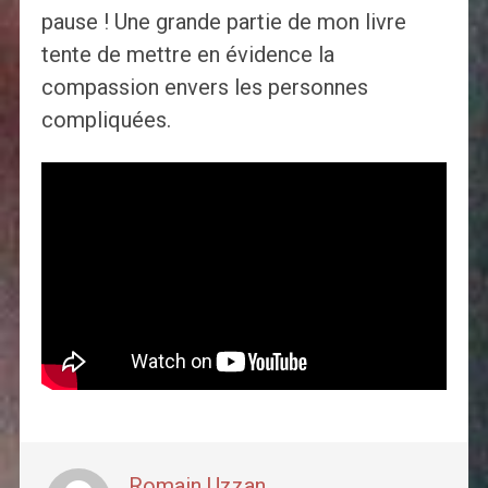
pause ! Une grande partie de mon livre
tente de mettre en évidence la
compassion envers les personnes
compliquées.
Romain Uzzan