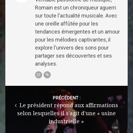
Romain est un chroniqueur aguerri
sur toute l'actualité musicale. Avec
une oreille affûtée pour les
tendances émergentes et un amour
pour les mélodies captivantes, il
explore l'univers des sons pour
partager ses découvertes et ses
analyses.
Post
navigation
PRÉCÉDENT :
Le président répond aux affirmations
selon lesquelles il s'agit d'une « usine
industrielle »