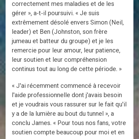
correctement mes maladies et de les
gérer », a-t-il poursuivi. « Je suis
extrêmement désolé envers Simon (Neil,
leader) et Ben (Johnston, son frère
jumeau et batteur du groupe) et je les
remercie pour leur amour, leur patience,
leur soutien et leur compréhension
continus tout au long de cette période. »
« J'ai récemment commencé à recevoir
l'aide professionnelle dont j'avais besoin
et je voudrais vous rassurer sur le fait qu'il
y a de la lumière au bout du tunnel », a
conclu James. « Pour tous nos fans, votre
soutien compte beaucoup pour moi et en