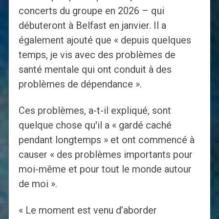
concerts du groupe en 2026 – qui
débuteront à Belfast en janvier. Il a
également ajouté que « depuis quelques
temps, je vis avec des problèmes de
santé mentale qui ont conduit à des
problèmes de dépendance ».
Ces problèmes, a-t-il expliqué, sont
quelque chose qu'il a « gardé caché
pendant longtemps » et ont commencé à
causer « des problèmes importants pour
moi-même et pour tout le monde autour
de moi ».
« Le moment est venu d’aborder