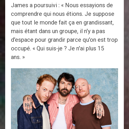
James a poursuivi : « Nous essayions de
comprendre qui nous étions. Je suppose
que tout le monde fait ça en grandissant,
mais étant dans un groupe, il n'y a pas
d'espace pour grandir parce qu'on est trop
occupé. « Qui suis-je ? Je n'ai plus 15
ans. »