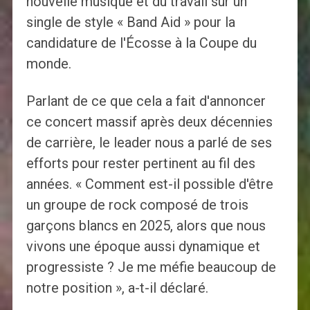
nouvelle musique et du travail sur un
single de style « Band Aid » pour la
candidature de l'Écosse à la Coupe du
monde.
Parlant de ce que cela a fait d'annoncer
ce concert massif après deux décennies
de carrière, le leader nous a parlé de ses
efforts pour rester pertinent au fil des
années. « Comment est-il possible d'être
un groupe de rock composé de trois
garçons blancs en 2025, alors que nous
vivons une époque aussi dynamique et
progressiste ? Je me méfie beaucoup de
notre position », a-t-il déclaré.