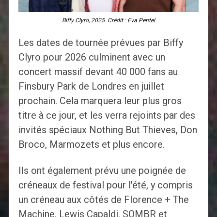
Biffy Clyro, 2025. Crédit : Eva Pentel
Les dates de tournée prévues par Biffy
Clyro pour 2026 culminent avec un
concert massif devant 40 000 fans au
Finsbury Park de Londres en juillet
prochain. Cela marquera leur plus gros
titre à ce jour, et les verra rejoints par des
invités spéciaux Nothing But Thieves, Don
Broco, Marmozets et plus encore.
Ils ont également prévu une poignée de
créneaux de festival pour l'été, y compris
un créneau aux côtés de Florence + The
Machine, Lewis Capaldi, SOMBR et