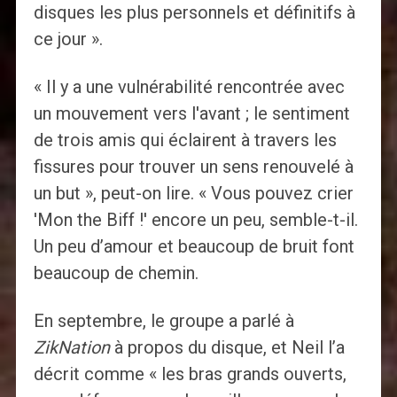
disques les plus personnels et définitifs à
ce jour ».
« Il y a une vulnérabilité rencontrée avec
un mouvement vers l'avant ; le sentiment
de trois amis qui éclairent à travers les
fissures pour trouver un sens renouvelé à
un but », peut-on lire. « Vous pouvez crier
'Mon the Biff !' encore un peu, semble-t-il.
Un peu d’amour et beaucoup de bruit font
beaucoup de chemin.
En septembre, le groupe a parlé à
ZikNation
à propos du disque, et Neil l’a
décrit comme « les bras grands ouverts,