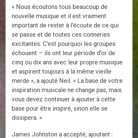
« Nous écoutons tous beaucoup de
nouvelle musique et il est vraiment
important de rester à l'écoute de ce qui
se passe et de toutes ces conneries
excitantes. C'est pourquoi les groupes
échouent – ​​ils ont leur période d'or de
cinq ou dix ans avec leur propre musique
et aspirent toujours à la même vieille
merde », a ajouté Neil. « La base de votre
inspiration musicale ne change pas, mais
vous devez continuer à ajouter à cette
base pour être inspiré, sinon elle se
dissipera. »
James Johnston a accepté, ajoutant :