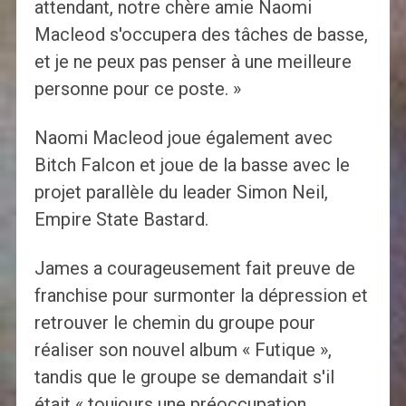
attendant, notre chère amie Naomi
Macleod s'occupera des tâches de basse,
et je ne peux pas penser à une meilleure
personne pour ce poste. »
Naomi Macleod joue également avec
Bitch Falcon et joue de la basse avec le
projet parallèle du leader Simon Neil,
Empire State Bastard.
James a courageusement fait preuve de
franchise pour surmonter la dépression et
retrouver le chemin du groupe pour
réaliser son nouvel album « Futique »,
tandis que le groupe se demandait s'il
était « toujours une préoccupation