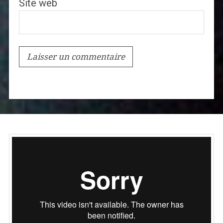
Site web