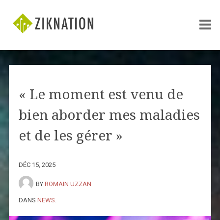
« Le moment est venu de
bien aborder mes maladies
et de les gérer »
DÉC 15, 2025
BY
ROMAIN UZZAN
DANS
NEWS
.