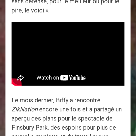
sans défense, pour le meilleur ou pour le
pire, le voici ».
Le mois dernier, Biffy a rencontré
ZikNation
encore une fois et a partagé un
aperçu des plans pour le spectacle de
Finsbury Park, des espoirs pour plus de