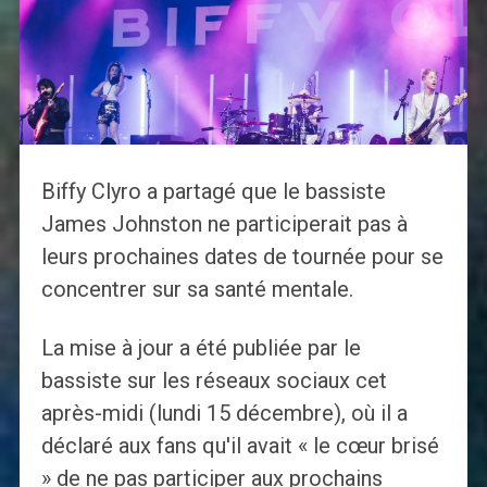
Biffy Clyro a partagé que le bassiste
James Johnston ne participerait pas à
leurs prochaines dates de tournée pour se
concentrer sur sa santé mentale.
La mise à jour a été publiée par le
bassiste sur les réseaux sociaux cet
après-midi (lundi 15 décembre), où il a
déclaré aux fans qu'il avait « le cœur brisé
» de ne pas participer aux prochains