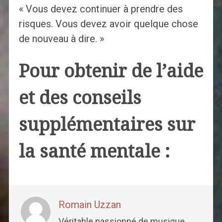
« Vous devez continuer à prendre des
risques. Vous devez avoir quelque chose
de nouveau à dire. »
Pour obtenir de l’aide
et des conseils
supplémentaires sur
la santé mentale :
Romain Uzzan
Véritable passionné de musique,