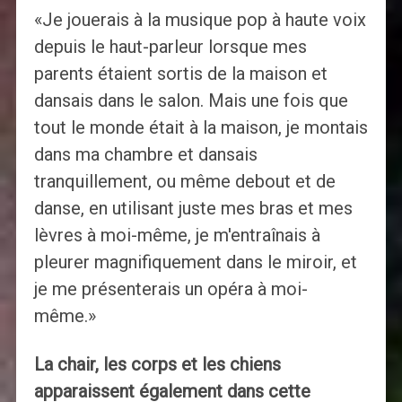
«Je jouerais à la musique pop à haute voix
depuis le haut-parleur lorsque mes
parents étaient sortis de la maison et
dansais dans le salon. Mais une fois que
tout le monde était à la maison, je montais
dans ma chambre et dansais
tranquillement, ou même debout et de
danse, en utilisant juste mes bras et mes
lèvres à moi-même, je m'entraînais à
pleurer magnifiquement dans le miroir, et
je me présenterais un opéra à moi-
même.»
La chair, les corps et les chiens
apparaissent également dans cette