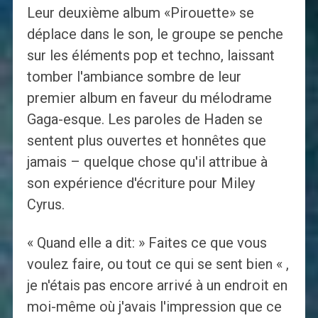
Leur deuxième album «Pirouette» se
déplace dans le son, le groupe se penche
sur les éléments pop et techno, laissant
tomber l'ambiance sombre de leur
premier album en faveur du mélodrame
Gaga-esque. Les paroles de Haden se
sentent plus ouvertes et honnêtes que
jamais – quelque chose qu'il attribue à
son expérience d'écriture pour Miley
Cyrus.
« Quand elle a dit: » Faites ce que vous
voulez faire, ou tout ce qui se sent bien « ,
je n'étais pas encore arrivé à un endroit en
moi-même où j'avais l'impression que ce