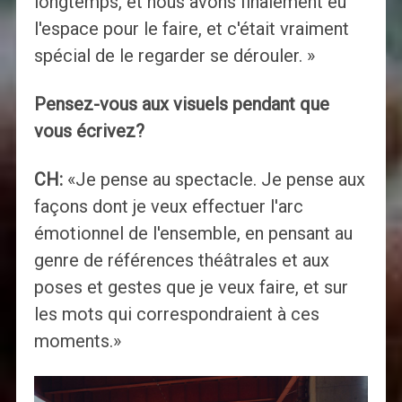
longtemps, et nous avons finalement eu
l'espace pour le faire, et c'était vraiment
spécial de le regarder se dérouler. »
Pensez-vous aux visuels pendant que
vous écrivez?
CH:
«Je pense au spectacle. Je pense aux
façons dont je veux effectuer l'arc
émotionnel de l'ensemble, en pensant au
genre de références théâtrales et aux
poses et gestes que je veux faire, et sur
les mots qui correspondraient à ces
moments.»