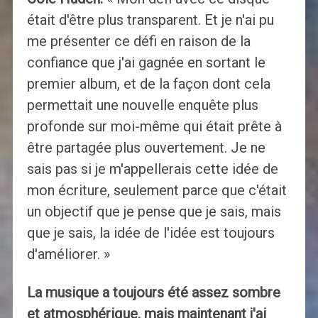
était d'être plus transparent. Et je n'ai pu
me présenter ce défi en raison de la
confiance que j'ai gagnée en sortant le
premier album, et de la façon dont cela
permettait une nouvelle enquête plus
profonde sur moi-même qui était prête à
être partagée plus ouvertement. Je ne
sais pas si je m'appellerais cette idée de
mon écriture, seulement parce que c'était
un objectif que je pense que je sais, mais
que je sais, la idée de l'idée est toujours
d'améliorer. »
La musique a toujours été assez sombre
et atmosphérique, mais maintenant j'ai