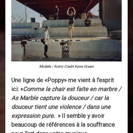
Modèle / Actriz Credit Kane Ocean
Une ligne de «Poppy» me vient à l'esprit
ici: «
Comme la chair est faite en marbre /
As Marble capture la douceur / car la
douceur tient une violence / dans une
expression pure
. » Il semble y avoir
beaucoup de références à la souffrance