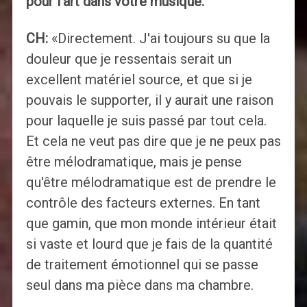
pour l'art dans votre musique.
CH:
«Directement. J'ai toujours su que la
douleur que je ressentais serait un
excellent matériel source, et que si je
pouvais le supporter, il y aurait une raison
pour laquelle je suis passé par tout cela.
Et cela ne veut pas dire que je ne peux pas
être mélodramatique, mais je pense
qu'être mélodramatique est de prendre le
contrôle des facteurs externes. En tant
que gamin, que mon monde intérieur était
si vaste et lourd que je fais de la quantité
de traitement émotionnel qui se passe
seul dans ma pièce dans ma chambre.