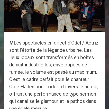
M
Les spectacles en direct d'Odel / Actriz
sont l'étoffe de la légende urbaine. Les
lieux locaux sont transformés en boîtes
de nuit industrielles, enveloppées de
fumée, le volume est passé au maximum.
C'est le cadre parfait pour le chanteur
Cole Haden pour rôder à travers le public,
offrant une performance de type sermon
qui canalise le glamour et le pathos dans
une égale mesure.