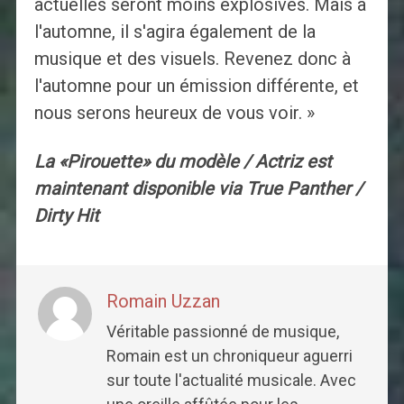
actuelles seront moins explosives. Mais à
l'automne, il s'agira également de la
musique et des visuels. Revenez donc à
l'automne pour un émission différente, et
nous serons heureux de vous voir. »
La «Pirouette» du modèle / Actriz est
maintenant disponible via True Panther /
Dirty Hit
Romain Uzzan
Véritable passionné de musique,
Romain est un chroniqueur aguerri
sur toute l'actualité musicale. Avec