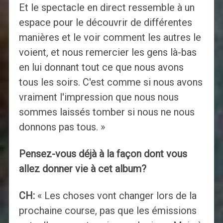
Et le spectacle en direct ressemble à un
espace pour le découvrir de différentes
manières et le voir comment les autres le
voient, et nous remercier les gens là-bas
en lui donnant tout ce que nous avons
tous les soirs. C'est comme si nous avons
vraiment l'impression que nous nous
sommes laissés tomber si nous ne nous
donnons pas tous. »
Pensez-vous déjà à la façon dont vous
allez donner vie à cet album?
CH:
« Les choses vont changer lors de la
prochaine course, pas que les émissions