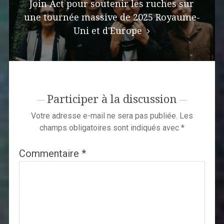
Join Act pour soutenir les ruches sur
une tournée massive de 2025 Royaume-
Uni et d'Europe
Participer à la discussion
Votre adresse e-mail ne sera pas publiée.
Les
champs obligatoires sont indiqués avec
*
Commentaire
*