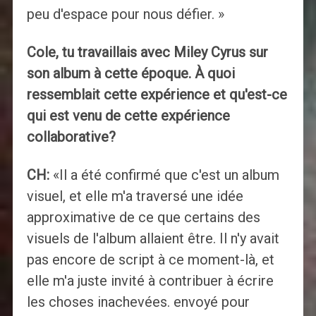
peu d'espace pour nous défier. »
Cole, tu travaillais avec Miley Cyrus sur
son album à cette époque. À quoi
ressemblait cette expérience et qu'est-ce
qui est venu de cette expérience
collaborative?
CH:
«Il a été confirmé que c'est un album
visuel, et elle m'a traversé une idée
approximative de ce que certains des
visuels de l'album allaient être. Il n'y avait
pas encore de script à ce moment-là, et
elle m'a juste invité à contribuer à écrire
les choses inachevées. envoyé pour