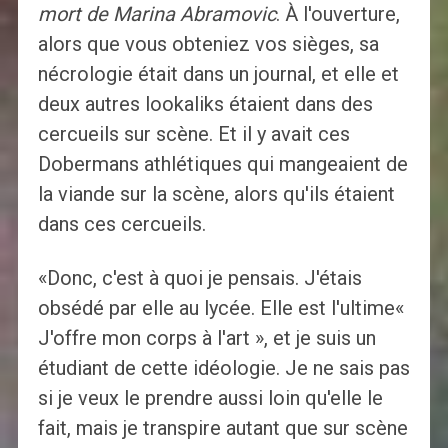
mort de Marina Abramovic
. À l'ouverture,
alors que vous obteniez vos sièges, sa
nécrologie était dans un journal, et elle et
deux autres lookaliks étaient dans des
cercueils sur scène. Et il y avait ces
Dobermans athlétiques qui mangeaient de
la viande sur la scène, alors qu'ils étaient
dans ces cercueils.
«Donc, c'est à quoi je pensais. J'étais
obsédé par elle au lycée. Elle est l'ultime«
J'offre mon corps à l'art », et je suis un
étudiant de cette idéologie. Je ne sais pas
si je veux le prendre aussi loin qu'elle le
fait, mais je transpire autant que sur scène