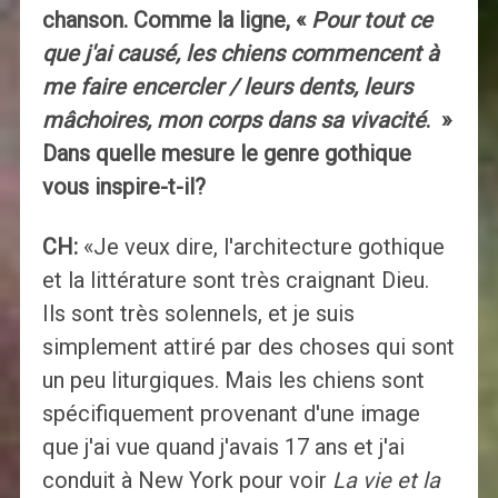
chanson. Comme la ligne, «
Pour tout ce
que j'ai causé, les chiens commencent à
me faire encercler / leurs dents, leurs
mâchoires, mon corps dans sa vivacité
. »
Dans quelle mesure le genre gothique
vous inspire-t-il?
CH:
«Je veux dire, l'architecture gothique
et la littérature sont très craignant Dieu.
Ils sont très solennels, et je suis
simplement attiré par des choses qui sont
un peu liturgiques. Mais les chiens sont
spécifiquement provenant d'une image
que j'ai vue quand j'avais 17 ans et j'ai
conduit à New York pour voir
La vie et la