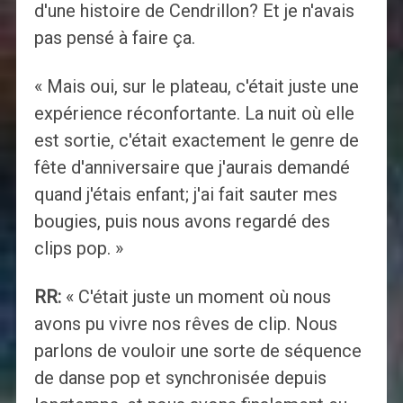
d'une histoire de Cendrillon? Et je n'avais
pas pensé à faire ça.
« Mais oui, sur le plateau, c'était juste une
expérience réconfortante. La nuit où elle
est sortie, c'était exactement le genre de
fête d'anniversaire que j'aurais demandé
quand j'étais enfant; j'ai fait sauter mes
bougies, puis nous avons regardé des
clips pop. »
RR:
« C'était juste un moment où nous
avons pu vivre nos rêves de clip. Nous
parlons de vouloir une sorte de séquence
de danse pop et synchronisée depuis