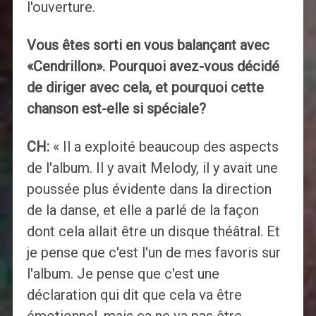
l'ouverture.
Vous êtes sorti en vous balançant avec
«Cendrillon». Pourquoi avez-vous décidé
de diriger avec cela, et pourquoi cette
chanson est-elle si spéciale?
CH:
« Il a exploité beaucoup des aspects
de l'album. Il y avait Melody, il y avait une
poussée plus évidente dans la direction
de la danse, et elle a parlé de la façon
dont cela allait être un disque théâtral. Et
je pense que c'est l'un de mes favoris sur
l'album. Je pense que c'est une
déclaration qui dit que cela va être