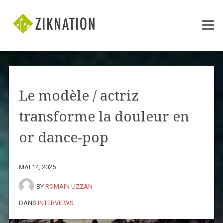
Le modèle / actriz
transforme la douleur en
or dance-pop
MAI 14, 2025
BY
ROMAIN UZZAN
DANS
INTERVIEWS
.