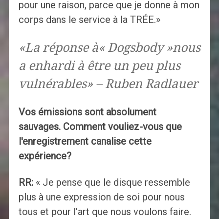
pour une raison, parce que je donne à mon
corps dans le service à la TRÉE.»
«La réponse à« Dogsbody »nous
a enhardi à être un peu plus
vulnérables» – Ruben Radlauer
Vos émissions sont absolument
sauvages. Comment vouliez-vous que
l'enregistrement canalise cette
expérience?
RR:
« Je pense que le disque ressemble
plus à une expression de soi pour nous
tous et pour l'art que nous voulons faire.