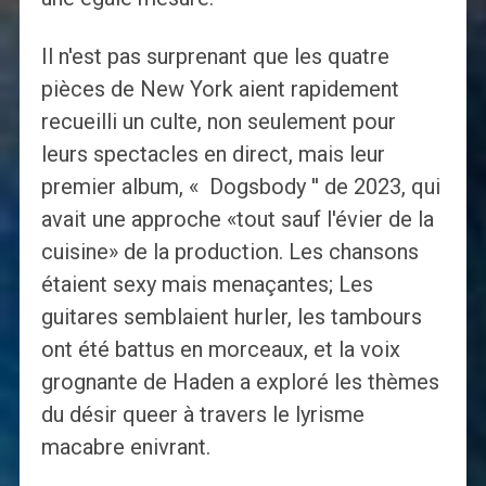
Il n'est pas surprenant que les quatre
pièces de New York aient rapidement
recueilli un culte, non seulement pour
leurs spectacles en direct, mais leur
premier album, « Dogsbody '' de 2023, qui
avait une approche «tout sauf l'évier de la
cuisine» de la production. Les chansons
étaient sexy mais menaçantes; Les
guitares semblaient hurler, les tambours
ont été battus en morceaux, et la voix
grognante de Haden a exploré les thèmes
du désir queer à travers le lyrisme
macabre enivrant.