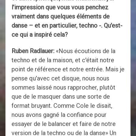
l'impression que vous vous penchez
vraiment dans quelques éléments de
danse – et en particulier, techno -. Qu'est-
ce qui a inspiré cela?
Ruben Radlauer:
«Nous écoutions de la
techno et de la maison, et c'était notre
point de référence et notre entrée. Mais je
pense qu'avec cet disque, nous nous
sommes laissé nous rapprocher, plutôt
que de le masquer dans une sorte de
format bruyant. Comme Cole le disait,
nous avons gagné la confiance pour
essayer de le balancer et faire de notre
version de la techno ou de la danse» Un