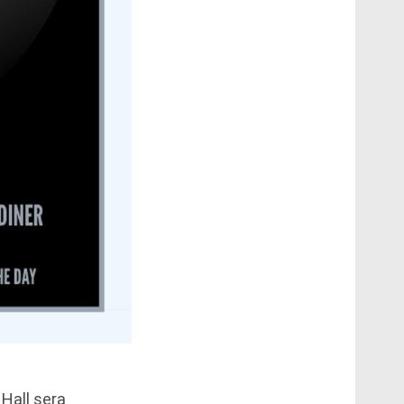
Hall sera