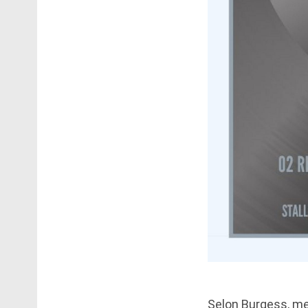
Selon Burgess, me