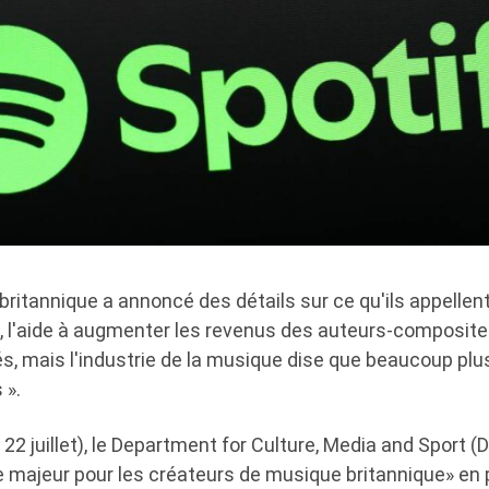
itannique a annoncé des détails sur ce qu'ils appellent
, l'aide à augmenter les revenus des auteurs-composite
és, mais l'industrie de la musique dise que beaucoup pl
 ».
 22 juillet), le Department for Culture, Media and Sport
 majeur pour les créateurs de musique britannique» en