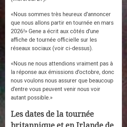
«Nous sommes très heureux d'annoncer
que nous allons partir en tournée en mars
2026!» Gene a écrit aux côtés d'une
affiche de tournée officielle sur les
réseaux sociaux (voir ci-dessus).
«Nous ne nous attendions vraiment pas à
la réponse aux émissions d'octobre, donc
nous voulons nous assurer que beaucoup
d'entre vous peuvent venir nous voir
autant possible.»
Les dates de la tournée
britannique et en Irlande de