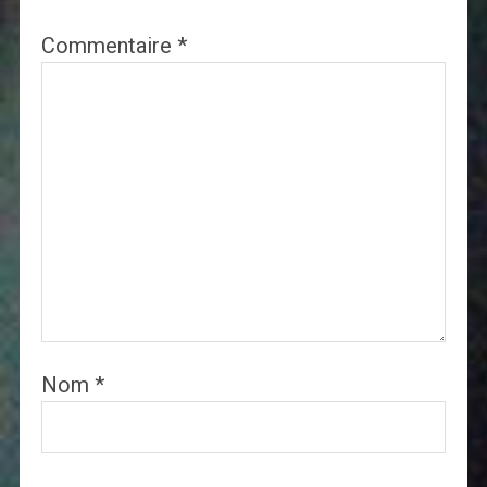
Commentaire
*
Nom
*