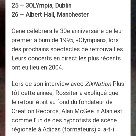
25 – 3OLYmpia, Dublin
26 – Albert Hall, Manchester
Gene célébrera le 30e anniversaire de leur
premier album de 1995, «Olympian», lors
des prochains spectacles de retrouvailles.
Leurs concerts en direct les plus récents
ont eu lieu en 2004.
Lors de son interview avec
ZikNation
Plus
tôt cette année, Rossiter a expliqué que
le retour était au fond du fondateur de
Creation Records, Alan McGee. « Alan est
comme l'un de ces hypnotists de scène
régionale à Adidas (formateurs) », a-t-il