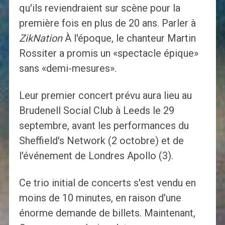
qu'ils reviendraient sur scène pour la
première fois en plus de 20 ans. Parler à
ZikNation
À l'époque, le chanteur Martin
Rossiter a promis un «spectacle épique»
sans «demi-mesures».
Leur premier concert prévu aura lieu au
Brudenell Social Club à Leeds le 29
septembre, avant les performances du
Sheffield's Network (2 octobre) et de
l'événement de Londres Apollo (3).
Ce trio initial de concerts s'est vendu en
moins de 10 minutes, en raison d'une
énorme demande de billets. Maintenant,