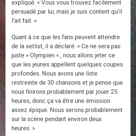
expliqué. « Vous vous trouvez facilement
persuadé par lui, mais je suis content qu'il
l'ait fait. »
Quant à ce que les fans peuvent attendre
de la setlist, il a déclaré: « Ce ne sera pas
juste » Olympien « , nous allons jeter ce
que les jeunes appellent quelques coupes
profondes. Nous avons une liste
restreinte de 30 chansons et je pense que
nous finirons probablement par jouer 25
heures, donc ça va être une émission
assez épique. Nous serons probablement
sur la scène pendant environ deux
heures. »