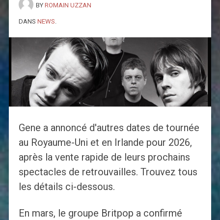
BY
ROMAIN UZZAN
DANS
NEWS
.
Gene a annoncé d'autres dates de tournée
au Royaume-Uni et en Irlande pour 2026,
après la vente rapide de leurs prochains
spectacles de retrouvailles. Trouvez tous
les détails ci-dessous.
En mars, le groupe Britpop a confirmé