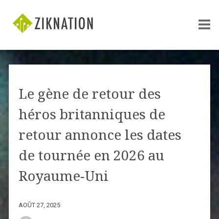
Le gène de retour des
héros britanniques de
retour annonce les dates
de tournée en 2026 au
Royaume-Uni
AOÛT 27, 2025