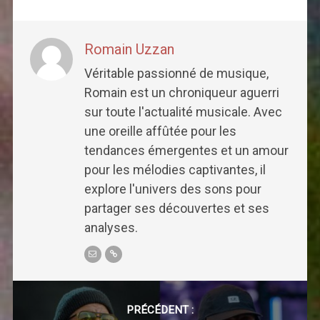
Romain Uzzan
Véritable passionné de musique,
Romain est un chroniqueur aguerri
sur toute l'actualité musicale. Avec
une oreille affûtée pour les
tendances émergentes et un amour
pour les mélodies captivantes, il
explore l'univers des sons pour
partager ses découvertes et ses
analyses.
Post
navigation
PRÉCÉDENT :