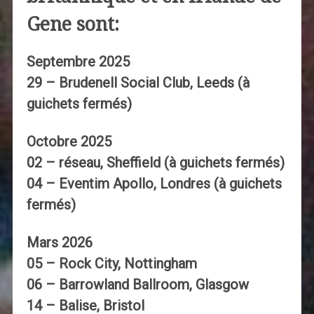
Gene sont:
Septembre 2025
29 – Brudenell Social Club, Leeds (à
guichets fermés)
Octobre 2025
02 – réseau, Sheffield (à guichets fermés)
04 – Eventim Apollo, Londres (à guichets
fermés)
Mars 2026
05 – Rock City, Nottingham
06 – Barrowland Ballroom, Glasgow
14 – Balise, Bristol