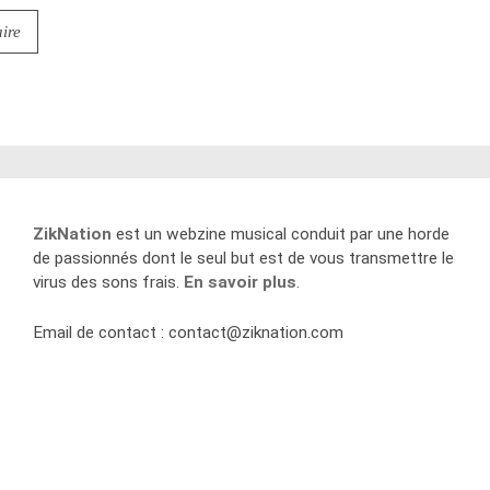
ZikNation
est un webzine musical conduit par une horde
de passionnés dont le seul but est de vous transmettre le
virus des sons frais.
En savoir plus
.
Email de contact :
contact@ziknation.com