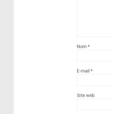
Nom
*
E-mail
*
Site web