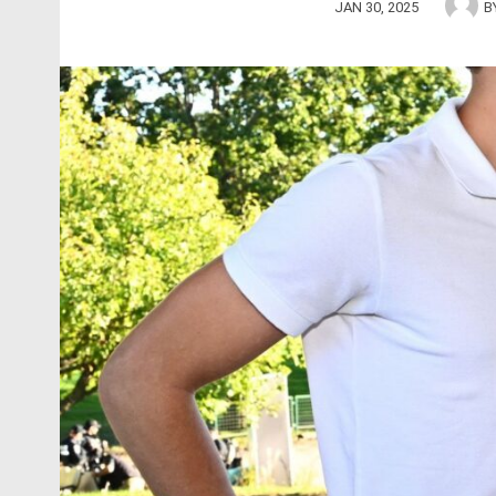
JAN 30, 2025
B