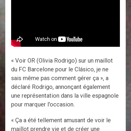
« Voir OR (Olivia Rodrigo) sur un maillot
du FC Barcelone pour le Clásico, je ne
sais même pas comment gérer ça », a
déclaré Rodrigo, annonçant également
une représentation dans la ville espagnole
pour marquer l'occasion.
« Ça a été tellement amusant de voir le
maillot prendre vie et de créer une