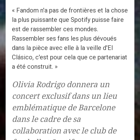
« Fandom n'a pas de frontières et la chose
la plus puissante que Spotify puisse faire
est de rassembler ces mondes.
Rassembler ses fans les plus dévoués
dans la pièce avec elle à la veille d'El
Clásico, c'est pour cela que ce partenariat
a été construit. »
Olivia Rodrigo donnera un
concert exclusif dans un lieu
emblématique de Barcelone
dans le cadre de sa
collaboration avec le club de