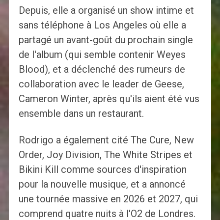
Depuis, elle a organisé un show intime et
sans téléphone à Los Angeles où elle a
partagé un avant-goût du prochain single
de l'album (qui semble contenir Weyes
Blood), et a déclenché des rumeurs de
collaboration avec le leader de Geese,
Cameron Winter, après qu'ils aient été vus
ensemble dans un restaurant.
Rodrigo a également cité The Cure, New
Order, Joy Division, The White Stripes et
Bikini Kill comme sources d'inspiration
pour la nouvelle musique, et a annoncé
une tournée massive en 2026 et 2027, qui
comprend quatre nuits à l'O2 de Londres.