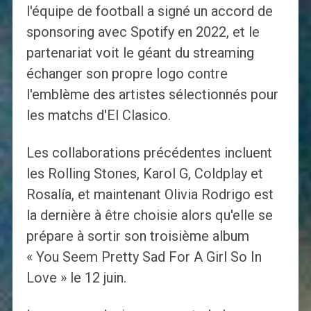
l'équipe de football a signé un accord de
sponsoring avec Spotify en 2022, et le
partenariat voit le géant du streaming
échanger son propre logo contre
l'emblème des artistes sélectionnés pour
les matchs d'El Clasico.
Les collaborations précédentes incluent
les Rolling Stones, Karol G, Coldplay et
Rosalía, et maintenant Olivia Rodrigo est
la dernière à être choisie alors qu'elle se
prépare à sortir son troisième album
« You Seem Pretty Sad For A Girl So In
Love » le 12 juin.