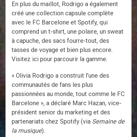
En plus du maillot, Rodrigo a également
créé une collection capsule complète
avec le FC Barcelone et Spotify, qui
comprend un t-shirt, une polaire, un sweat
à capuche, des sacs fourre-tout, des
tasses de voyage et bien plus encore.
Visitez ici pour parcourir la gamme.
« Olivia Rodrigo a construit l'une des
communautés de fans les plus
passionnées au monde, tout comme le FC
Barcelone », a déclaré Marc Hazan, vice-
président senior du marketing et des
partenariats chez Spotify (via
Semaine de
la musique
).