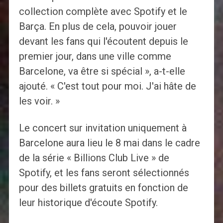
collection complète avec Spotify et le
Barça. En plus de cela, pouvoir jouer
devant les fans qui l'écoutent depuis le
premier jour, dans une ville comme
Barcelone, va être si spécial », a-t-elle
ajouté. « C'est tout pour moi. J'ai hâte de
les voir. »
Le concert sur invitation uniquement à
Barcelone aura lieu le 8 mai dans le cadre
de la série « Billions Club Live » de
Spotify, et les fans seront sélectionnés
pour des billets gratuits en fonction de
leur historique d'écoute Spotify.