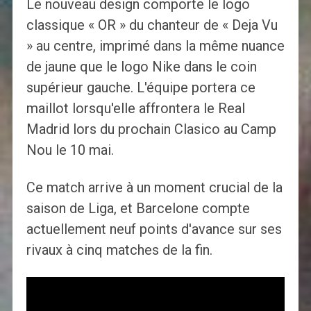
Le nouveau design comporte le logo
classique « OR » du chanteur de « Deja Vu
» au centre, imprimé dans la même nuance
de jaune que le logo Nike dans le coin
supérieur gauche. L'équipe portera ce
maillot lorsqu'elle affrontera le Real
Madrid lors du prochain Clasico au Camp
Nou le 10 mai.
Ce match arrive à un moment crucial de la
saison de Liga, et Barcelone compte
actuellement neuf points d'avance sur ses
rivaux à cinq matches de la fin.