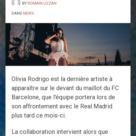
BY
ROMAIN UZZAN
DANS
NEWS
.
Olivia Rodrigo est la dernière artiste à
apparaître sur le devant du maillot du FC
Barcelone, que l'équipe portera lors de
son affrontement avec le Real Madrid
plus tard ce mois-ci.
La collaboration intervient alors que