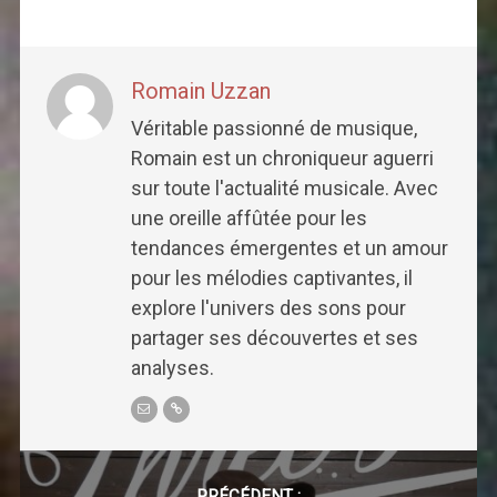
Romain Uzzan
Véritable passionné de musique,
Romain est un chroniqueur aguerri
sur toute l'actualité musicale. Avec
une oreille affûtée pour les
tendances émergentes et un amour
pour les mélodies captivantes, il
explore l'univers des sons pour
partager ses découvertes et ses
analyses.
Post
PRÉCÉDENT :