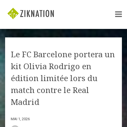
Le FC Barcelone portera un
kit Olivia Rodrigo en
édition limitée lors du
match contre le Real
Madrid
MAI 1, 2026