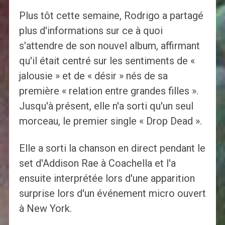
Plus tôt cette semaine, Rodrigo a partagé
plus d'informations sur ce à quoi
s'attendre de son nouvel album, affirmant
qu'il était centré sur les sentiments de «
jalousie » et de « désir » nés de sa
première « relation entre grandes filles ».
Jusqu'à présent, elle n'a sorti qu'un seul
morceau, le premier single « Drop Dead ».
Elle a sorti la chanson en direct pendant le
set d'Addison Rae à Coachella et l'a
ensuite interprétée lors d'une apparition
surprise lors d'un événement micro ouvert
à New York.