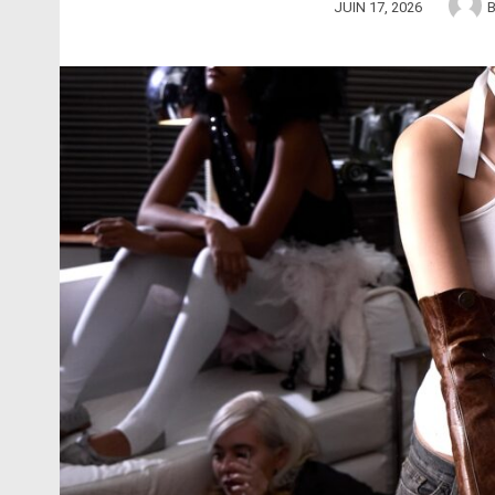
JUIN 17, 2026