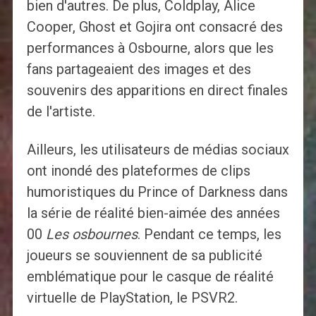
bien d'autres. De plus, Coldplay, Alice
Cooper, Ghost et Gojira ont consacré des
performances à Osbourne, alors que les
fans partageaient des images et des
souvenirs des apparitions en direct finales
de l'artiste.
Ailleurs, les utilisateurs de médias sociaux
ont inondé des plateformes de clips
humoristiques du Prince of Darkness dans
la série de réalité bien-aimée des années
00
Les osbournes
. Pendant ce temps, les
joueurs se souviennent de sa publicité
emblématique pour le casque de réalité
virtuelle de PlayStation, le PSVR2.