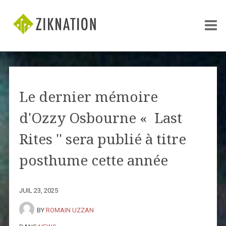
Le dernier mémoire
d'Ozzy Osbourne « Last
Rites '' sera publié à titre
posthume cette année
JUIL 23, 2025
BY
ROMAIN UZZAN