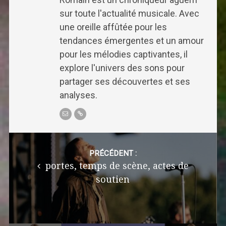
sur toute l'actualité musicale. Avec
une oreille affûtée pour les
tendances émergentes et un amour
pour les mélodies captivantes, il
explore l'univers des sons pour
partager ses découvertes et ses
analyses.
Post
navigation
PRÉCÉDENT :
portes, temps de scène, actes de
soutien