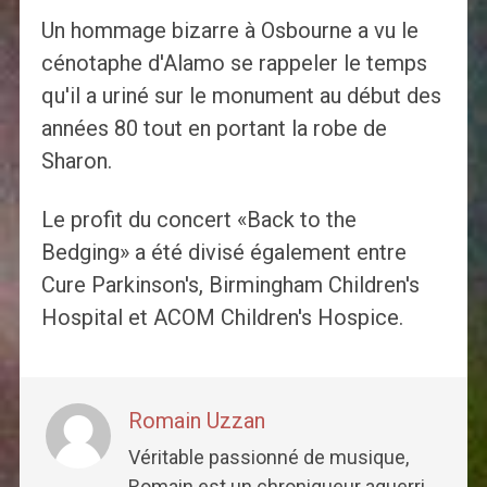
Un hommage bizarre à Osbourne a vu le
cénotaphe d'Alamo se rappeler le temps
qu'il a uriné sur le monument au début des
années 80 tout en portant la robe de
Sharon.
Le profit du concert «Back to the
Bedging» a été divisé également entre
Cure Parkinson's, Birmingham Children's
Hospital et ACOM Children's Hospice.
Romain Uzzan
Véritable passionné de musique,
Romain est un chroniqueur aguerri