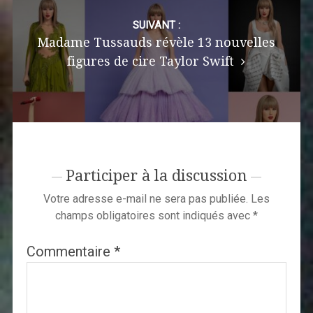
SUIVANT :
Madame Tussauds révèle 13 nouvelles
figures de cire Taylor Swift
Participer à la discussion
Votre adresse e-mail ne sera pas publiée.
Les
champs obligatoires sont indiqués avec
*
Commentaire
*