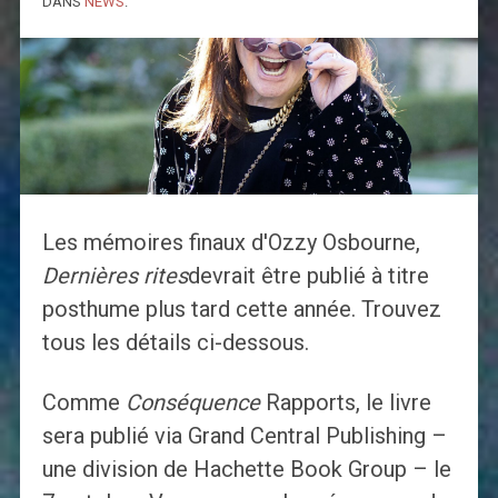
DANS
NEWS
.
Les mémoires finaux d'Ozzy Osbourne,
Dernières rites
devrait être publié à titre
posthume plus tard cette année. Trouvez
tous les détails ci-dessous.
Comme
Conséquence
Rapports, le livre
sera publié via Grand Central Publishing –
une division de Hachette Book Group – le