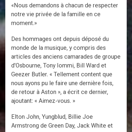
«Nous demandons à chacun de respecter
notre vie privée de la famille en ce
moment.»
Des hommages ont depuis déposé du
monde de la musique, y compris des
articles des anciens camarades de groupe
d'Osbourne, Tony Iommi, Bill Ward et
Geezer Butler. « Tellement content que
nous ayons pu le faire une dernière fois,
de retour à Aston », a écrit ce dernier,
ajoutant: « Aimez-vous. »
Elton John, Yungblud, Billie Joe
Armstrong de Green Day, Jack White et