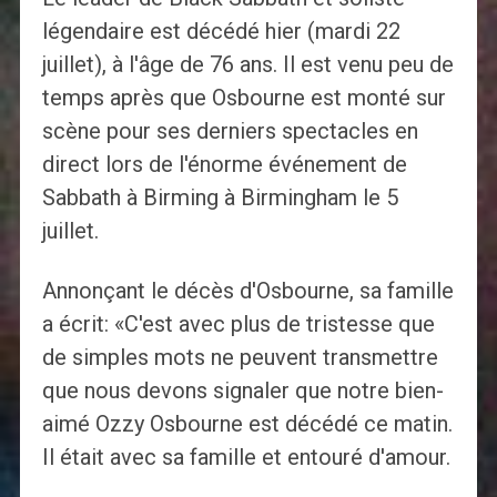
légendaire est décédé hier (mardi 22
juillet), à l'âge de 76 ans. Il est venu peu de
temps après que Osbourne est monté sur
scène pour ses derniers spectacles en
direct lors de l'énorme événement de
Sabbath à Birming à Birmingham le 5
juillet.
Annonçant le décès d'Osbourne, sa famille
a écrit: «C'est avec plus de tristesse que
de simples mots ne peuvent transmettre
que nous devons signaler que notre bien-
aimé Ozzy Osbourne est décédé ce matin.
Il était avec sa famille et entouré d'amour.