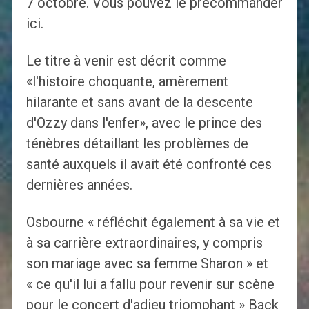
7 octobre. Vous pouvez le précommander
ici.
Le titre à venir est décrit comme
«l'histoire choquante, amèrement
hilarante et sans avant de la descente
d'Ozzy dans l'enfer», avec le prince des
ténèbres détaillant les problèmes de
santé auxquels il avait été confronté ces
dernières années.
Osbourne « réfléchit également à sa vie et
à sa carrière extraordinaires, y compris
son mariage avec sa femme Sharon » et
« ce qu'il lui a fallu pour revenir sur scène
pour le concert d'adieu triomphant » Back