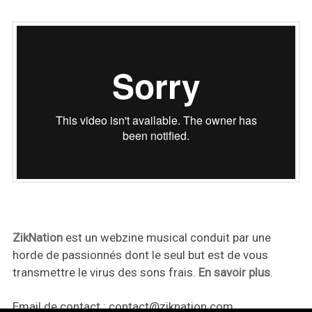
ZikNation
est un webzine musical conduit par une
horde de passionnés dont le seul but est de vous
transmettre le virus des sons frais.
En savoir plus
.
Email de contact :
contact@ziknation.com