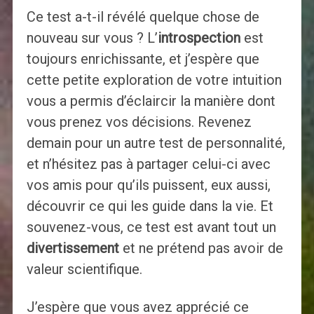
Ce test a-t-il révélé quelque chose de
nouveau sur vous ? L’
introspection
est
toujours enrichissante, et j’espère que
cette petite exploration de votre intuition
vous a permis d’éclaircir la manière dont
vous prenez vos décisions. Revenez
demain pour un autre test de personnalité,
et n’hésitez pas à partager celui-ci avec
vos amis pour qu’ils puissent, eux aussi,
découvrir ce qui les guide dans la vie. Et
souvenez-vous, ce test est avant tout un
divertissement
et ne prétend pas avoir de
valeur scientifique.
J’espère que vous avez apprécié ce