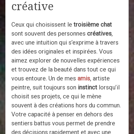
créative
Ceux qui choisissent le
troisième chat
sont souvent des personnes
créatives
,
avec une intuition qui s’exprime à travers
des idées originales et inspirées. Vous
aimez explorer de nouvelles expériences
et trouvez de la beauté dans tout ce qui
vous entoure. Un de mes
amis
, artiste
peintre, suit toujours son
instinct
lorsqu’il
choisit ses projets, ce qui le mène
souvent à des créations hors du commun.
Votre capacité à penser en dehors des
sentiers battus vous permet de prendre
des décisions rapidement et avec une