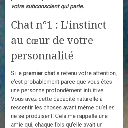
votre subconscient qui parle.
Chat n°1 : L’instinct
au cœur de votre
personnalité
Si le
premier chat
a retenu votre attention,
c’est probablement parce que vous êtes
une personne profondément intuitive.
Vous avez cette capacité naturelle à
ressentir les choses avant même qu’elles
ne se produisent. Cela me rappelle une
amie qui, chaque fois qu’elle avait un