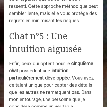
ressenti. Cette approche méthodique peut
sembler lente, mais elle vous protège des
regrets en minimisant les risques.
Chat n°5 : Une
intuition aiguisée
Enfin, ceux qui optent pour le
cinquième
chat
possèdent une
intuition
particulièrement développée
. Vous avez
ce talent unique pour capter des détails
que les autres ne remarquent pas. Dans
mon entourage, une personne que je
considère comme un véritable