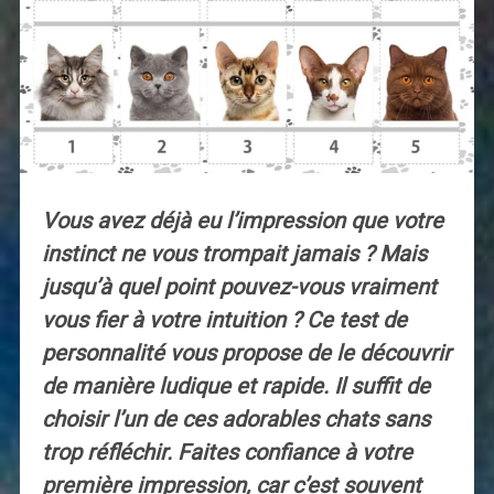
Vous avez déjà eu l’impression que votre
instinct ne vous trompait jamais ? Mais
jusqu’à quel point pouvez-vous vraiment
vous fier à votre intuition ? Ce test de
personnalité vous propose de le découvrir
de manière ludique et rapide. Il suffit de
choisir l’un de ces adorables chats sans
trop réfléchir. Faites confiance à votre
première impression, car c’est souvent