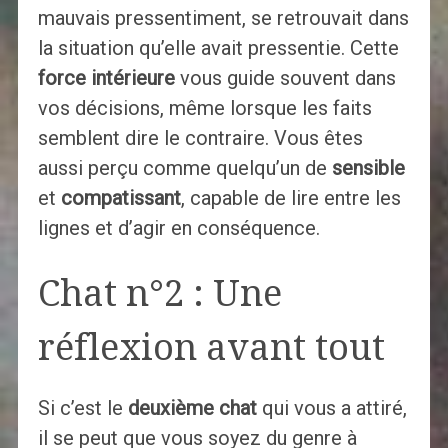
mauvais pressentiment, se retrouvait dans
la situation qu’elle avait pressentie. Cette
force intérieure
vous guide souvent dans
vos décisions, même lorsque les faits
semblent dire le contraire. Vous êtes
aussi perçu comme quelqu’un de
sensible
et
compatissant
, capable de lire entre les
lignes et d’agir en conséquence.
Chat n°2 : Une
réflexion avant tout
Si c’est le
deuxième chat
qui vous a attiré,
il se peut que vous soyez du genre à