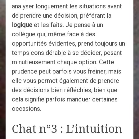
analyser longuement les situations avant
de prendre une décision, préférant la
logique
et les faits. Je pense à un
collègue qui, même face à des
opportunités évidentes, prend toujours un
temps considérable à se décider, pesant
minutieusement chaque option. Cette
prudence peut parfois vous freiner, mais
elle vous permet également de prendre
des décisions bien réfléchies, bien que
cela signifie parfois manquer certaines
occasions.
Chat n°3 : L’intuition