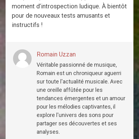
moment d’introspection ludique. À bientôt
pour de nouveaux tests amusants et
instructifs !
Romain Uzzan
Véritable passionné de musique,
Romain est un chroniqueur aguerri
sur toute l'actualité musicale. Avec
une oreille affûtée pour les
tendances émergentes et un amour
pour les mélodies captivantes, il
explore l'univers des sons pour
partager ses découvertes et ses
analyses.