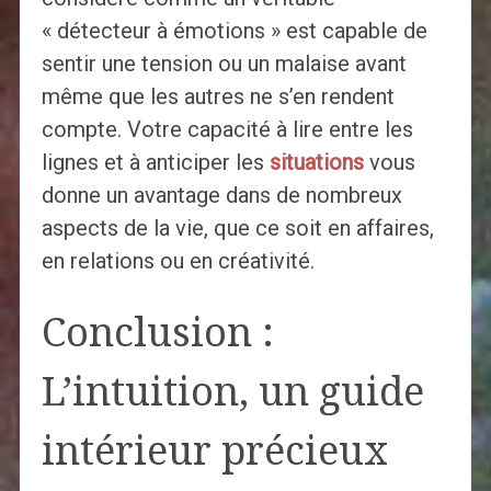
« détecteur à émotions » est capable de
sentir une tension ou un malaise avant
même que les autres ne s’en rendent
compte. Votre capacité à lire entre les
lignes et à anticiper les
situations
vous
donne un avantage dans de nombreux
aspects de la vie, que ce soit en affaires,
en relations ou en créativité.
Conclusion :
L’intuition, un guide
intérieur précieux