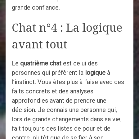
grande confiance.
Chat n°4 : La logique
avant tout
Le
quatrième chat
est celui des
personnes qui préfèrent la
logique
à
l’instinct. Vous êtes plus à l’aise avec des
faits concrets et des analyses
approfondies avant de prendre une
décision. Je connais une personne qui,
lors de grands changements dans sa vie,
fait toujours des listes de pour et de
contre, plutôt que de se fier à son