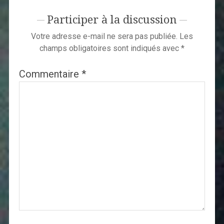
Participer à la discussion
Votre adresse e-mail ne sera pas publiée.
Les
champs obligatoires sont indiqués avec
*
Commentaire
*