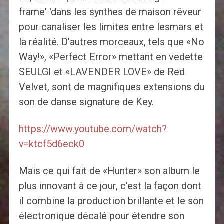
frame' 'dans les synthes de maison rêveur
pour canaliser les limites entre lesmars et
la réalité. D'autres morceaux, tels que «No
Way!», «Perfect Error» mettant en vedette
SEULGI et «LAVENDER LOVE» de Red
Velvet, sont de magnifiques extensions du
son de danse signature de Key.
https://www.youtube.com/watch?
v=ktcf5d6eck0
Mais ce qui fait de «Hunter» son album le
plus innovant à ce jour, c'est la façon dont
il combine la production brillante et le son
électronique décalé pour étendre son