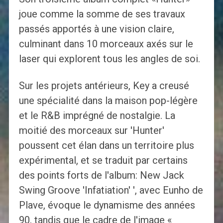
joue comme la somme de ses travaux
passés apportés à une vision claire,
culminant dans 10 morceaux axés sur le
laser qui explorent tous les angles de soi.
Sur les projets antérieurs, Key a creusé
une spécialité dans la maison pop-légère
et le R&B imprégné de nostalgie. La
moitié des morceaux sur 'Hunter'
poussent cet élan dans un territoire plus
expérimental, et se traduit par certains
des points forts de l'album: New Jack
Swing Groove 'Infatiation' ', avec Eunho de
Plave, évoque le dynamisme des années
90, tandis que le cadre de l'image «