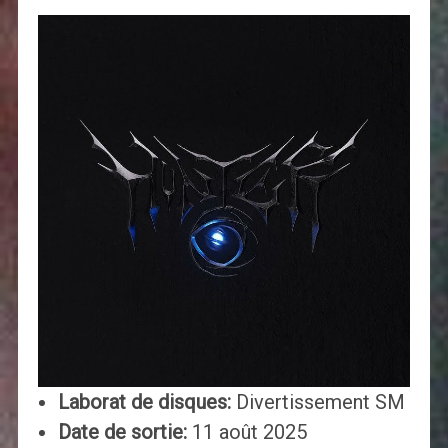
Laborat de disques:
Divertissement SM
Date de sortie:
11 août 2025