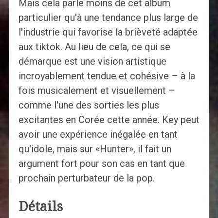
Mais cela parle moins de cet album
particulier qu'à une tendance plus large de
l'industrie qui favorise la brièveté adaptée
aux tiktok. Au lieu de cela, ce qui se
démarque est une vision artistique
incroyablement tendue et cohésive – à la
fois musicalement et visuellement –
comme l'une des sorties les plus
excitantes en Corée cette année. Key peut
avoir une expérience inégalée en tant
qu'idole, mais sur «Hunter», il fait un
argument fort pour son cas en tant que
prochain perturbateur de la pop.
Détails