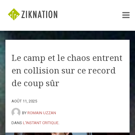
Le camp et le chaos entrent
en collision sur ce record
de coup sûr
AOÛT 11, 2025
BY
ROMAIN UZZAN
DANS
L'INSTANT CRITIQUE
.