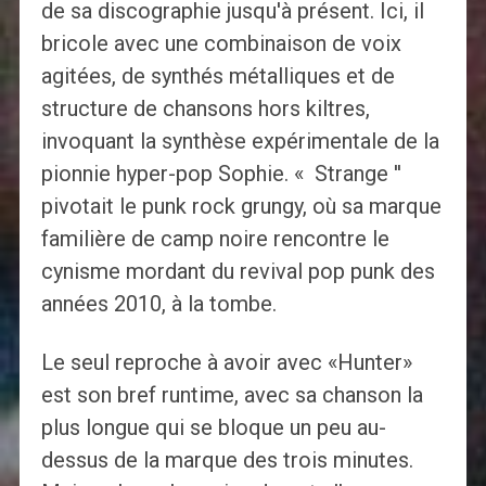
de sa discographie jusqu'à présent. Ici, il
bricole avec une combinaison de voix
agitées, de synthés métalliques et de
structure de chansons hors kiltres,
invoquant la synthèse expérimentale de la
pionnie hyper-pop Sophie. « Strange ''
pivotait le punk rock grungy, où sa marque
familière de camp noire rencontre le
cynisme mordant du revival pop punk des
années 2010, à la tombe.
Le seul reproche à avoir avec «Hunter»
est son bref runtime, avec sa chanson la
plus longue qui se bloque un peu au-
dessus de la marque des trois minutes.