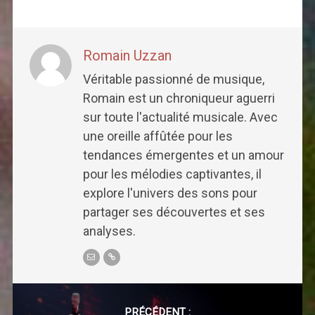
Romain Uzzan
Véritable passionné de musique,
Romain est un chroniqueur aguerri
sur toute l'actualité musicale. Avec
une oreille affûtée pour les
tendances émergentes et un amour
pour les mélodies captivantes, il
explore l'univers des sons pour
partager ses découvertes et ses
analyses.
Post
navigation
PRÉCÉDENT :