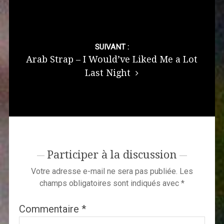
SUIVANT :
Arab Strap – I Would’ve Liked Me a Lot
Last Night
Participer à la discussion
Votre adresse e-mail ne sera pas publiée.
Les
champs obligatoires sont indiqués avec
*
Commentaire
*