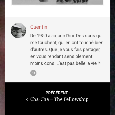
Quentin
De 1950 à aujourd'hui. Des sons qui
me touchent, qui en ont touché bien
d'autres. Que je vous fais partager,
en vous rendant sensiblement
moins cons. L'est pas belle la vie ?!
Post
navigation
PRÉCÉDENT :
Cha-Cha – The Fellowship