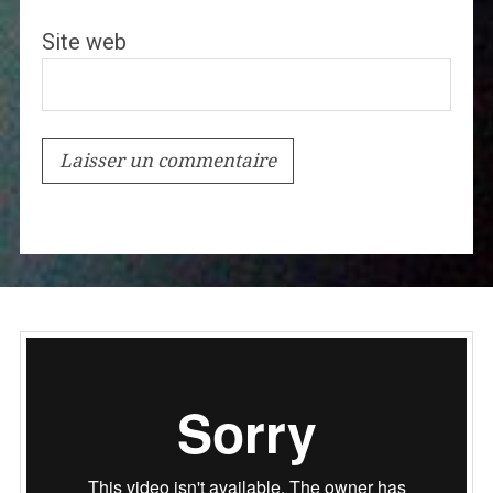
Site web