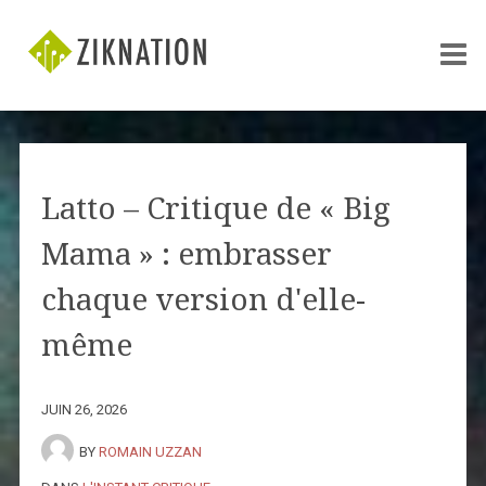
Latto – Critique de « Big
Mama » : embrasser
chaque version d'elle-
même
JUIN 26, 2026
BY
ROMAIN UZZAN