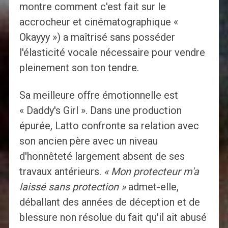
montre comment c'est fait sur le
accrocheur et cinématographique «
Okayyy ») a maîtrisé sans posséder
l'élasticité vocale nécessaire pour vendre
pleinement son ton tendre.
Sa meilleure offre émotionnelle est
« Daddy's Girl ». Dans une production
épurée, Latto confronte sa relation avec
son ancien père avec un niveau
d'honnêteté largement absent de ses
travaux antérieurs.
« Mon protecteur m'a
laissé sans protection »
admet-elle,
déballant des années de déception et de
blessure non résolue du fait qu'il ait abusé