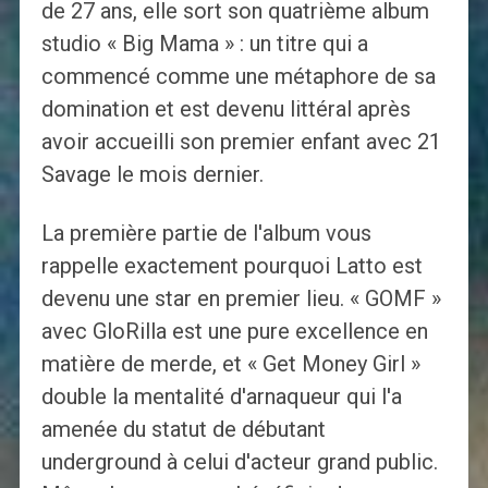
de 27 ans, elle sort son quatrième album
studio « Big Mama » : un titre qui a
commencé comme une métaphore de sa
domination et est devenu littéral après
avoir accueilli son premier enfant avec 21
Savage le mois dernier.
La première partie de l'album vous
rappelle exactement pourquoi Latto est
devenu une star en premier lieu. « GOMF »
avec GloRilla est une pure excellence en
matière de merde, et « Get Money Girl »
double la mentalité d'arnaqueur qui l'a
amenée du statut de débutant
underground à celui d'acteur grand public.