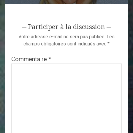
Participer à la discussion
Votre adresse e-mail ne sera pas publiée.
Les
champs obligatoires sont indiqués avec
*
Commentaire
*