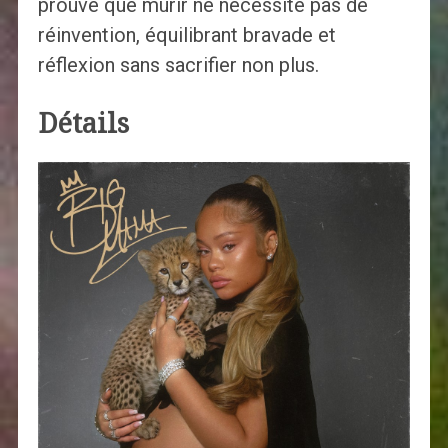
prouve que mûrir ne nécessite pas de
réinvention, équilibrant bravade et
réflexion sans sacrifier non plus.
Détails