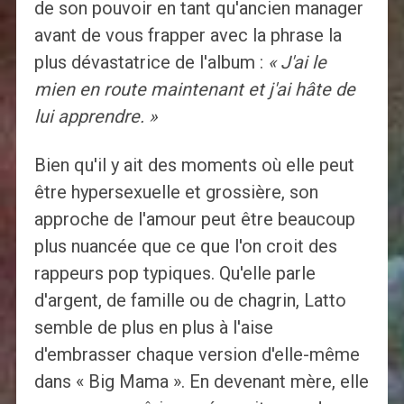
de son pouvoir en tant qu'ancien manager
avant de vous frapper avec la phrase la
plus dévastatrice de l'album :
« J'ai le
mien en route maintenant et j'ai hâte de
lui apprendre. »
Bien qu'il y ait des moments où elle peut
être hypersexuelle et grossière, son
approche de l'amour peut être beaucoup
plus nuancée que ce que l'on croit des
rappeurs pop typiques. Qu'elle parle
d'argent, de famille ou de chagrin, Latto
semble de plus en plus à l'aise
d'embrasser chaque version d'elle-même
dans « Big Mama ». En devenant mère, elle