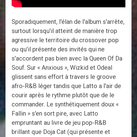
Sporadiquement, l'élan de l'album s'arrête,
surtout lorsqu'il atteint de manière trop
agressive le territoire du crossover pop
ou qu'il présente des invités qui ne
s'accordent pas bien avec la Queen Of Da
Souf. Sur « Anxious », Wizkid et Odeal
glissent sans effort à travers le groove
afro-R&B léger tandis que Latto a l'air de
courir après le rythme plutôt que de le
commander. Le synthétiquement doux «
Fallin » s'en sort pire, avec Latto
empruntant au livre de jeu pop-R&B
brillant que Doja Cat (qui présente et