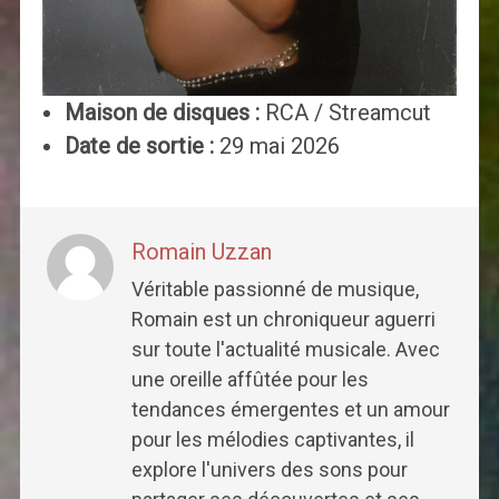
Maison de disques :
RCA / Streamcut
Date de sortie :
29 mai 2026
Romain Uzzan
Véritable passionné de musique,
Romain est un chroniqueur aguerri
sur toute l'actualité musicale. Avec
une oreille affûtée pour les
tendances émergentes et un amour
pour les mélodies captivantes, il
explore l'univers des sons pour