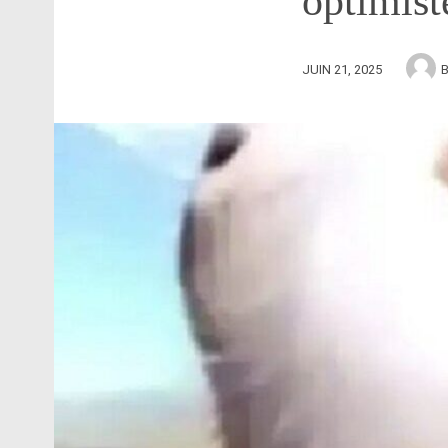
optimist
JUIN 21, 2025