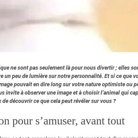
ique ne sont pas seulement là pour nous divertir ; elles so
re un peu de lumière sur notre personnalité. Et si ce que 
mage pouvait en dire long sur votre nature optimiste ou p
 invite à observer une image et à choisir l’animal qui cap
 de découvrir ce que cela peut révéler sur vous ?
on pour s’amuser, avant tout