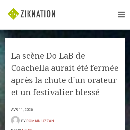
La scène Do LaB de
Coachella aurait été fermée
après la chute d'un orateur
et un festivalier blessé
AVR 11, 2026
BY
ROMAIN UZZAN