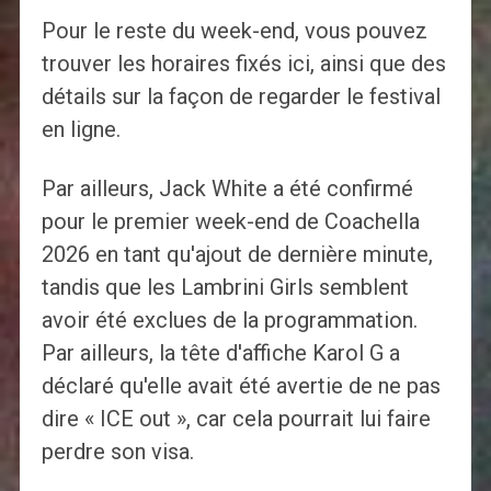
Pour le reste du week-end, vous pouvez
trouver les horaires fixés ici, ainsi que des
détails sur la façon de regarder le festival
en ligne.
Par ailleurs, Jack White a été confirmé
pour le premier week-end de Coachella
2026 en tant qu'ajout de dernière minute,
tandis que les Lambrini Girls semblent
avoir été exclues de la programmation.
Par ailleurs, la tête d'affiche Karol G a
déclaré qu'elle avait été avertie de ne pas
dire « ICE out », car cela pourrait lui faire
perdre son visa.