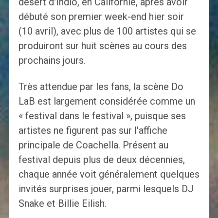
désert d'Indio, en Californie, après avoir
débuté son premier week-end hier soir
(10 avril), avec plus de 100 artistes qui se
produiront sur huit scènes au cours des
prochains jours.
Très attendue par les fans, la scène Do
LaB est largement considérée comme un
« festival dans le festival », puisque ses
artistes ne figurent pas sur l'affiche
principale de Coachella. Présent au
festival depuis plus de deux décennies,
chaque année voit généralement quelques
invités surprises jouer, parmi lesquels DJ
Snake et Billie Eilish.