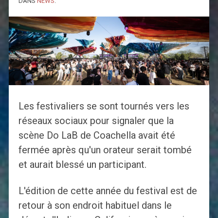
DANS
NEWS
.
Les festivaliers se sont tournés vers les
réseaux sociaux pour signaler que la
scène Do LaB de Coachella avait été
fermée après qu'un orateur serait tombé
et aurait blessé un participant.
L'édition de cette année du festival est de
retour à son endroit habituel dans le