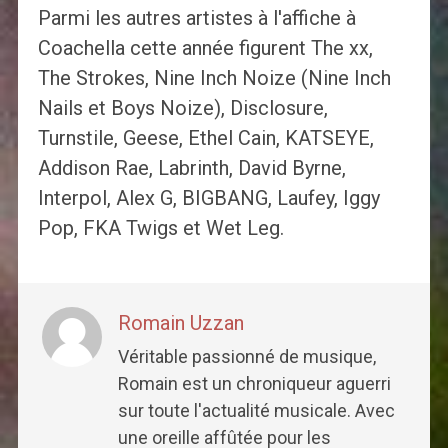
Parmi les autres artistes à l'affiche à
Coachella cette année figurent The xx,
The Strokes, Nine Inch Noize (Nine Inch
Nails et Boys Noize), Disclosure,
Turnstile, Geese, Ethel Cain, KATSEYE,
Addison Rae, Labrinth, David Byrne,
Interpol, Alex G, BIGBANG, Laufey, Iggy
Pop, FKA Twigs et Wet Leg.
Romain Uzzan
Véritable passionné de musique,
Romain est un chroniqueur aguerri
sur toute l'actualité musicale. Avec
une oreille affûtée pour les