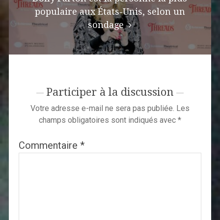
populaire aux États-Unis, selon un
sondage
Participer à la discussion
Votre adresse e-mail ne sera pas publiée.
Les
champs obligatoires sont indiqués avec
*
Commentaire
*