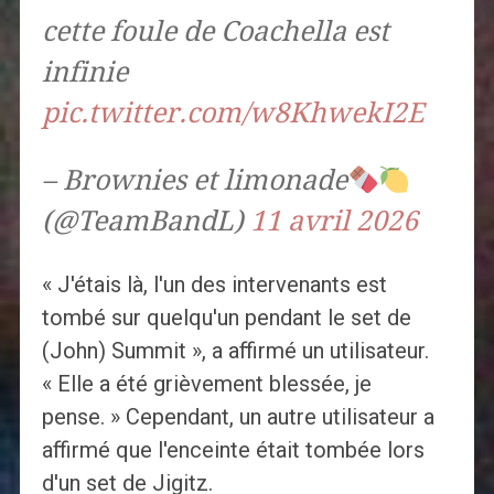
cette foule de Coachella est
infinie
pic.twitter.com/w8KhwekI2E
– Brownies et limonade
(@TeamBandL)
11 avril 2026
« J'étais là, l'un des intervenants est
tombé sur quelqu'un pendant le set de
(John) Summit », a affirmé un utilisateur.
« Elle a été grièvement blessée, je
pense. » Cependant, un autre utilisateur a
affirmé que l'enceinte était tombée lors
d'un set de Jigitz.