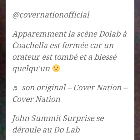
@covernationofficial
Apparemment la scène Dolab à
Coachella est fermée car un
orateur est tombé et a blessé
quelqu'un
♬ son original – Cover Nation –
Cover Nation
John Summit Surprise se
déroule au Do Lab