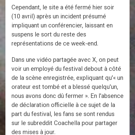
Cependant, le site a été fermé hier soir
(10 avril) après un incident présumé
impliquant un conférencier, laissant en
suspens le sort du reste des
représentations de ce week-end.
Dans une vidéo partagée avec X, on peut
voir un employé du festival debout à côté
de la scène enregistrée, expliquant qu'« un
orateur est tombé et a blessé quelqu'un,
nous avons donc dû fermer ». En l'absence
de déclaration officielle à ce sujet de la
part du festival, les fans se sont rendus
sur le subreddit Coachella pour partager
des mises à jour.