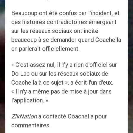
Beaucoup ont été confus par l'incident, et
des histoires contradictoires émergeant
sur les réseaux sociaux ont incité
beaucoup à se demander quand Coachella
en parlerait officiellement.
« C'est assez nul, il n'y a rien d'officiel sur
Do Lab ou sur les réseaux sociaux de
Coachella à ce sujet », a écrit l'un d'eux.
« Il n'y a même pas de mise à jour dans
l'application. »
ZikNation
a contacté Coachella pour
commentaires.