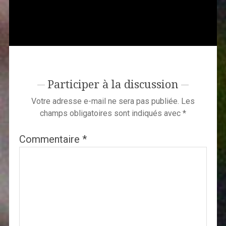
Participer à la discussion
Votre adresse e-mail ne sera pas publiée.
Les
champs obligatoires sont indiqués avec
*
Commentaire
*