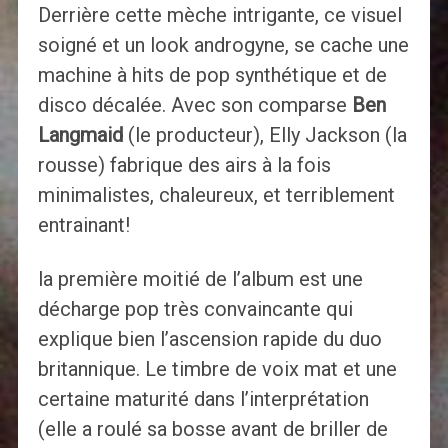
Derrière cette mèche intrigante, ce visuel
soigné et un look androgyne, se cache une
machine à hits de pop synthétique et de
disco décalée. Avec son comparse
Ben
Langmaid
(le producteur), Elly Jackson (la
rousse) fabrique des airs à la fois
minimalistes, chaleureux, et terriblement
entrainant!
la première moitié de l’album est une
décharge pop très convaincante qui
explique bien l’ascension rapide du duo
britannique. Le timbre de voix mat et une
certaine maturité dans l’interprétation
(elle a roulé sa bosse avant de briller de