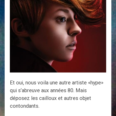
Et oui, nous voila une autre artiste «hype»
qui s’abreuve aux années 80. Mais
déposez les cailloux et autres objet
contondants.