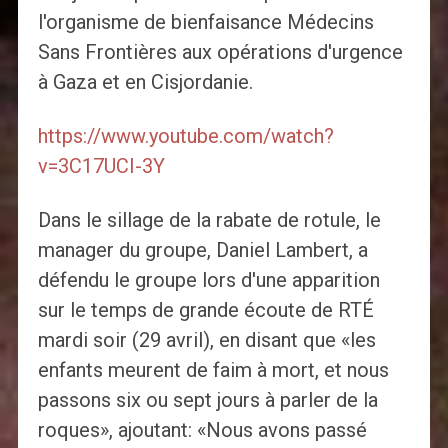
l'organisme de bienfaisance Médecins
Sans Frontières aux opérations d'urgence
à Gaza et en Cisjordanie.
https://www.youtube.com/watch?
v=3C17UCI-3Y
Dans le sillage de la rabate de rotule, le
manager du groupe, Daniel Lambert, a
défendu le groupe lors d'une apparition
sur le temps de grande écoute de RTÉ
mardi soir (29 avril), en disant que «les
enfants meurent de faim à mort, et nous
passons six ou sept jours à parler de la
roques», ajoutant: «Nous avons passé