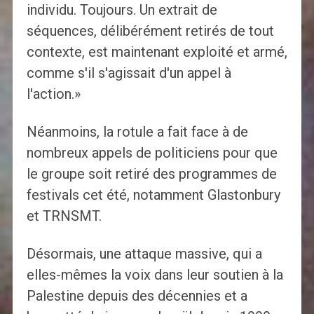
individu. Toujours. Un extrait de
séquences, délibérément retirés de tout
contexte, est maintenant exploité et armé,
comme s'il s'agissait d'un appel à
l'action.»
Néanmoins, la rotule a fait face à de
nombreux appels de politiciens pour que
le groupe soit retiré des programmes de
festivals cet été, notamment Glastonbury
et TRNSMT.
Désormais, une attaque massive, qui a
elles-mêmes la voix dans leur soutien à la
Palestine depuis des décennies et a