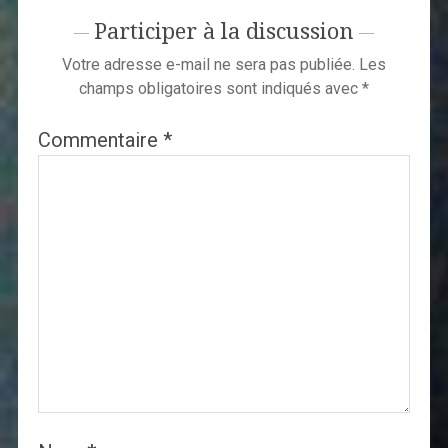
Participer à la discussion
Votre adresse e-mail ne sera pas publiée.
Les
champs obligatoires sont indiqués avec
*
Commentaire
*