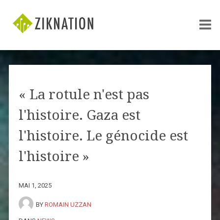
« La rotule n'est pas
l'histoire. Gaza est
l'histoire. Le génocide est
l'histoire »
MAI 1, 2025
BY
ROMAIN UZZAN