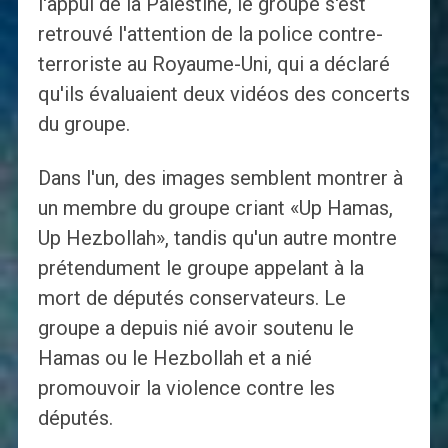
l'appui de la Palestine, le groupe s'est
retrouvé l'attention de la police contre-
terroriste au Royaume-Uni, qui a déclaré
qu'ils évaluaient deux vidéos des concerts
du groupe.
Dans l'un, des images semblent montrer à
un membre du groupe criant «Up Hamas,
Up Hezbollah», tandis qu'un autre montre
prétendument le groupe appelant à la
mort de députés conservateurs. Le
groupe a depuis nié avoir soutenu le
Hamas ou le Hezbollah et a nié
promouvoir la violence contre les
députés.