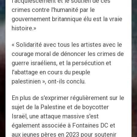
l'acquiescement et le soutien de ces
crimes contre l'humanité par le
gouvernement britannique élu est la vraie
histoire.»
« Solidarité avec tous les artistes avec le
courage moral de dénoncer les crimes de
guerre israéliens, et la persécution et
l'abattage en cours du peuple
palestinien », ont-ils conclu.
En plus de s'exprimer régulièrement sur le
sujet de la Palestine et de boycotter
Israël, une attaque massive s'est
également associée à Fontaines DC et
aux jeunes pères en 2023 pour soutenir