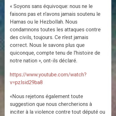
« Soyons sans équivoque: nous ne le
faisons pas et n'avons jamais soutenu le
Hamas ou le Hezbollah. Nous
condamnons toutes les attaques contre
des civils, toujours. Ce n'est jamais
correct. Nous le savons plus que
quiconque, compte tenu de l'histoire de
notre nation », ont-ils déclaré.
https://www.youtube.com/watch?
v=pzlsid29ba8
«Nous rejetons également toute
suggestion que nous chercherions à
inciter à la violence contre tout député ou