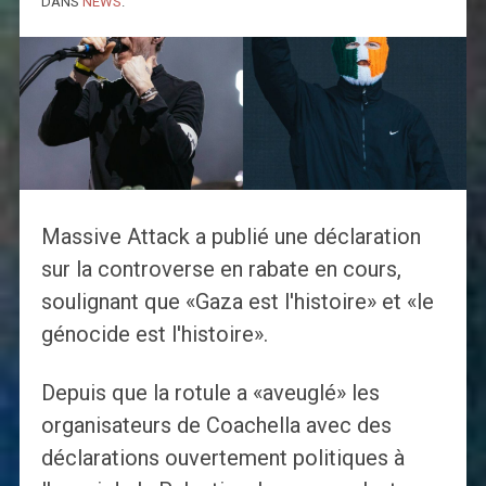
DANS
NEWS
.
Massive Attack a publié une déclaration
sur la controverse en rabate en cours,
soulignant que «Gaza est l'histoire» et «le
génocide est l'histoire».
Depuis que la rotule a «aveuglé» les
organisateurs de Coachella avec des
déclarations ouvertement politiques à