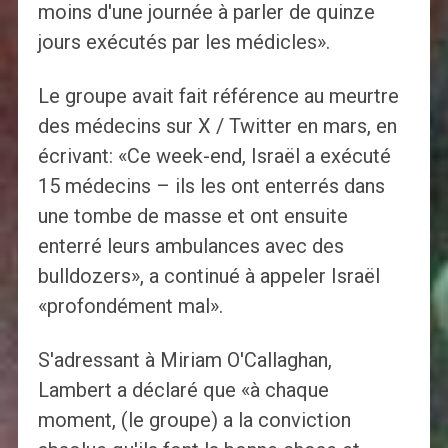
moins d'une journée à parler de quinze
jours exécutés par les médicles».
Le groupe avait fait référence au meurtre
des médecins sur X / Twitter en mars, en
écrivant: «Ce week-end, Israël a exécuté
15 médecins – ils les ont enterrés dans
une tombe de masse et ont ensuite
enterré leurs ambulances avec des
bulldozers», a continué à appeler Israël
«profondément mal».
S'adressant à Miriam O'Callaghan,
Lambert a déclaré que «à chaque
moment, (le groupe) a la conviction