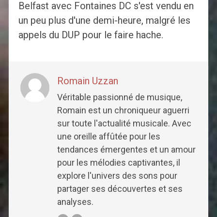
Belfast avec Fontaines DC s'est vendu en
un peu plus d'une demi-heure, malgré les
appels du DUP pour le faire hache.
Romain Uzzan
Véritable passionné de musique,
Romain est un chroniqueur aguerri
sur toute l'actualité musicale. Avec
une oreille affûtée pour les
tendances émergentes et un amour
pour les mélodies captivantes, il
explore l'univers des sons pour
partager ses découvertes et ses
analyses.