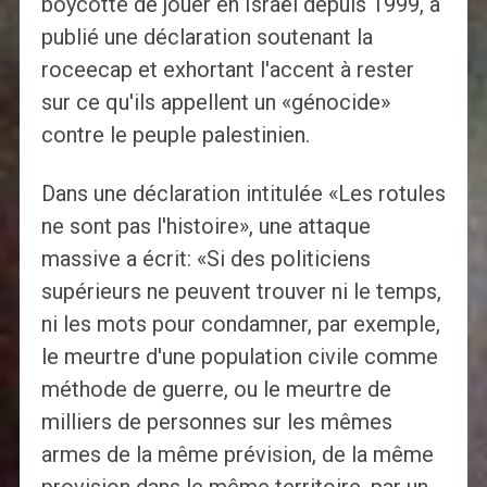
boycotté de jouer en Israël depuis 1999, a
publié une déclaration soutenant la
roceecap et exhortant l'accent à rester
sur ce qu'ils appellent un «génocide»
contre le peuple palestinien.
Dans une déclaration intitulée «Les rotules
ne sont pas l'histoire», une attaque
massive a écrit: «Si des politiciens
supérieurs ne peuvent trouver ni le temps,
ni les mots pour condamner, par exemple,
le meurtre d'une population civile comme
méthode de guerre, ou le meurtre de
milliers de personnes sur les mêmes
armes de la même prévision, de la même