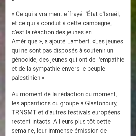
« Ce qui a vraiment effrayé l'État d'Israël,
et ce qui a conduit à cette campagne,
c'est la réaction des jeunes en
Amérique », a ajouté Lambert. «Les jeunes
qui ne sont pas disposés à soutenir un
génocide, des jeunes qui ont de l'empathie
et de la sympathie envers le peuple
palestinien.»
Au moment de la rédaction du moment,
les apparitions du groupe à Glastonbury,
TRNSMT et d'autres festivals européens
restent intacts. Ailleurs plus tôt cette
semaine, leur immense émission de