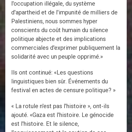
l'occupation illégale, du système
d'apartheid et de l'impunité de milliers de
Palestiniens, nous sommes hyper
conscients du coût humain du silence
politique abjecte et des implications
commerciales d'exprimer publiquement la
solidarité avec un peuple opprimé.»
Ils ont continué: «Les questions
linguistiques bien sûr. Événements du
festival en actes de censure politique? »
« La rotule n'est pas l'histoire », ont-ils
ajouté. «Gaza est l'histoire. Le génocide
est l'histoire. Et le silence,