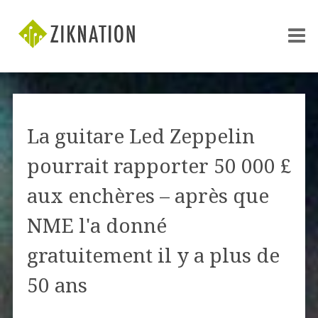
La guitare Led Zeppelin
pourrait rapporter 50 000 £
aux enchères – après que
NME l'a donné
gratuitement il y a plus de
50 ans