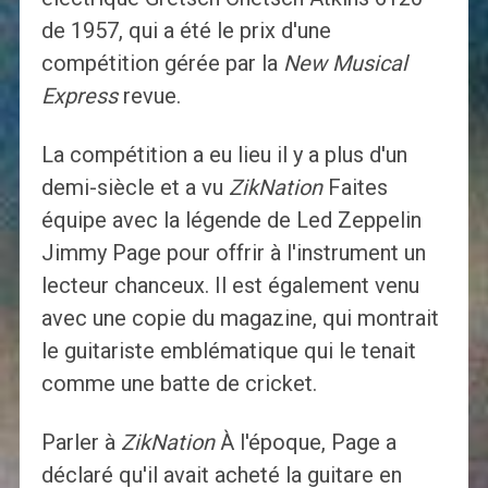
de 1957, qui a été le prix d'une
compétition gérée par la
New Musical
Express
revue.
La compétition a eu lieu il y a plus d'un
demi-siècle et a vu
ZikNation
Faites
équipe avec la légende de Led Zeppelin
Jimmy Page pour offrir à l'instrument un
lecteur chanceux. Il est également venu
avec une copie du magazine, qui montrait
le guitariste emblématique qui le tenait
comme une batte de cricket.
Parler à
ZikNation
À l'époque, Page a
déclaré qu'il avait acheté la guitare en