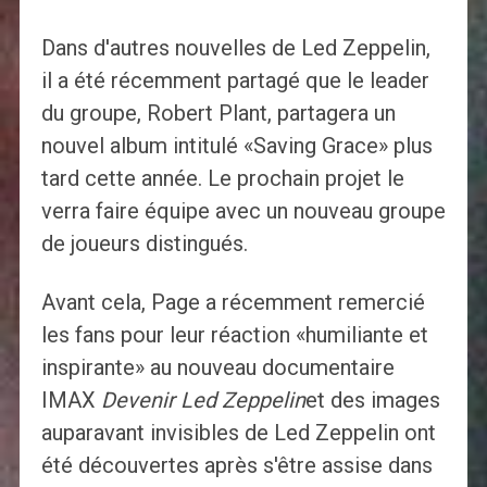
Dans d'autres nouvelles de Led Zeppelin,
il a été récemment partagé que le leader
du groupe, Robert Plant, partagera un
nouvel album intitulé «Saving Grace» plus
tard cette année. Le prochain projet le
verra faire équipe avec un nouveau groupe
de joueurs distingués.
Avant cela, Page a récemment remercié
les fans pour leur réaction «humiliante et
inspirante» au nouveau documentaire
IMAX
Devenir Led Zeppelin
et des images
auparavant invisibles de Led Zeppelin ont
été découvertes après s'être assise dans