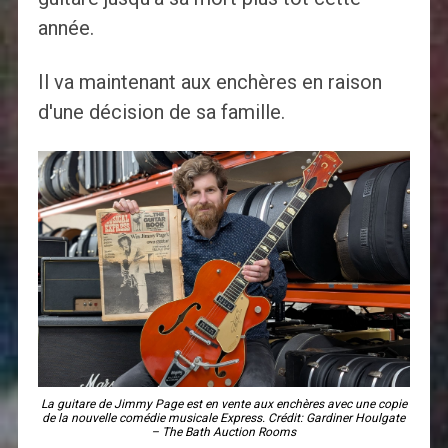
année.
Il va maintenant aux enchères en raison
d'une décision de sa famille.
La guitare de Jimmy Page est en vente aux enchères avec une copie
de la nouvelle comédie musicale Express. Crédit: Gardiner Houlgate
– The Bath Auction Rooms