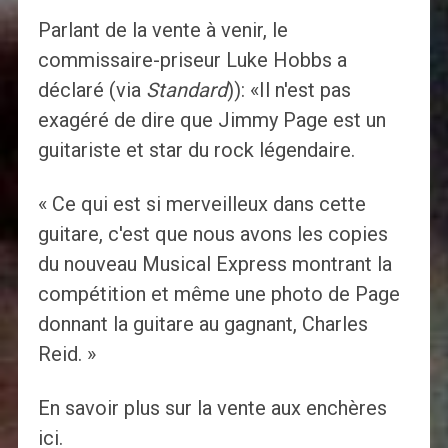
Parlant de la vente à venir, le
commissaire-priseur Luke Hobbs a
déclaré (via
Standard
)): «Il n'est pas
exagéré de dire que Jimmy Page est un
guitariste et star du rock légendaire.
« Ce qui est si merveilleux dans cette
guitare, c'est que nous avons les copies
du nouveau Musical Express montrant la
compétition et même une photo de Page
donnant la guitare au gagnant, Charles
Reid. »
En savoir plus sur la vente aux enchères
ici.