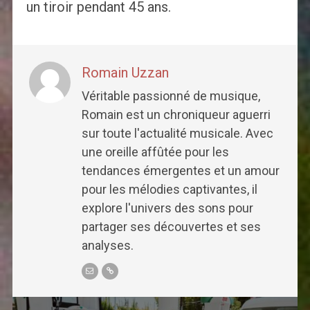
un tiroir pendant 45 ans.
Romain Uzzan
Véritable passionné de musique,
Romain est un chroniqueur aguerri
sur toute l'actualité musicale. Avec
une oreille affûtée pour les
tendances émergentes et un amour
pour les mélodies captivantes, il
explore l'univers des sons pour
partager ses découvertes et ses
analyses.
Post