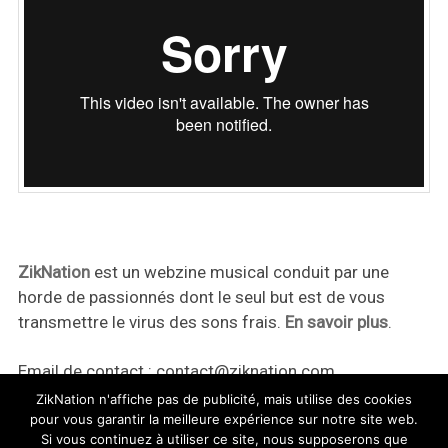
ZikNation
est un webzine musical conduit par une
horde de passionnés dont le seul but est de vous
transmettre le virus des sons frais.
En savoir plus
.
Email de contact :
contact@ziknation.com
ZikNation n'affiche pas de publicité, mais utilise des cookies
pour vous garantir la meilleure expérience sur notre site web.
Si vous continuez à utiliser ce site, nous supposerons que