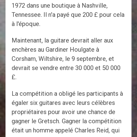
1972 dans une boutique à Nashville,
Tennessee. Il n'a payé que 200 £ pour cela
à l'époque.
Maintenant, la guitare devrait aller aux
enchères au Gardiner Houlgate à
Corsham, Wiltshire, le 9 septembre, et
devrait se vendre entre 30 000 et 50 000
£.
La compétition a obligé les participants à
égaler six guitares avec leurs célèbres
propriétaires pour avoir une chance de
gagner le Gretsch. Gagner la compétition
était un homme appelé Charles Reid, qui