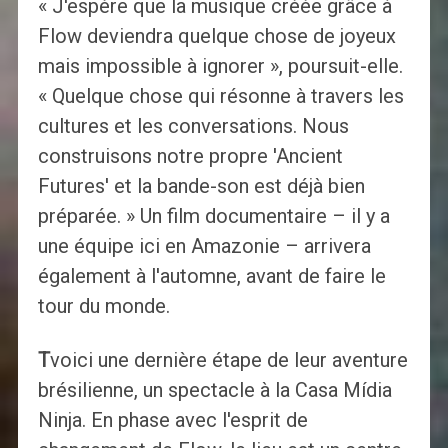
« J'espère que la musique créée grâce à
Flow deviendra quelque chose de joyeux
mais impossible à ignorer », poursuit-elle.
« Quelque chose qui résonne à travers les
cultures et les conversations. Nous
construisons notre propre 'Ancient
Futures' et la bande-son est déjà bien
préparée. » Un film documentaire – il y a
une équipe ici en Amazonie – arrivera
également à l'automne, avant de faire le
tour du monde.
T
voici une dernière étape de leur aventure
brésilienne, un spectacle à la Casa Mídia
Ninja. En phase avec l'esprit de