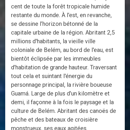
cent de toute la forêt tropicale humide
restante du monde. À l’est, en revanche,
se dessine l’horizon bétonné de la
capitale urbaine de la région. Abritant 2,5
millions d'habitants, la vieille ville
coloniale de Belém, au bord de l'eau, est
bientôt éclipsée par les immeubles
d'habitation de grande hauteur. Traversant
tout cela et suintant l'énergie du
personnage principal, la rivière boueuse
Guamá. Large de plus d'un kilomètre et
demi, il façonne à la fois le paysage et la
culture de Belém. Abritant des canoës de
pêche et des bateaux de croisière
monstrueux, ses eaux agitées