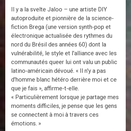
Il y a la svelte Jaloo – une artiste DIY
autoproduite et pionnière de la science-
fiction Brega (une version synth-pop et
électronique actualisée des rythmes du
nord du Brésil des années 60) dont la
vulnérabilité, le style et l'alliance avec les
communautés queer lui ont valu un public
latino-américain dévoué. « Il n'y a pas
d'homme blanc hétéro derrière moi et ce
que je fais », affirme-t-elle.
« Particulièrement lorsque je partage mes
moments difficiles, je pense que les gens
se connectent à moi à travers ces
émotions. »