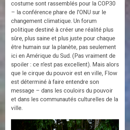
costume sont rassemblés pour la COP30
– la conférence phare de l'ONU sur le
changement climatique. Un forum
politique destiné à créer une réalité plus
sûre, plus saine et plus juste pour chaque
être humain sur la planète, pas seulement
ici en Amérique du Sud. (Pas vraiment de
spoiler : ce n'est pas excellent). Mais alors
que le cirque du pouvoir est en ville, Flow
est déterminé à faire entendre son
message – dans les couloirs du pouvoir
et dans les communautés culturelles de la
ville.