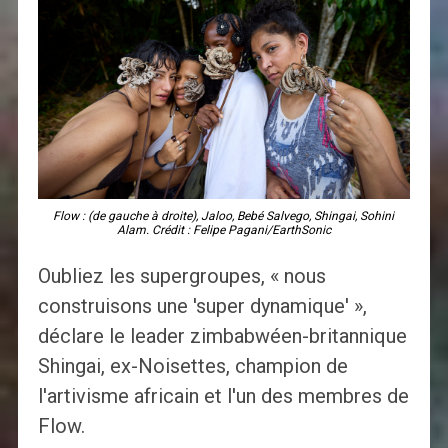
Flow : (de gauche à droite), Jaloo, Bebé Salvego, Shingai, Sohini
Alam. Crédit : Felipe Pagani/EarthSonic
Oubliez les supergroupes, « nous
construisons une 'super dynamique' »,
déclare le leader zimbabwéen-britannique
Shingai, ex-Noisettes, champion de
l'artivisme africain et l'un des membres de
Flow.