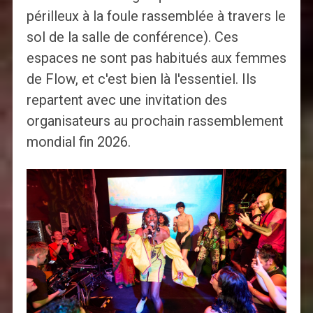
périlleux à la foule rassemblée à travers le
sol de la salle de conférence). Ces
espaces ne sont pas habitués aux femmes
de Flow, et c'est bien là l'essentiel. Ils
repartent avec une invitation des
organisateurs au prochain rassemblement
mondial fin 2026.