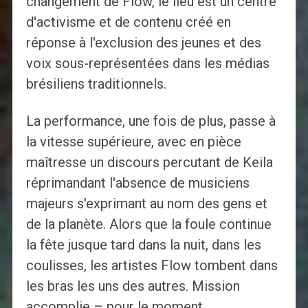
changement de Flow, le lieu est un centre
d'activisme et de contenu créé en
réponse à l'exclusion des jeunes et des
voix sous-représentées dans les médias
brésiliens traditionnels.
La performance, une fois de plus, passe à
la vitesse supérieure, avec en pièce
maîtresse un discours percutant de Keila
réprimandant l'absence de musiciens
majeurs s'exprimant au nom des gens et
de la planète. Alors que la foule continue
la fête jusque tard dans la nuit, dans les
coulisses, les artistes Flow tombent dans
les bras les uns des autres. Mission
accomplie – pour le moment.