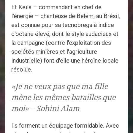
Et Keila – commandant en chef de
l'énergie – chanteuse de Belém, au Brésil,
est connue pour sa tecnobrega à indice
d'octane élevé, dont le style audacieux et
la campagne (contre l'exploitation des
sociétés minières et l'agriculture
industrielle) font d'elle une héroïne locale
résolue.
«Je ne veux pas que ma fille
mène les mêmes batailles que
moi» – Sohini Alam
Ils forment un équipage formidable. Avec