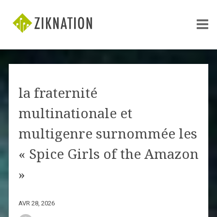
la fraternité
multinationale et
multigenre surnommée les
« Spice Girls of the Amazon
»
AVR 28, 2026