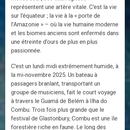
représentent une artère vitale. C'est la vie
sur l'équateur ; la vie à la « porte de
l’Amazonie » – où la vie humaine moderne
et les biomes anciens sont enfermés dans
une étreinte d’ours de plus en plus
passionnée.
C'est un lundi midi extrêmement humide, à
la mi-novembre 2025. Un bateau à
passagers branlant, transportant un
groupe de musiciens, fait le court voyage
à travers le Guamá de Belém à Ilha do
Combu. Trois fois plus grande que le
festival de Glastonbury, Combu est une île
forestière riche en faune. Le long des