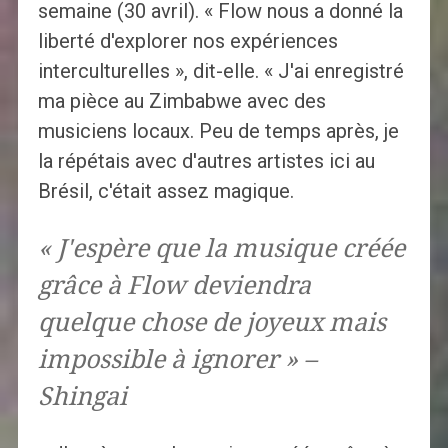
semaine (30 avril). « Flow nous a donné la
liberté d'explorer nos expériences
interculturelles », dit-elle. « J'ai enregistré
ma pièce au Zimbabwe avec des
musiciens locaux. Peu de temps après, je
la répétais avec d'autres artistes ici au
Brésil, c'était assez magique.
« J'espère que la musique créée
grâce à Flow deviendra
quelque chose de joyeux mais
impossible à ignorer » –
Shingai