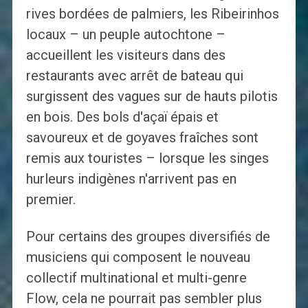
rives bordées de palmiers, les Ribeirinhos
locaux – un peuple autochtone –
accueillent les visiteurs dans des
restaurants avec arrêt de bateau qui
surgissent des vagues sur de hauts pilotis
en bois. Des bols d'açaï épais et
savoureux et de goyaves fraîches sont
remis aux touristes – lorsque les singes
hurleurs indigènes n'arrivent pas en
premier.
Pour certains des groupes diversifiés de
musiciens qui composent le nouveau
collectif multinational et multi-genre
Flow, cela ne pourrait pas sembler plus