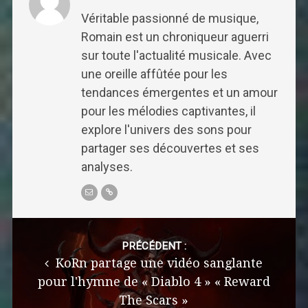
Véritable passionné de musique,
Romain est un chroniqueur aguerri
sur toute l'actualité musicale. Avec
une oreille affûtée pour les
tendances émergentes et un amour
pour les mélodies captivantes, il
explore l'univers des sons pour
partager ses découvertes et ses
analyses.
Post
navigation
PRÉCÉDENT :
KoRn partage une vidéo sanglante
pour l'hymne de « Diablo 4 » « Reward
The Scars »