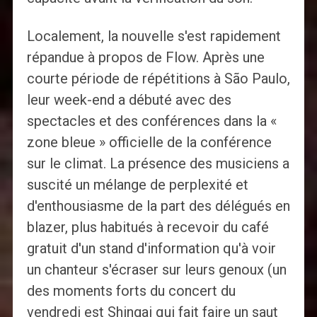
Localement, la nouvelle s'est rapidement
répandue à propos de Flow. Après une
courte période de répétitions à São Paulo,
leur week-end a débuté avec des
spectacles et des conférences dans la «
zone bleue » officielle de la conférence
sur le climat. La présence des musiciens a
suscité un mélange de perplexité et
d'enthousiasme de la part des délégués en
blazer, plus habitués à recevoir du café
gratuit d'un stand d'information qu'à voir
un chanteur s'écraser sur leurs genoux (un
des moments forts du concert du
vendredi est Shingai qui fait faire un saut