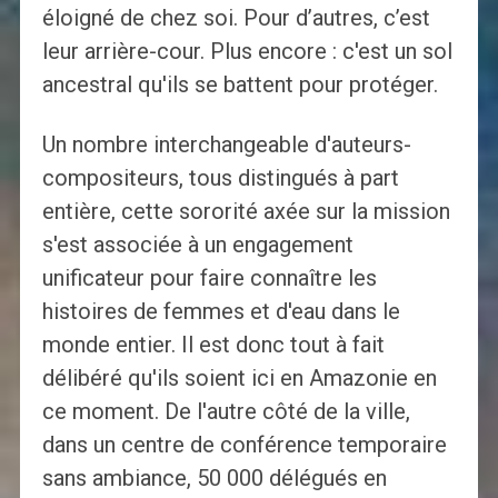
éloigné de chez soi. Pour d’autres, c’est
leur arrière-cour. Plus encore : c'est un sol
ancestral qu'ils se battent pour protéger.
Un nombre interchangeable d'auteurs-
compositeurs, tous distingués à part
entière, cette sororité axée sur la mission
s'est associée à un engagement
unificateur pour faire connaître les
histoires de femmes et d'eau dans le
monde entier. Il est donc tout à fait
délibéré qu'ils soient ici en Amazonie en
ce moment. De l'autre côté de la ville,
dans un centre de conférence temporaire
sans ambiance, 50 000 délégués en