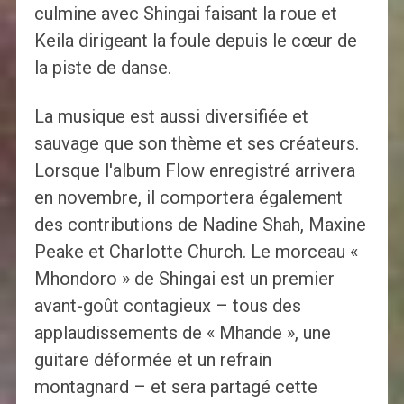
culmine avec Shingai faisant la roue et
Keila dirigeant la foule depuis le cœur de
la piste de danse.
La musique est aussi diversifiée et
sauvage que son thème et ses créateurs.
Lorsque l'album Flow enregistré arrivera
en novembre, il comportera également
des contributions de Nadine Shah, Maxine
Peake et Charlotte Church. Le morceau «
Mhondoro » de Shingai est un premier
avant-goût contagieux – tous des
applaudissements de « Mhande », une
guitare déformée et un refrain
montagnard – et sera partagé cette