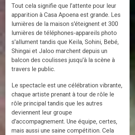
Tout cela signifie que l’attente pour leur
apparition à Casa Apoena est grande. Les
lumières de la maison s'éteignent et 300
lumières de téléphones-appareils photo
s'allument tandis que Keila, Sohini, Bebé,
Shingai et Jaloo marchent depuis un
balcon des coulisses jusqu'à la scène à
travers le public.
Le spectacle est une célébration vibrante,
chaque artiste prenant à tour de rôle le
rôle principal tandis que les autres
deviennent leur groupe
d'accompagnement. Une équipe, certes,
mais aussi une saine compétition. Cela