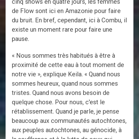
cinq shows en quatre jours, les femmes
de Flow sont ici en Amazonie pour faire
du bruit. En bref, cependant, ici à Combu, il
existe un moment rare pour faire une
pause.
« Nous sommes très habitués à être à
proximité de cette eau à tout moment de
notre vie », explique Keila. « Quand nous
sommes heureux, quand nous sommes
tristes. Quand nous avons besoin de
quelque chose. Pour nous, c'est le
rétablissement. Quand je parle, je pense
beaucoup aux communautés autochtones,
aux peuples autochtones, au génocide, à