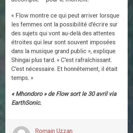
« Flow montre ce qui peut arriver lorsque
les femmes ont la possibilité d'écrire sur
des sujets qui vont au-delà des attentes
étroites qui leur sont souvent imposées
dans la musique grand public », explique
Shingai plus tard. « C'est rafraîchissant.
C'est nécessaire. Et honnêtement, il était
temps. »
« Mhondoro » de Flow sort le 30 avril via
EarthSonic.
Romain Uzzan