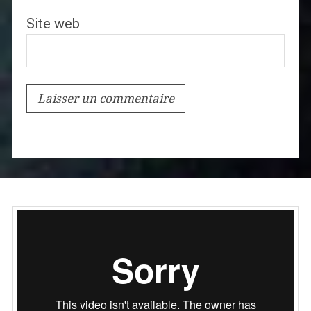
Site web