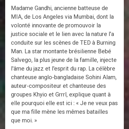
Madame Gandhi, ancienne batteuse de
MIA, de Los Angeles via Mumbai, dont la
volonté innovante de promouvoir la
justice sociale et le lien avec la nature l'a
conduite sur les scènes de TED à Burning
Man. La star montante brésilienne Bebé
Salvego, la plus jeune de la famille, injecte
l'âme du jazz et l'esprit du rap. La célèbre
chanteuse anglo-bangladaise Sohini Alam,
auteur-compositeur et chanteuse des
groupes Khyio et Grrrl, explique quant à
elle pourquoi elle est ici : « Je ne veux pas
que ma fille mène les mêmes batailles
que moi. »