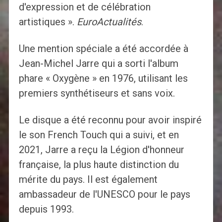
d'expression et de célébration
artistiques ».
EuroActualités
.
Une mention spéciale a été accordée à
Jean-Michel Jarre qui a sorti l'album
phare « Oxygène » en 1976, utilisant les
premiers synthétiseurs et sans voix.
Le disque a été reconnu pour avoir inspiré
le son French Touch qui a suivi, et en
2021, Jarre a reçu la Légion d'honneur
française, la plus haute distinction du
mérite du pays. Il est également
ambassadeur de l'UNESCO pour le pays
depuis 1993.