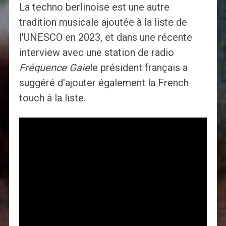
La techno berlinoise est une autre
tradition musicale ajoutée à la liste de
l'UNESCO en 2023, et dans une récente
interview avec une station de radio
Fréquence Gaie
le président français a
suggéré d'ajouter également la French
touch à la liste.