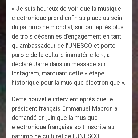
« Je suis heureux de voir que la musique
électronique prend enfin sa place au sein
du patrimoine mondial, surtout après plus
de trois décennies d'engagement en tant
qu'ambassadeur de l'UNESCO et porte-
parole de la culture immatérielle », a
déclaré Jarre dans un message sur
Instagram, marquant cette « étape
historique pour la musique électronique ».
Cette nouvelle intervient après que le
président français Emmanuel Macron a
demandé en juin que la musique
électronique française soit inscrite au
patrimoine culturel de l'UNESCO.