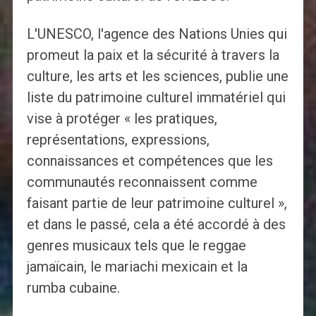
L'UNESCO, l'agence des Nations Unies qui
promeut la paix et la sécurité à travers la
culture, les arts et les sciences, publie une
liste du patrimoine culturel immatériel qui
vise à protéger « les pratiques,
représentations, expressions,
connaissances et compétences que les
communautés reconnaissent comme
faisant partie de leur patrimoine culturel »,
et dans le passé, cela a été accordé à des
genres musicaux tels que le reggae
jamaïcain, le mariachi mexicain et la
rumba cubaine.