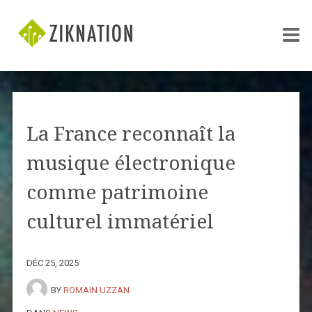
La France reconnaît la
musique électronique
comme patrimoine
culturel immatériel
DÉC 25, 2025
BY
ROMAIN UZZAN