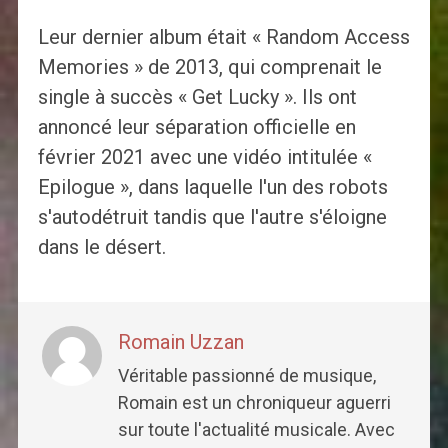
Leur dernier album était « Random Access
Memories » de 2013, qui comprenait le
single à succès « Get Lucky ». Ils ont
annoncé leur séparation officielle en
février 2021 avec une vidéo intitulée «
Epilogue », dans laquelle l'un des robots
s'autodétruit tandis que l'autre s'éloigne
dans le désert.
Romain Uzzan
Véritable passionné de musique,
Romain est un chroniqueur aguerri
sur toute l'actualité musicale. Avec