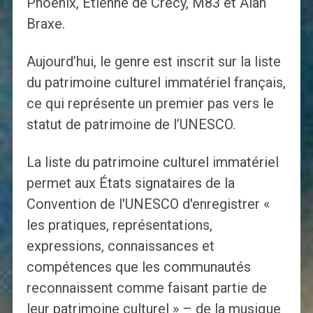
Phoenix, Étienne de Crécy, M83 et Alan
Braxe.
Aujourd’hui, le genre est inscrit sur la liste
du patrimoine culturel immatériel français,
ce qui représente un premier pas vers le
statut de patrimoine de l’UNESCO.
La liste du patrimoine culturel immatériel
permet aux États signataires de la
Convention de l'UNESCO d'enregistrer «
les pratiques, représentations,
expressions, connaissances et
compétences que les communautés
reconnaissent comme faisant partie de
leur patrimoine culturel » – de la musique