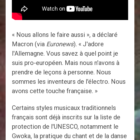
« Nous allons le faire aussi », a déclaré
Macron (via
Euronews
). « J'adore
l'Allemagne. Vous savez à quel point je
suis pro-européen. Mais nous n'avons à
prendre de leçons à personne. Nous
sommes les inventeurs de l'électro. Nous
avons cette touche française. »
Certains styles musicaux traditionnels
français sont déjà inscrits sur la liste de
protection de l'UNESCO, notamment le
Gwoka, la pratique du chant et de la danse