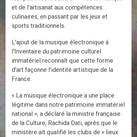
et de l'artisanat aux compétences
culinaires, en passant par les jeux et
sports traditionnels.
L'ajout de la musique électronique à
l'Inventaire du patrimoine culturel
immatériel reconnaît que cette forme
d'art façonne l'identité artistique de la
France.
« La musique électronique a une place
légitime dans notre patrimoine immatériel
national », a déclaré la ministre française
de la Culture, Rachida Dati, après que le
ministère ait qualifié les clubs de « lieux