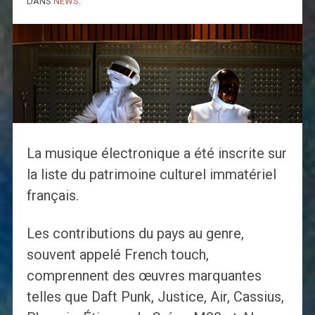
DANS
NEWS
.
La musique électronique a été inscrite sur
la liste du patrimoine culturel immatériel
français.
Les contributions du pays au genre,
souvent appelé French touch,
comprennent des œuvres marquantes
telles que Daft Punk, Justice, Air, Cassius,