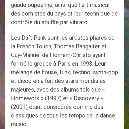
guadeloupéenne, ainsi que l'art musical
des cornistes du pays et leur technique de
contrôle du souffle par vibrato.
Les Daft Punk sont les artistes phares de
la French Touch, Thomas Bangalter et
Guy-Manuel de Homem-Christo ayant
formé le groupe à Paris en 1993. Leur
mélange de house, funk, techno, synth-pop
et disco en a fait des stars mondiales
majeures, avec des albums tels que «
Homework » (1997) et « Discovery »
(2001) étant considérés comme des
classiques de tous les temps de la dance
music.