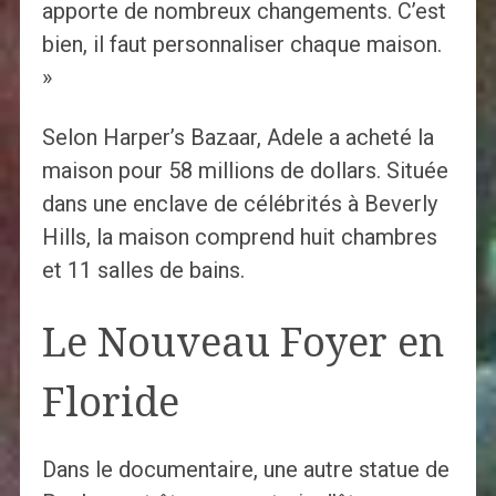
apporte de nombreux changements. C’est
bien, il faut personnaliser chaque maison.
»
Selon Harper’s Bazaar, Adele a acheté la
maison pour 58 millions de dollars. Située
dans une enclave de célébrités à Beverly
Hills, la maison comprend huit chambres
et 11 salles de bains.
Le Nouveau Foyer en
Floride
Dans le documentaire, une autre statue de