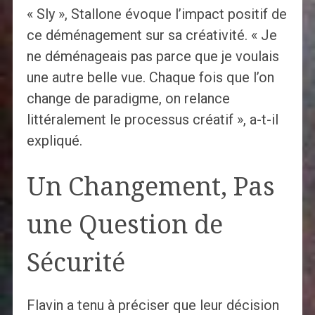
« Sly », Stallone évoque l’impact positif de
ce déménagement sur sa créativité. « Je
ne déménageais pas parce que je voulais
une autre belle vue. Chaque fois que l’on
change de paradigme, on relance
littéralement le processus créatif », a-t-il
expliqué.
Un Changement, Pas
une Question de
Sécurité
Flavin a tenu à préciser que leur décision