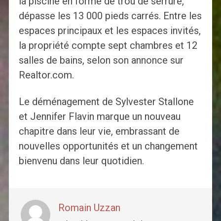
la piscine en forme de trou de serrure,
dépasse les 13 000 pieds carrés. Entre les
espaces principaux et les espaces invités,
la propriété compte sept chambres et 12
salles de bains, selon son annonce sur
Realtor.com.
Le déménagement de Sylvester Stallone
et Jennifer Flavin marque un nouveau
chapitre dans leur vie, embrassant de
nouvelles opportunités et un changement
bienvenu dans leur quotidien.
Romain Uzzan