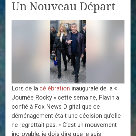
Un Nouveau Départ
Lors de la
célébration
inaugurale de la «
Journée Rocky » cette semaine, Flavin a
confié à Fox News Digital que ce
déménagement était une décision qu’elle
ne regrettait pas. « C’est un mouvement
incroyable, je dois dire que je suis