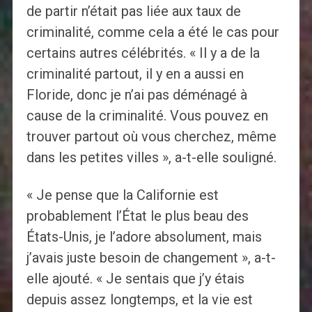
de partir n’était pas liée aux taux de
criminalité, comme cela a été le cas pour
certains autres célébrités. « Il y a de la
criminalité partout, il y en a aussi en
Floride, donc je n’ai pas déménagé à
cause de la criminalité. Vous pouvez en
trouver partout où vous cherchez, même
dans les petites villes », a-t-elle souligné.
« Je pense que la Californie est
probablement l’État le plus beau des
États-Unis, je l’adore absolument, mais
j’avais juste besoin de changement », a-t-
elle ajouté. « Je sentais que j’y étais
depuis assez longtemps, et la vie est