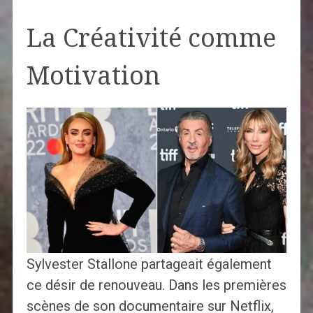
La Créativité comme
Motivation
Sylvester Stallone partageait également
ce désir de renouveau. Dans les premières
scènes de son documentaire sur Netflix,