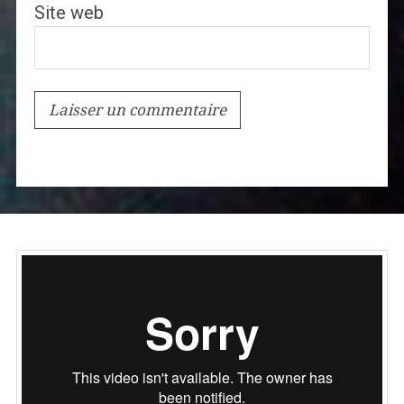
Site web