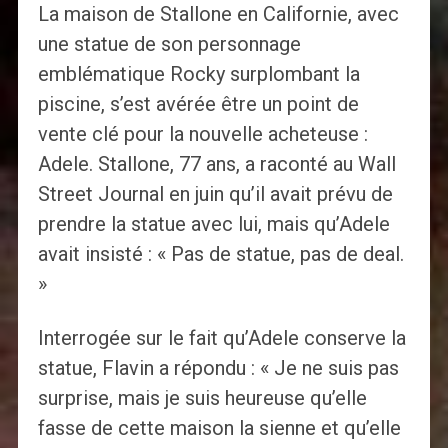
La maison de Stallone en Californie, avec
une statue de son personnage
emblématique Rocky surplombant la
piscine, s’est avérée être un point de
vente clé pour la nouvelle acheteuse :
Adele. Stallone, 77 ans, a raconté au Wall
Street Journal en juin qu’il avait prévu de
prendre la statue avec lui, mais qu’Adele
avait insisté : « Pas de statue, pas de deal.
»
Interrogée sur le fait qu’Adele conserve la
statue, Flavin a répondu : « Je ne suis pas
surprise, mais je suis heureuse qu’elle
fasse de cette maison la sienne et qu’elle