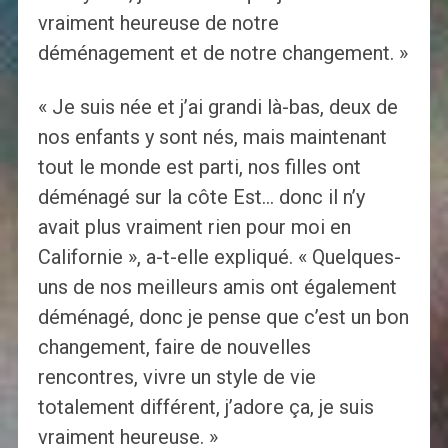
vraiment heureuse de notre
déménagement et de notre changement. »
« Je suis née et j’ai grandi là-bas, deux de
nos enfants y sont nés, mais maintenant
tout le monde est parti, nos filles ont
déménagé sur la côte Est… donc il n’y
avait plus vraiment rien pour moi en
Californie », a-t-elle expliqué. « Quelques-
uns de nos meilleurs amis ont également
déménagé, donc je pense que c’est un bon
changement, faire de nouvelles
rencontres, vivre un style de vie
totalement différent, j’adore ça, je suis
vraiment heureuse. »