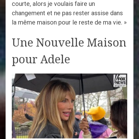
courte, alors je voulais faire un
changement et ne pas rester assise dans
la même maison pour le reste de ma vie. »
Une Nouvelle Maison
pour Adele