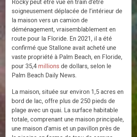
Rocky peut être vue en train d’être
soigneusement déplacée de l’intérieur de
la maison vers un camion de
déménagement, vraisemblablement en
route pour la Floride. En 2021, il a été
confirmé que Stallone avait acheté une
vaste propriété à Palm Beach, en Floride,
pour 35,4
millions
de dollars, selon le
Palm Beach Daily News.
La maison, située sur environ 1,5 acres en
bord de lac, offre plus de 250 pieds de
plage avec un quai. La surface habitable
totale, comprenant une maison principale,
une maison d’amis et un pavillon près de