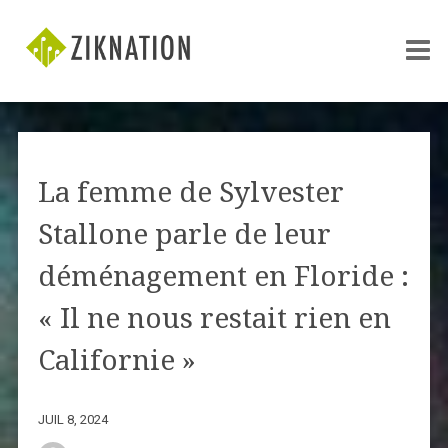
La femme de Sylvester
Stallone parle de leur
déménagement en Floride :
« Il ne nous restait rien en
Californie »
JUIL 8, 2024