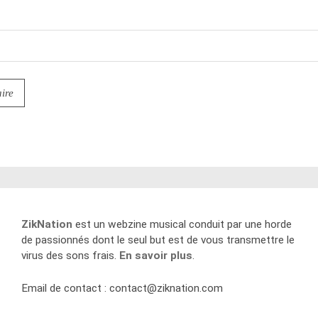
ZikNation
est un webzine musical conduit par une horde
de passionnés dont le seul but est de vous transmettre le
virus des sons frais.
En savoir plus
.
Email de contact :
contact@ziknation.com