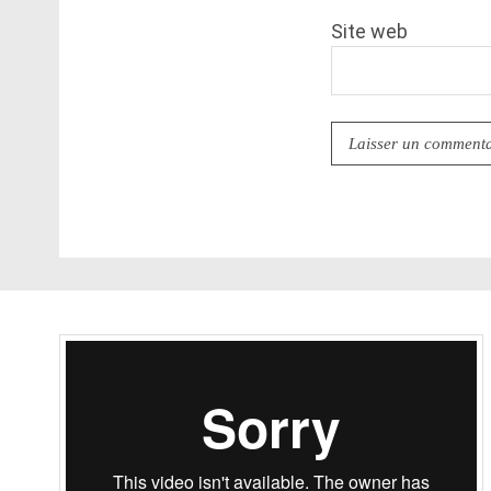
Site web