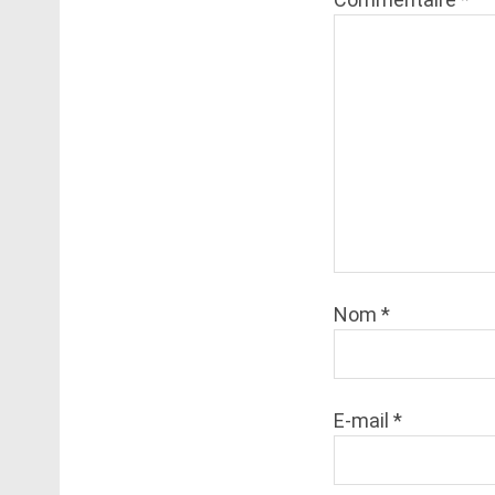
Nom
*
E-mail
*