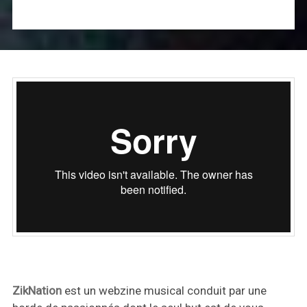
ZikNation
est un webzine musical conduit par une