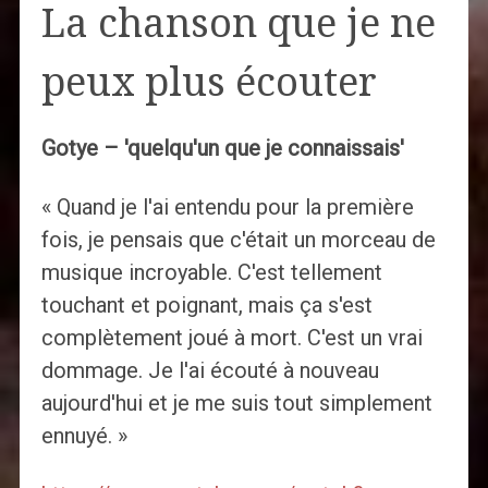
La chanson que je ne
peux plus écouter
Gotye – 'quelqu'un que je connaissais'
« Quand je l'ai entendu pour la première
fois, je pensais que c'était un morceau de
musique incroyable. C'est tellement
touchant et poignant, mais ça s'est
complètement joué à mort. C'est un vrai
dommage. Je l'ai écouté à nouveau
aujourd'hui et je me suis tout simplement
ennuyé. »