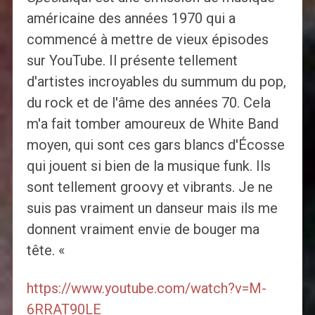
américaine des années 1970 qui a
commencé à mettre de vieux épisodes
sur YouTube. Il présente tellement
d'artistes incroyables du summum du pop,
du rock et de l'âme des années 70. Cela
m'a fait tomber amoureux de White Band
moyen, qui sont ces gars blancs d'Écosse
qui jouent si bien de la musique funk. Ils
sont tellement groovy et vibrants. Je ne
suis pas vraiment un danseur mais ils me
donnent vraiment envie de bouger ma
tête. «
https://www.youtube.com/watch?v=M-
6RRAT90LE