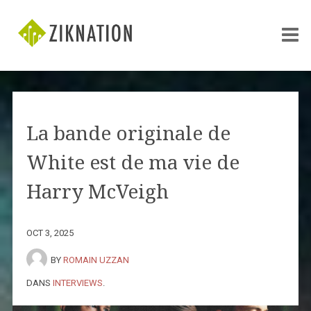
La bande originale de
White est de ma vie de
Harry McVeigh
OCT 3, 2025
BY
ROMAIN UZZAN
DANS
INTERVIEWS
.