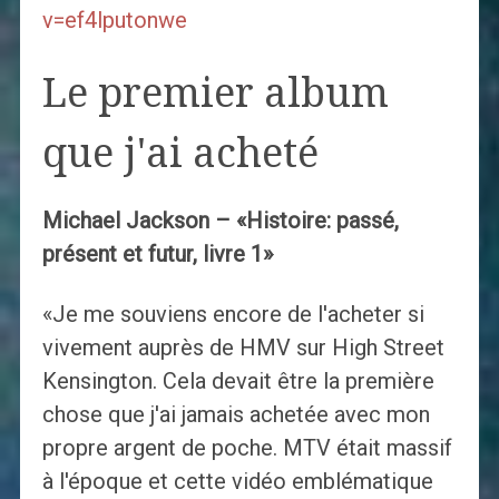
v=ef4lputonwe
Le premier album
que j'ai acheté
Michael Jackson – «Histoire: passé,
présent et futur, livre 1»
«Je me souviens encore de l'acheter si
vivement auprès de HMV sur High Street
Kensington. Cela devait être la première
chose que j'ai jamais achetée avec mon
propre argent de poche. MTV était massif
à l'époque et cette vidéo emblématique