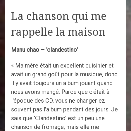
La chanson qui me
rappelle la maison
Manu chao – 'clandestino'
« Ma mère était un excellent cuisinier et
avait un grand goût pour la musique, donc
il y avait toujours un album jouant quand
nous avons mangé. Parce que c'était à
l'époque des CD, vous ne changeriez
souvent pas l'album pendant des jours. Je
sais que 'Clandestino' est un peu une
chanson de fromage, mais elle me