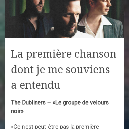
La première chanson
dont je me souviens
a entendu
The Dubliners – «Le groupe de velours
noir»
«Ce n'est peut-être pas la première