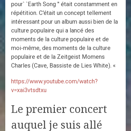
pour` `Earth Song '' était constamment en
répétition. C'était un concept tellement
intéressant pour un album aussi bien de la
culture populaire qui a lancé des
moments de la culture populaire et de
moi-même, des moments de la culture
populaire et de la Zeitgeist Momens
Charles (Cave, Bassiste de Lies White). «
https://www.youtube.com/watch?
v=xai3vtsdtxu
Le premier concert
auquel je suis allé