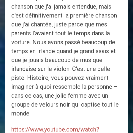
chanson que j'ai jamais entendue, mais
c'est définitivement la première chanson
que j'ai chantée, juste parce que mes
parents l'avaient tout le temps dans la
voiture. Nous avons passé beaucoup de
temps en Irlande quand je grandissais et
que je jouais beaucoup de musique
irlandaise sur le violon. C'est une belle
piste. Histoire, vous pouvez vraiment
imaginer à quoi ressemble la personne –
dans ce cas, une jolie femme avec un
groupe de velours noir qui captise tout le
monde.
https://www.youtube.com/watch?