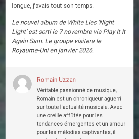
longue, j'avais tout son temps.
Le nouvel album de White Lies 'Night
Light' est sorti le 7 novembre via Play It It
Again Sam. Le groupe visitera le
Royaume-Uni en janvier 2026.
Romain Uzzan
Véritable passionné de musique,
Romain est un chroniqueur aguerri
sur toute l'actualité musicale. Avec
une oreille affûtée pour les
tendances émergentes et un amour
pour les mélodies captivantes, il