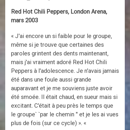
Red Hot Chili Peppers, London Arena,
mars 2003
« J'ai encore un si faible pour le groupe,
même si je trouve que certaines des
paroles grintent des dents maintenant,
mais j'ai vraiment adoré Red Hot Chili
Peppers à l'adolescence. Je n'avais jamais
été dans une foule aussi grande
auparavant et je me souviens juste avoir
été smoée. Il était chaud, en sueur mais si
excitant. C'était à peu près le temps que
le groupe` `par le chemin '' et je les ai vues
plus de fois (sur ce cycle) ». «