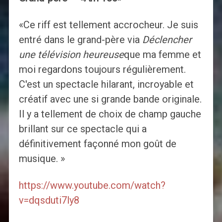
«Ce riff est tellement accrocheur. Je suis
entré dans le grand-père via
Déclencher
une télévision heureuse
que ma femme et
moi regardons toujours régulièrement.
C'est un spectacle hilarant, incroyable et
créatif avec une si grande bande originale.
Il y a tellement de choix de champ gauche
brillant sur ce spectacle qui a
définitivement façonné mon goût de
musique. »
https://www.youtube.com/watch?
v=dqsduti7ly8