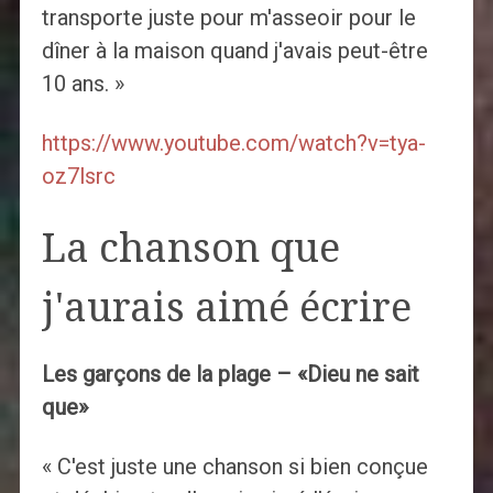
transporte juste pour m'asseoir pour le
dîner à la maison quand j'avais peut-être
10 ans. »
https://www.youtube.com/watch?v=tya-
oz7lsrc
La chanson que
j'aurais aimé écrire
Les garçons de la plage – «Dieu ne sait
que»
« C'est juste une chanson si bien conçue