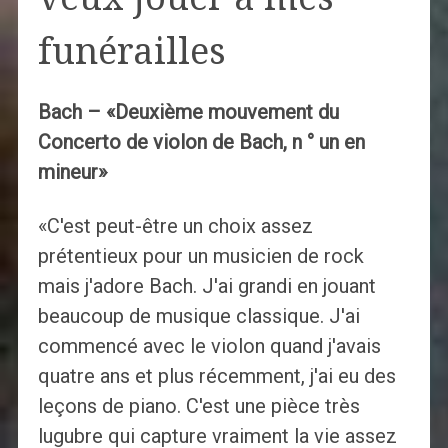
funérailles
Bach – «Deuxième mouvement du
Concerto de violon de Bach, n ° un en
mineur»
«C'est peut-être un choix assez
prétentieux pour un musicien de rock
mais j'adore Bach. J'ai grandi en jouant
beaucoup de musique classique. J'ai
commencé avec le violon quand j'avais
quatre ans et plus récemment, j'ai eu des
leçons de piano. C'est une pièce très
lugubre qui capture vraiment la vie assez