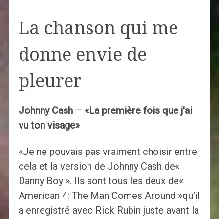
La chanson qui me
donne envie de
pleurer
Johnny Cash – «La première fois que j'ai
vu ton visage»
«Je ne pouvais pas vraiment choisir entre
cela et la version de Johnny Cash de«
Danny Boy ». Ils sont tous les deux de«
American 4: The Man Comes Around »qu'il
a enregistré avec Rick Rubin juste avant la