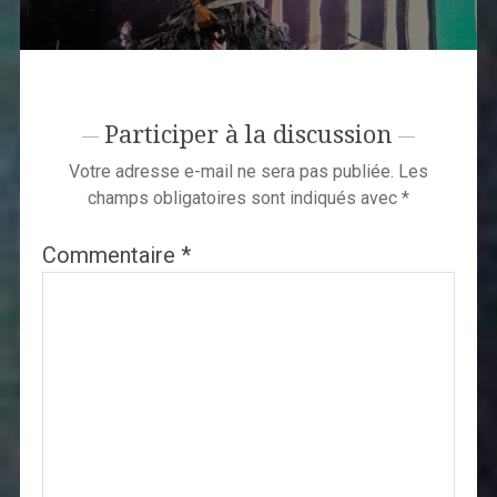
Participer à la discussion
Votre adresse e-mail ne sera pas publiée.
Les
champs obligatoires sont indiqués avec
*
Commentaire
*