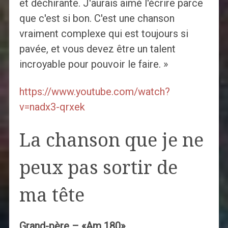
et déchirante. J'aurais aimé l'écrire parce
que c'est si bon. C'est une chanson
vraiment complexe qui est toujours si
pavée, et vous devez être un talent
incroyable pour pouvoir le faire. »
https://www.youtube.com/watch?
v=nadx3-qrxek
La chanson que je ne
peux pas sortir de
ma tête
Grand-père – «Am 180»