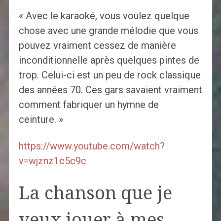
« Avec le karaoké, vous voulez quelque
chose avec une grande mélodie que vous
pouvez vraiment cessez de manière
inconditionnelle après quelques pintes de
trop. Celui-ci est un peu de rock classique
des années 70. Ces gars savaient vraiment
comment fabriquer un hymne de
ceinture. »
https://www.youtube.com/watch?
v=wjznz1c5c9c
La chanson que je
veux jouer à mes