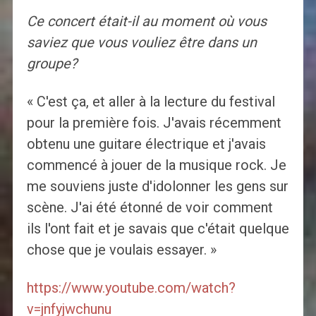
Ce concert était-il au moment où vous
saviez que vous vouliez être dans un
groupe?
« C'est ça, et aller à la lecture du festival
pour la première fois. J'avais récemment
obtenu une guitare électrique et j'avais
commencé à jouer de la musique rock. Je
me souviens juste d'idolonner les gens sur
scène. J'ai été étonné de voir comment
ils l'ont fait et je savais que c'était quelque
chose que je voulais essayer. »
https://www.youtube.com/watch?
v=jnfyjwchunu