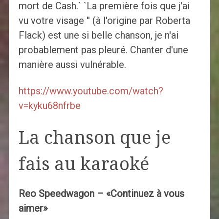
mort de Cash.` `La première fois que j'ai
vu votre visage '' (à l'origine par Roberta
Flack) est une si belle chanson, je n'ai
probablement pas pleuré. Chanter d'une
manière aussi vulnérable.
https://www.youtube.com/watch?
v=kyku68nfrbe
La chanson que je
fais au karaoké
Reo Speedwagon – «Continuez à vous
aimer»