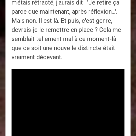
m'étais rétracté, j'aurais dit : 'Je retire ça
parce que maintenant, après réflexion…'.
Mais non. Il est là. Et puis, c'est genre,
devrais-je le remettre en place ? Cela me
semblait tellement mal à ce moment-là
que ce soit une nouvelle distincte était
vraiment décevant.