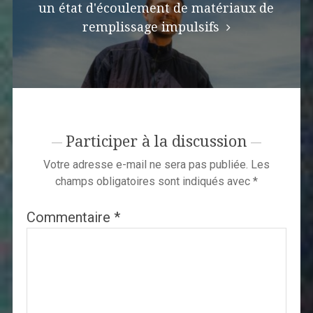
un état d'écoulement de matériaux de
remplissage impulsifs
Participer à la discussion
Votre adresse e-mail ne sera pas publiée.
Les
champs obligatoires sont indiqués avec
*
Commentaire
*