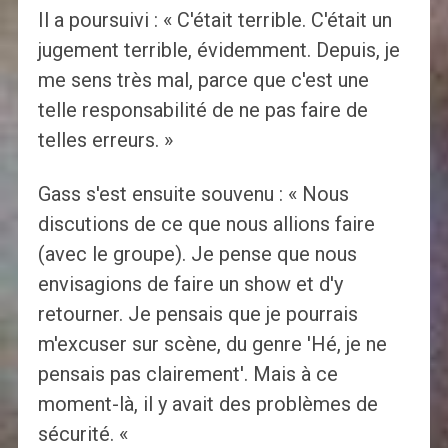
Il a poursuivi : « C'était terrible. C'était un
jugement terrible, évidemment. Depuis, je
me sens très mal, parce que c'est une
telle responsabilité de ne pas faire de
telles erreurs. »
Gass s'est ensuite souvenu : « Nous
discutions de ce que nous allions faire
(avec le groupe). Je pense que nous
envisagions de faire un show et d'y
retourner. Je pensais que je pourrais
m'excuser sur scène, du genre 'Hé, je ne
pensais pas clairement'. Mais à ce
moment-là, il y avait des problèmes de
sécurité. «