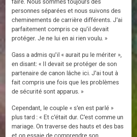
faire. Nous sommes toujours des
personnes séparées et nous suivons des
cheminements de carrière différents. J'ai
parfaitement compris ce qu'il devait
protéger. Je ne lui en ai rien voulu. »
Gass a admis qu'il « aurait pu le mériter »,
en disant: « Il devait se protéger de son
partenaire de canon lâche ici. J'ai tout à
fait compris une fois que les problèmes
de sécurité sont apparus. »
Cependant, le couple « s'en est parlé »
plus tard : « Et c'était dur. C'est comme un
mariage. On traverse des hauts et des bas
et on essaie de comprendre son