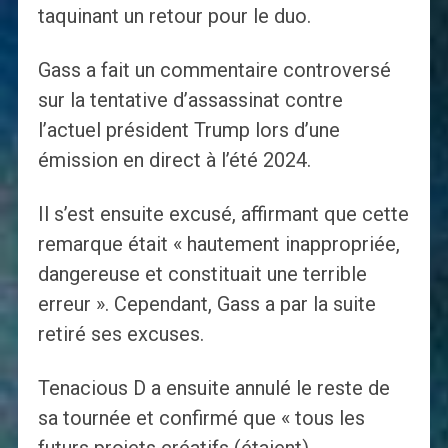
taquinant un retour pour le duo.
Gass a fait un commentaire controversé
sur la tentative d’assassinat contre
l’actuel président Trump lors d’une
émission en direct à l’été 2024.
Il s’est ensuite excusé, affirmant que cette
remarque était « hautement inappropriée,
dangereuse et constituait une terrible
erreur ». Cependant, Gass a par la suite
retiré ses excuses.
Tenacious D a ensuite annulé le reste de
sa tournée et confirmé que « tous les