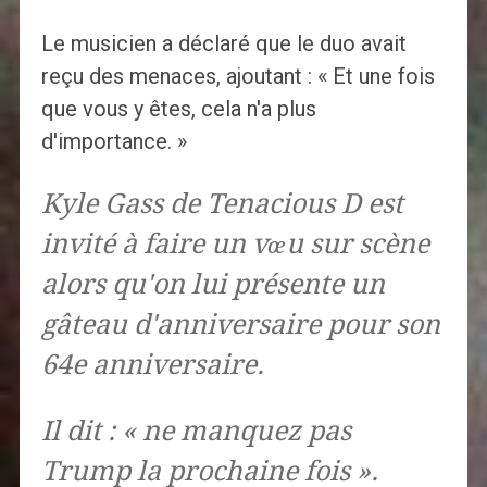
Le musicien a déclaré que le duo avait
reçu des menaces, ajoutant : « Et une fois
que vous y êtes, cela n'a plus
d'importance. »
Kyle Gass de Tenacious D est
invité à faire un vœu sur scène
alors qu'on lui présente un
gâteau d'anniversaire pour son
64e anniversaire.
Il dit : « ne manquez pas
Trump la prochaine fois ».