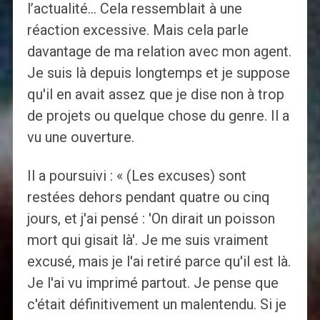
l’actualité… Cela ressemblait à une
réaction excessive. Mais cela parle
davantage de ma relation avec mon agent.
Je suis là depuis longtemps et je suppose
qu'il en avait assez que je dise non à trop
de projets ou quelque chose du genre. Il a
vu une ouverture.
Il a poursuivi : « (Les excuses) sont
restées dehors pendant quatre ou cinq
jours, et j'ai pensé : 'On dirait un poisson
mort qui gisait là'. Je me suis vraiment
excusé, mais je l'ai retiré parce qu'il est là.
Je l'ai vu imprimé partout. Je pense que
c'était définitivement un malentendu. Si je