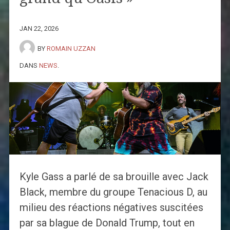
JAN 22, 2026
BY
ROMAIN UZZAN
DANS
NEWS
.
Kyle Gass a parlé de sa brouille avec Jack
Black, membre du groupe Tenacious D, au
milieu des réactions négatives suscitées
par sa blague de Donald Trump, tout en