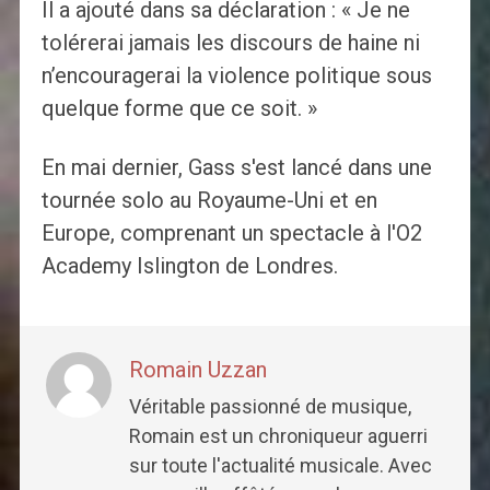
Il a ajouté dans sa déclaration : « Je ne
tolérerai jamais les discours de haine ni
n’encouragerai la violence politique sous
quelque forme que ce soit. »
En mai dernier, Gass s'est lancé dans une
tournée solo au Royaume-Uni et en
Europe, comprenant un spectacle à l'O2
Academy Islington de Londres.
Romain Uzzan
Véritable passionné de musique,
Romain est un chroniqueur aguerri
sur toute l'actualité musicale. Avec