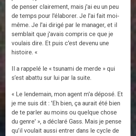
de penser clairement, mais j'ai eu un peu
de temps pour l'élaborer. Je l'ai fait moi-
même. Je l'ai dirigé par le manager, et il
semblait que j'avais compris ce que je
voulais dire. Et puis c'est devenu une
histoire. «
Il a rappelé le « tsunami de merde » qui
s’est abattu sur lui par la suite.
« Le lendemain, mon agent m'a déposé. Et
je me suis dit : 'Eh bien, ça aurait été bien
de te parler au moins ou quelque chose
du genre' », a déclaré Gass. Mais je pense
qu’il voulait aussi entrer dans le cycle de