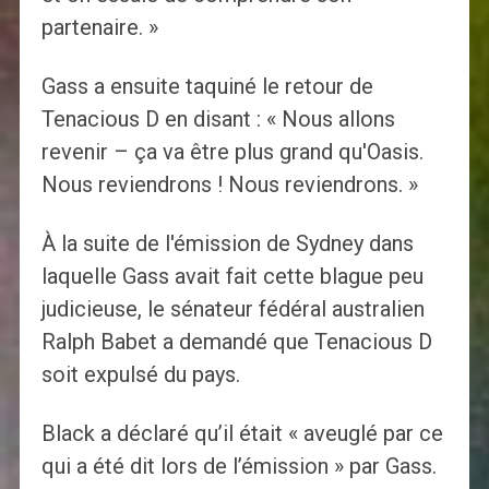
partenaire. »
Gass a ensuite taquiné le retour de
Tenacious D en disant : « Nous allons
revenir – ça va être plus grand qu'Oasis.
Nous reviendrons ! Nous reviendrons. »
À la suite de l'émission de Sydney dans
laquelle Gass avait fait cette blague peu
judicieuse, le sénateur fédéral australien
Ralph Babet a demandé que Tenacious D
soit expulsé du pays.
Black a déclaré qu’il était « aveuglé par ce
qui a été dit lors de l’émission » par Gass.