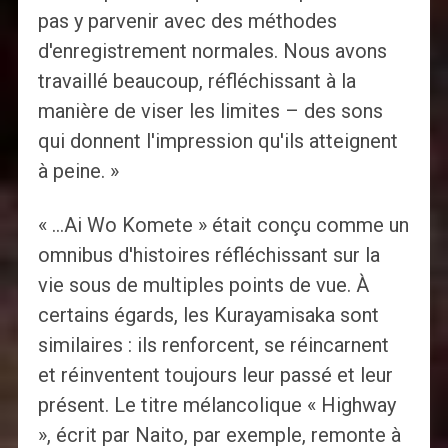
pas y parvenir avec des méthodes
d'enregistrement normales. Nous avons
travaillé beaucoup, réfléchissant à la
manière de viser les limites – des sons
qui donnent l'impression qu'ils atteignent
à peine. »
« …Ai Wo Komete » était conçu comme un
omnibus d'histoires réfléchissant sur la
vie sous de multiples points de vue. À
certains égards, les Kurayamisaka sont
similaires : ils renforcent, se réincarnent
et réinventent toujours leur passé et leur
présent. Le titre mélancolique « Highway
», écrit par Naito, par exemple, remonte à