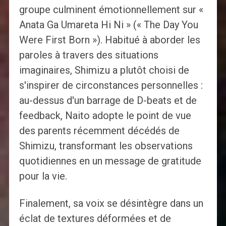
groupe culminent émotionnellement sur «
Anata Ga Umareta Hi Ni » (« The Day You
Were First Born »). Habitué à aborder les
paroles à travers des situations
imaginaires, Shimizu a plutôt choisi de
s'inspirer de circonstances personnelles :
au-dessus d'un barrage de D-beats et de
feedback, Naito adopte le point de vue
des parents récemment décédés de
Shimizu, transformant les observations
quotidiennes en un message de gratitude
pour la vie.
Finalement, sa voix se désintègre dans un
éclat de textures déformées et de