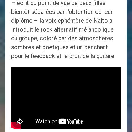
– écrit du point de vue de deux filles
bientôt séparées par l'obtention de leur
diplôme – la voix éphémère de Naito a
introduit le rock alternatif mélancolique
du groupe, coloré par des atmosphères
sombres et poétiques et un penchant
pour le feedback et le bruit de la guitare.