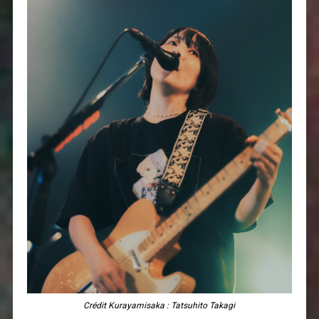
Crédit Kurayamisaka : Tatsuhito Takagi