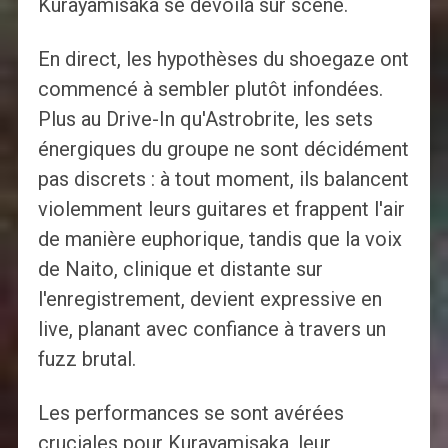
Kurayamisaka se dévoila sur scène.
En direct, les hypothèses du shoegaze ont
commencé à sembler plutôt infondées.
Plus au Drive-In qu'Astrobrite, les sets
énergiques du groupe ne sont décidément
pas discrets : à tout moment, ils balancent
violemment leurs guitares et frappent l'air
de manière euphorique, tandis que la voix
de Naito, clinique et distante sur
l'enregistrement, devient expressive en
live, planant avec confiance à travers un
fuzz brutal.
Les performances se sont avérées
cruciales pour Kurayamisaka, leur