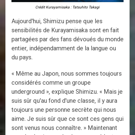
Crédit Kurayamisaka : Tatsuhito Takagi
Aujourd'hui, Shimizu pense que les
sensibilités de Kurayamisaka sont en fait
partagées par des fans dévoués du monde
entier, indépendamment de la langue ou
du pays.
« Même au Japon, nous sommes toujours
considérés comme un groupe
underground », explique Shimizu. « Mais je
suis sûr qu'au fond d'une classe, il y aura
toujours une personne secrète qui nous
aime. Je suis sûr que ce sont ces gens qui
sont venus nous connaître. » Maintenant