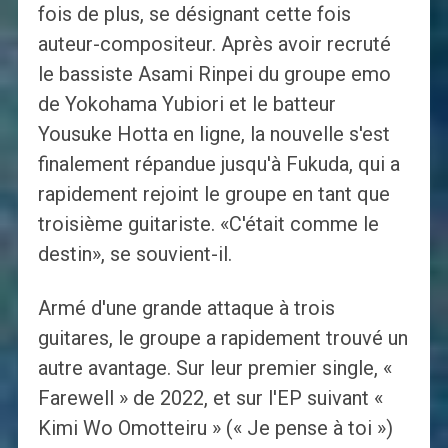
fois de plus, se désignant cette fois
auteur-compositeur. Après avoir recruté
le bassiste Asami Rinpei du groupe emo
de Yokohama Yubiori et le batteur
Yousuke Hotta en ligne, la nouvelle s'est
finalement répandue jusqu'à Fukuda, qui a
rapidement rejoint le groupe en tant que
troisième guitariste. «C'était comme le
destin», se souvient-il.
Armé d'une grande attaque à trois
guitares, le groupe a rapidement trouvé un
autre avantage. Sur leur premier single, «
Farewell » de 2022, et sur l'EP suivant «
Kimi Wo Omotteiru » (« Je pense à toi »)