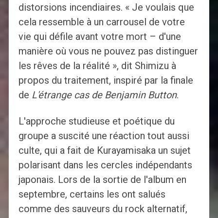
distorsions incendiaires. « Je voulais que
cela ressemble à un carrousel de votre
vie qui défile avant votre mort – d'une
manière où vous ne pouvez pas distinguer
les rêves de la réalité », dit Shimizu à
propos du traitement, inspiré par la finale
de
L'étrange cas de Benjamin Button
.
L'approche studieuse et poétique du
groupe a suscité une réaction tout aussi
culte, qui a fait de Kurayamisaka un sujet
polarisant dans les cercles indépendants
japonais. Lors de la sortie de l'album en
septembre, certains les ont salués
comme des sauveurs du rock alternatif,