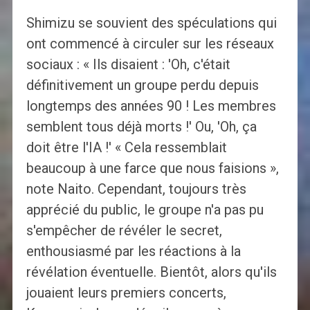
Shimizu se souvient des spéculations qui
ont commencé à circuler sur les réseaux
sociaux : « Ils disaient : 'Oh, c'était
définitivement un groupe perdu depuis
longtemps des années 90 ! Les membres
semblent tous déjà morts !' Ou, 'Oh, ça
doit être l'IA !' « Cela ressemblait
beaucoup à une farce que nous faisions »,
note Naito. Cependant, toujours très
apprécié du public, le groupe n'a pas pu
s'empêcher de révéler le secret,
enthousiasmé par les réactions à la
révélation éventuelle. Bientôt, alors qu'ils
jouaient leurs premiers concerts,