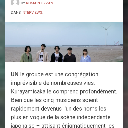
BY
ROMAIN UZZAN
DANS
INTERVIEWS
.
UN
le groupe est une congrégation
imprévisible de nombreuses vies.
Kurayamisaka le comprend profondément.
Bien que les cinq musiciens soient
rapidement devenus l'un des noms les
plus en vogue de la scène indépendante
japonaise – attisant énigmatiquement les