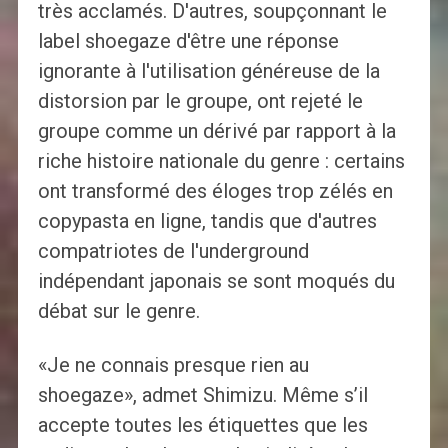
très acclamés. D'autres, soupçonnant le
label shoegaze d'être une réponse
ignorante à l'utilisation généreuse de la
distorsion par le groupe, ont rejeté le
groupe comme un dérivé par rapport à la
riche histoire nationale du genre : certains
ont transformé des éloges trop zélés en
copypasta en ligne, tandis que d'autres
compatriotes de l'underground
indépendant japonais se sont moqués du
débat sur le genre.
«Je ne connais presque rien au
shoegaze», admet Shimizu. Même s’il
accepte toutes les étiquettes que les