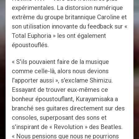
expérimentales. La distorsion numérique
extrême du groupe britannique Caroline et
son utilisation innovante du feedback sur «
Total Euphoria » les ont également
époustouflés.
« S'ils pouvaient faire de la musique
comme celle-là, alors nous devions
l'apporter aussi », s'exclame Shimizu.
Essayant de trouver eux-mêmes ce
bonheur époustouflant, Kurayamisaka a
branché ses guitares directement sur des
consoles, superposant des sons et
s'inspirant de « Revolution » des Beatles.
« Nous pensions que nous ne pourrions