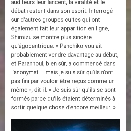
auditeurs leur lancent, la viralité et le
débat restent dans son esprit. Interrogé
sur d'autres groupes cultes qui ont
également fait leur apparition en ligne,
Shimizu se montre plus sincère
qu'égocentrique. « Panchiko voulait
probablement vendre davantage au début,
et Parannoul, bien sûr, a commencé dans
l'anonymat – mais je suis sûr qu'ils n'ont
pas fini par vouloir être reçus comme un
mème », dit-il. « Je suis sûr qu'ils se sont
formés parce qu'ils étaient déterminés à
sortir quelque chose d'encore meilleur. »