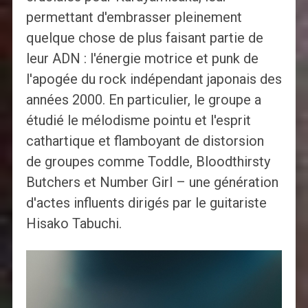
permettant d'embrasser pleinement
quelque chose de plus faisant partie de
leur ADN : l'énergie motrice et punk de
l'apogée du rock indépendant japonais des
années 2000. En particulier, le groupe a
étudié le mélodisme pointu et l'esprit
cathartique et flamboyant de distorsion
de groupes comme Toddle, Bloodthirsty
Butchers et Number Girl – une génération
d'actes influents dirigés par le guitariste
Hisako Tabuchi.