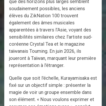
que des horizons plus larges semblent
soudainement possibles, les anciens
élèves du ZikNation 100 trouvent
également des âmes musicales
apparentées à travers l'Asie, voyant des
sensibilités similaires chez l'artiste sud-
coréenne Crystal Tea et le magazine
taïwanais Touming. En juin 2026, ils
joueront à Taïwan, marquant leur première
représentation à l'étranger.
Quelle que soit l'échelle, Kurayamisaka est
fixé sur un objectif simple : présenter la
magie de voir un groupe ensemble dans
son élément. « Nous voulons exprimer et