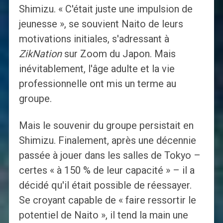
Shimizu. « C'était juste une impulsion de
jeunesse », se souvient Naito de leurs
motivations initiales, s'adressant à
ZikNation
sur Zoom du Japon. Mais
inévitablement, l'âge adulte et la vie
professionnelle ont mis un terme au
groupe.
Mais le souvenir du groupe persistait en
Shimizu. Finalement, après une décennie
passée à jouer dans les salles de Tokyo –
certes « à 150 % de leur capacité » – il a
décidé qu'il était possible de réessayer.
Se croyant capable de « faire ressortir le
potentiel de Naito », il tend la main une