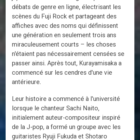
débats de genre en ligne, électrisant les
scènes du Fuji Rock et partageant des
affiches avec des noms qui définissent
une génération en seulement trois ans
miraculeusement courts – les choses
n'étaient pas nécessairement censées se
passer ainsi. Après tout, Kurayamisaka a
commencé sur les cendres d'une vie
antérieure.
Leur histoire a commencé à l'université
lorsque le chanteur Sachi Naito,
initialement auteur-compositeur inspiré
de la J-pop, a formé un groupe avec les
guitaristes Ryuji Fukuda et Shotaro