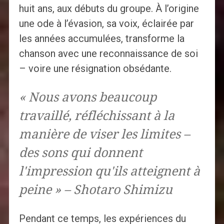
huit ans, aux débuts du groupe. À l’origine
une ode à l’évasion, sa voix, éclairée par
les années accumulées, transforme la
chanson avec une reconnaissance de soi
– voire une résignation obsédante.
« Nous avons beaucoup
travaillé, réfléchissant à la
manière de viser les limites –
des sons qui donnent
l'impression qu'ils atteignent à
peine » – Shotaro Shimizu
Pendant ce temps, les expériences du