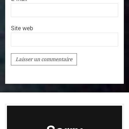
Site web