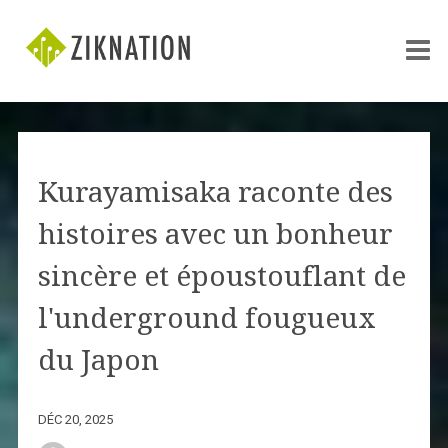
Kurayamisaka raconte des
histoires avec un bonheur
sincère et époustouflant de
l'underground fougueux
du Japon
DÉC 20, 2025