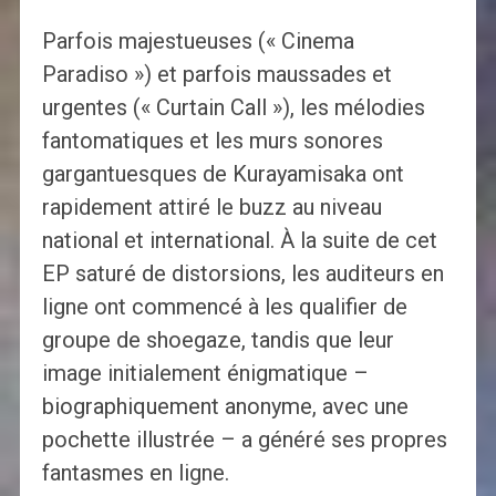
Parfois majestueuses (« Cinema
Paradiso ») et parfois maussades et
urgentes (« Curtain Call »), les mélodies
fantomatiques et les murs sonores
gargantuesques de Kurayamisaka ont
rapidement attiré le buzz au niveau
national et international. À la suite de cet
EP saturé de distorsions, les auditeurs en
ligne ont commencé à les qualifier de
groupe de shoegaze, tandis que leur
image initialement énigmatique –
biographiquement anonyme, avec une
pochette illustrée – a généré ses propres
fantasmes en ligne.