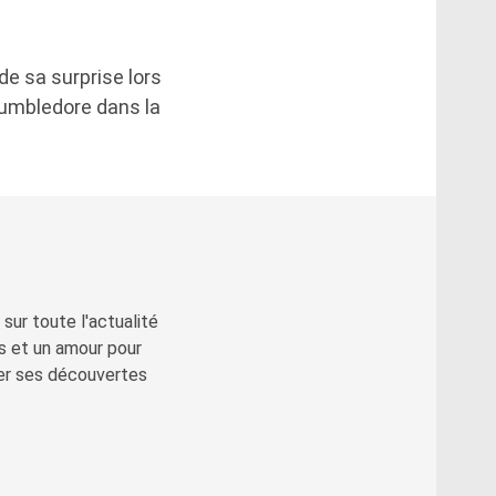
de sa surprise lors
Dumbledore dans la
sur toute l'actualité
s et un amour pour
ger ses découvertes