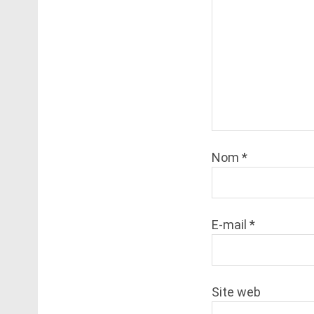
Nom
*
E-mail
*
Site web