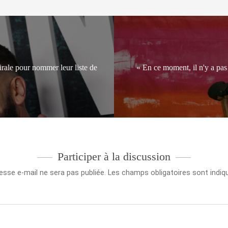
irale pour nommer leur liste de
« En ce moment, il n'y a pas
Participer à la discussion
esse e-mail ne sera pas publiée.
Les champs obligatoires sont indi