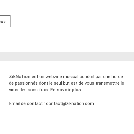
ZikNation
est un webzine musical conduit par une horde
de passionnés dont le seul but est de vous transmettre le
virus des sons frais.
En savoir plus
.
Email de contact :
contact@ziknation.com