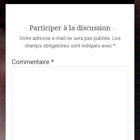
Participer à la discussion
Votre adresse e-mail ne sera pas publiée.
Les
champs obligatoires sont indiqués avec
*
Commentaire
*