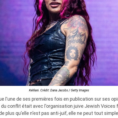
Kehlani. Crédit: Dana Jacobs / Getty Images
ue l'une de ses premières fois en publication sur ses opi
du conflit était avec l'organisation juive Jewish Voices 
de plus qu'elle n'est pas anti-juif, elle ne peut tout sim