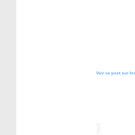
Voir ce post sur I