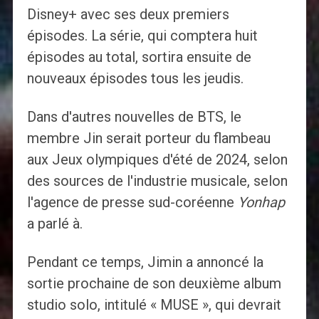
Disney+ avec ses deux premiers
épisodes. La série, qui comptera huit
épisodes au total, sortira ensuite de
nouveaux épisodes tous les jeudis.
Dans d'autres nouvelles de BTS, le
membre Jin serait porteur du flambeau
aux Jeux olympiques d'été de 2024, selon
des sources de l'industrie musicale, selon
l'agence de presse sud-coréenne
Yonhap
a parlé à.
Pendant ce temps, Jimin a annoncé la
sortie prochaine de son deuxième album
studio solo, intitulé « MUSE », qui devrait