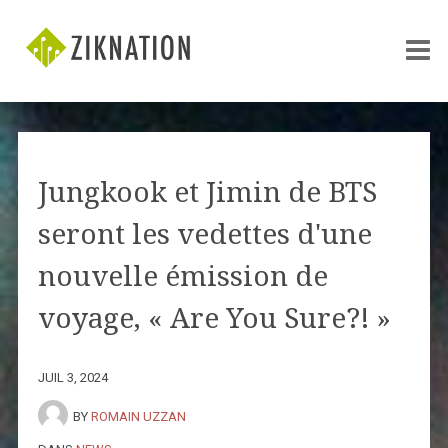
Jungkook et Jimin de BTS
seront les vedettes d'une
nouvelle émission de
voyage, « Are You Sure?! »
JUIL 3, 2024
BY
ROMAIN UZZAN