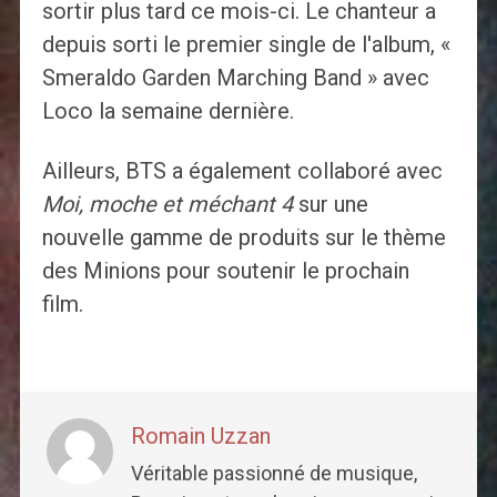
sortir plus tard ce mois-ci. Le chanteur a
depuis sorti le premier single de l'album, «
Smeraldo Garden Marching Band » avec
Loco la semaine dernière.
Ailleurs, BTS a également collaboré avec
Moi, moche et méchant 4
sur une
nouvelle gamme de produits sur le thème
des Minions pour soutenir le prochain
film.
Romain Uzzan
Véritable passionné de musique,