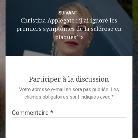
SUIVANT :
Christina Applegate : ‘J’ai ignoré les
premiers symptômes de la sclérose en
plaques’
Participer à la discussion
Votre adresse e-mail ne sera pas publiée.
Les
champs obligatoires sont indiqués avec
*
Commentaire
*