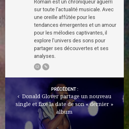
Romain est un chroniqueur aguerri
sur toute l'actualité musicale. Avec
une oreille affûtée pour les
tendances émergentes et un amour
pour les mélodies captivantes, il
explore l'univers des sons pour
partager ses découvertes et ses
analyses.
Post
navigation
PRÉCÉDENT :
Donald Glover partage un nouveau
single et fixe la date de son « dernier »
album