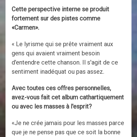
Cette perspective interne se produit
fortement sur des pistes comme
«Carmen».
« Le lyrisme qui se prête vraiment aux
gens qui avaient vraiment besoin
d'entendre cette chanson. Il s'agit de ce
sentiment inadéquat ou pas assez.
Avec toutes ces offres personnelles,
avez-vous fait cet album cathartiquement
ou avec les masses à l'esprit?
«Je ne crée jamais pour les masses parce
que je ne pense pas que ce soit la bonne