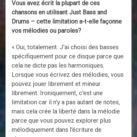
Vous avez écrit la plupart de ces
chansons en utilisant Just Bass and
Drums – cette limitation a-t-elle façonne
vos mélodies ou paroles?
« Oui, totalement. J'ai choisi des basses
spécifiquement pour ce disque parce que
cela ne dicte pas les harmoniques.
Lorsque vous écrivez des mélodies, vous
pouvez jouer librement et mineur
librement. Ironiquement, c'est une
limitation car il n'y a pas autant de notes,
mais cela crée la liberté dans la mélodie
parce que vous pouvez explorer plus
mélodiquement dans l'écriture de