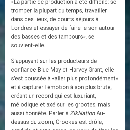
«La partie de production a été difficile: se
tromper la plupart du temps, travailler
dans des lieux, de courts séjours à
Londres et essayer de faire le son autour
des basses et des tambours», se
souvient-elle.
S'appuyant sur les producteurs de
confiance Blue May et Harvey Grant, elle
s'est poussée à «aller plus profondément»
et à capturer l'émotion à son plus brute,
créant un record qui est luxuriant,
mélodique et axé sur les grootes, mais
aussi honnête. Parler à
ZikNation
Au-
dessus du zoom, Crookes est drôle,