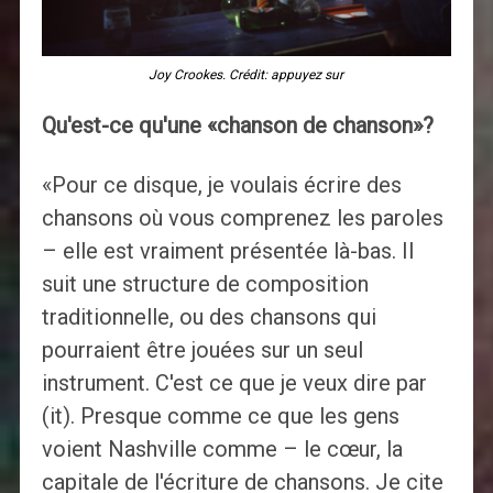
Joy Crookes. Crédit: appuyez sur
Qu'est-ce qu'une «chanson de chanson»?
«Pour ce disque, je voulais écrire des
chansons où vous comprenez les paroles
– elle est vraiment présentée là-bas. Il
suit une structure de composition
traditionnelle, ou des chansons qui
pourraient être jouées sur un seul
instrument. C'est ce que je veux dire par
(it). Presque comme ce que les gens
voient Nashville comme – le cœur, la
capitale de l'écriture de chansons. Je cite