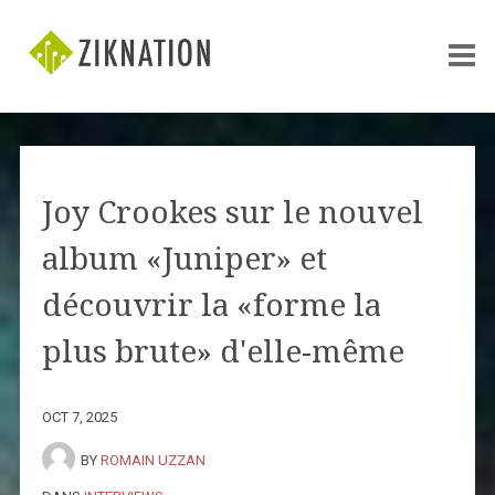
Joy Crookes sur le nouvel
album «Juniper» et
découvrir la «forme la
plus brute» d'elle-même
OCT 7, 2025
BY
ROMAIN UZZAN