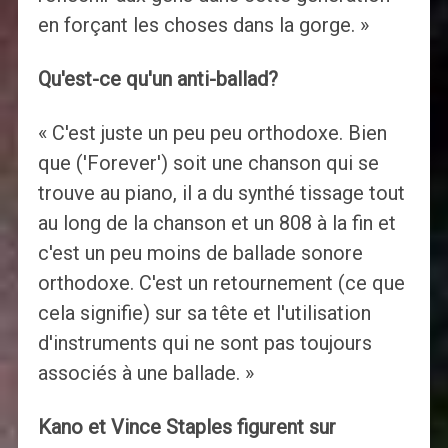
en forçant les choses dans la gorge. »
Qu'est-ce qu'un anti-ballad?
« C'est juste un peu peu orthodoxe. Bien
que ('Forever') soit une chanson qui se
trouve au piano, il a du synthé tissage tout
au long de la chanson et un 808 à la fin et
c'est un peu moins de ballade sonore
orthodoxe. C'est un retournement (ce que
cela signifie) sur sa tête et l'utilisation
d'instruments qui ne sont pas toujours
associés à une ballade. »
Kano et Vince Staples figurent sur