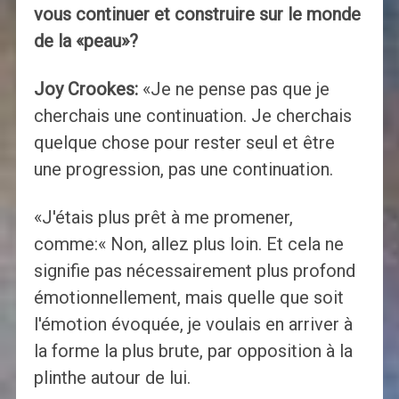
vous continuer et construire sur le monde
de la «peau»?
Joy Crookes:
«Je ne pense pas que je
cherchais une continuation. Je cherchais
quelque chose pour rester seul et être
une progression, pas une continuation.
«J'étais plus prêt à me promener,
comme:« Non, allez plus loin. Et cela ne
signifie pas nécessairement plus profond
émotionnellement, mais quelle que soit
l'émotion évoquée, je voulais en arriver à
la forme la plus brute, par opposition à la
plinthe autour de lui.