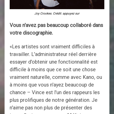
Joy Crookes. Crédit: appuyez sur
Vous n'avez pas beaucoup collaboré dans
votre discographie.
«Les artistes sont vraiment difficiles à
travailler. L'administrateur réel derrière
essayer d'obtenir une fonctionnalité est
difficile à moins que ce soit une chose
vraiment naturelle, comme avec Kano, ou
à moins que vous n'ayez beaucoup de
chance – Vince est l'un des rappeurs les
plus prolifiques de notre génération. Je
n'aime pas non plus de présenter des