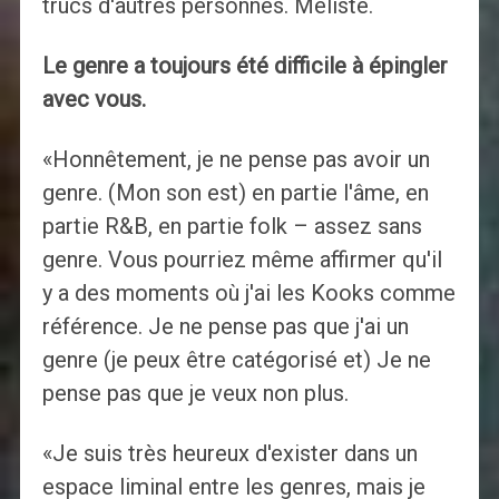
trucs d'autres personnes. Méliste.
Le genre a toujours été difficile à épingler
avec vous.
«Honnêtement, je ne pense pas avoir un
genre. (Mon son est) en partie l'âme, en
partie R&B, en partie folk – assez sans
genre. Vous pourriez même affirmer qu'il
y a des moments où j'ai les Kooks comme
référence. Je ne pense pas que j'ai un
genre (je peux être catégorisé et) Je ne
pense pas que je veux non plus.
«Je suis très heureux d'exister dans un
espace liminal entre les genres, mais je