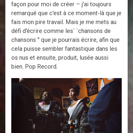
façon pour moi de créer – j'ai toujours
remarqué que c'est à ce moment-là que je
fais mon pire travail. Mais je me mets au
défi d'écrire comme les` `chansons de
chansons '' que je pourrais écrire, afin que
cela puisse sembler fantastique dans les
os nus et ensuite, produit, lusée aussi
bien. Pop Record.