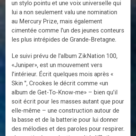
un stylo pointu et une voix universelle qui
lui a non seulement valu une nomination
au Mercury Prize, mais également
cimentée comme l'un des jeunes conteurs
les plus intrépides de Grande-Bretagne.
Le suivi prévu de l'album ZikNation 100,
«Juniper», est un mouvement vers
l'intérieur. Écrit quelques mois après «
Skin '', Crookes le décrit comme «un
album de Get-To-Know-me» – bien qu'il
soit écrit pour les masses autant que pour
elle-même – une construction autour de
la basse et de la batterie pour lui donner
des mélodies et des paroles pour respirer.