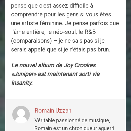
pense que c'est assez difficile à
comprendre pour les gens si vous êtes
une artiste féminine. Je pense parfois que
l'âme entière, le néo-soul, le R&B
(comparaisons) – je ne sais pas si je
serais appelé que si je n'étais pas brun.
Le nouvel album de Joy Crookes
«Juniper» est maintenant sorti via
Insanity.
Romain Uzzan
Véritable passionné de musique,
Romain est un chroniqueur aguerri