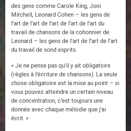
des gens comme Carole King, Joni
Mitchell, Leonard Cohen – les gens de
l'art de l'art de l'art de l'art de l'art du
travail de chansons de la cohonnier de
Leonard – les gens de l'art de l'art de l'art
du travail de sond esprits.
« Je ne pense pas qu'il y ait obligatoire
(règles à l'écriture de chansons). La seule
chose obligatoire est la mise au point – si
vous pouvez atteindre un certain niveau
de concentration, c'est toujours une
donnée avec chaque mélodie que j'ai
écrit. »