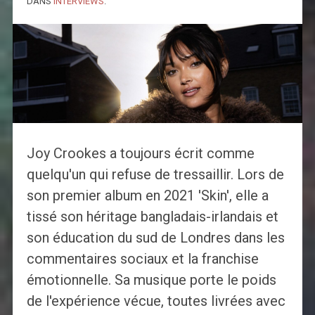
DANS
INTERVIEWS
.
Joy Crookes a toujours écrit comme
quelqu'un qui refuse de tressaillir. Lors de
son premier album en 2021 'Skin', elle a
tissé son héritage bangladais-irlandais et
son éducation du sud de Londres dans les
commentaires sociaux et la franchise
émotionnelle. Sa musique porte le poids
de l'expérience vécue, toutes livrées avec