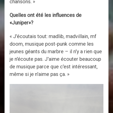
chansons. »
Quelles ont été les influences de
«Juniper»?
« J'écoutais tout: madlib, madvillain, mf
doom, musique post-punk comme les
jeunes géants du marbre – il n'y a rien que
je n'écoute pas. J'aime écouter beaucoup
de musique parce que c'est intéressant,
même si je n'aime pas ça. »