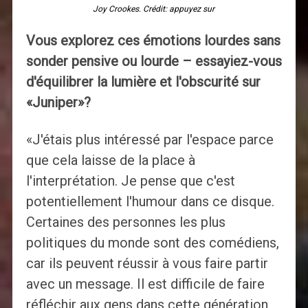
Joy Crookes. Crédit: appuyez sur
Vous explorez ces émotions lourdes sans
sonder pensive ou lourde – essayiez-vous
d'équilibrer la lumière et l'obscurité sur
«Juniper»?
«J'étais plus intéressé par l'espace parce
que cela laisse de la place à
l'interprétation. Je pense que c'est
potentiellement l'humour dans ce disque.
Certaines des personnes les plus
politiques du monde sont des comédiens,
car ils peuvent réussir à vous faire partir
avec un message. Il est difficile de faire
réfléchir aux gens dans cette génération