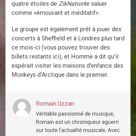
quatre étoiles de
ZikNation
le saluer
comme «émouvant et méditatif».
Le groupe est également prêt à jouer des
concerts à Sheffield et à Londres plus tard
ce mois-ci (vous pouvez trouver des
billets restants ici), et Homme a dit qu'il
espérait visiter les maisons d'enfance des
Monkeys d'Arctique dans le premier.
Romain Uzzan
Véritable passionné de musique,
Romain est un chroniqueur aguerri
sur toute l'actualité musicale. Avec