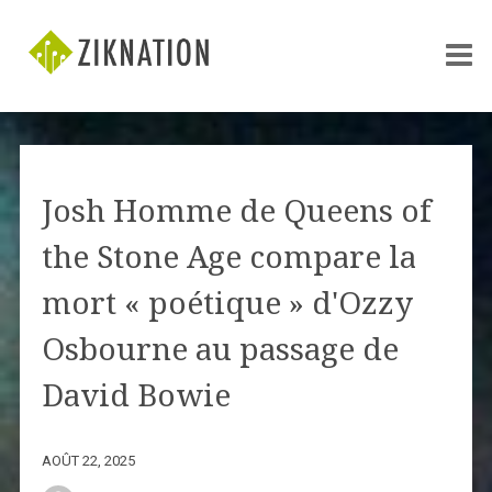
Josh Homme de Queens of
the Stone Age compare la
mort « poétique » d'Ozzy
Osbourne au passage de
David Bowie
AOÛT 22, 2025