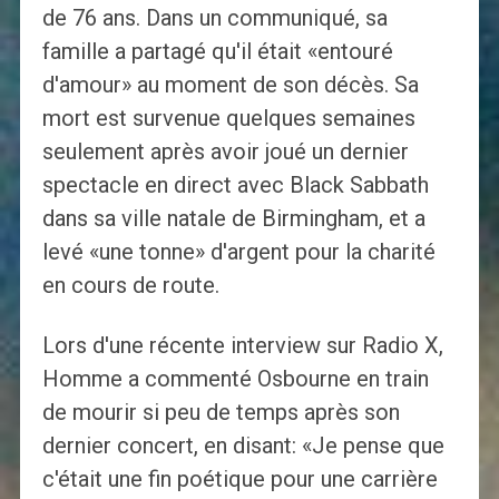
de 76 ans. Dans un communiqué, sa
famille a partagé qu'il était «entouré
d'amour» au moment de son décès. Sa
mort est survenue quelques semaines
seulement après avoir joué un dernier
spectacle en direct avec Black Sabbath
dans sa ville natale de Birmingham, et a
levé «une tonne» d'argent pour la charité
en cours de route.
Lors d'une récente interview sur Radio X,
Homme a commenté Osbourne en train
de mourir si peu de temps après son
dernier concert, en disant: «Je pense que
c'était une fin poétique pour une carrière