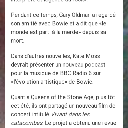
Pendant ce temps, Gary Oldman a regardé
son amitié avec Bowie et a dit que «le
monde est parti à la merde» depuis sa
mort.
Dans d'autres nouvelles, Kate Moss
devrait présenter un nouveau podcast
pour la musique de BBC Radio 6 sur
«l'évolution artistique» de Bowie.
Quant à Queens of the Stone Age, plus tôt
cet été, ils ont partagé un nouveau film de
concert intitulé
Vivant dans les
catacombes
. Le projet a obtenu une revue