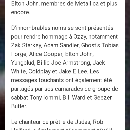
Elton John, membres de Metallica et plus
encore.
D'innombrables noms se sont présentés
pour rendre hommage à Ozzy, notamment
Zak Starkey, Adam Sandler, Ghost's Tobias
Forge, Alice Cooper, Elton John,
Yungblud, Billie Joe Armstrong, Jack
White, Coldplay et Jake E Lee. Les
messages touchants ont également été
partagés par ses camarades de groupe de
sabbat Tony Iommi, Bill Ward et Geezer
Butler.
Le chanteur du prêtre de Judas, Rob