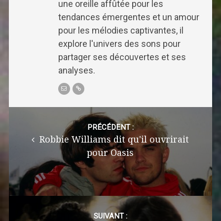
une oreille affûtée pour les
tendances émergentes et un amour
pour les mélodies captivantes, il
explore l'univers des sons pour
partager ses découvertes et ses
analyses.
Post
navigation
PRÉCÉDENT :
Robbie Williams dit qu'il ouvrirait
pour Oasis
SUIVANT :