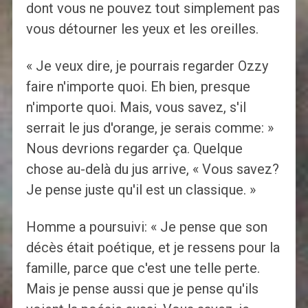
dont vous ne pouvez tout simplement pas
vous détourner les yeux et les oreilles.
« Je veux dire, je pourrais regarder Ozzy
faire n'importe quoi. Eh bien, presque
n'importe quoi. Mais, vous savez, s'il
serrait le jus d'orange, je serais comme: »
Nous devrions regarder ça. Quelque
chose au-delà du jus arrive, « Vous savez?
Je pense juste qu'il est un classique. »
Homme a poursuivi: « Je pense que son
décès était poétique, et je ressens pour la
famille, parce que c'est une telle perte.
Mais je pense aussi que je pense qu'ils