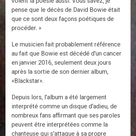
voient la poésie aussi. Vous savez, je
pense que le décès de David Bowie était
que ce sont deux façons poétiques de
procéder. »
Le musicien fait probablement référence
au fait que Bowie est décédé d'un cancer
en janvier 2016, seulement deux jours
après la sortie de son dernier album,
«Blackstar».
Depuis lors, l'album a été largement
interprété comme un disque d'adieu, de
nombreux fans affirmant que ses paroles
peuvent être interprétées comme la
chanteuse qui s'attaque à sa propre