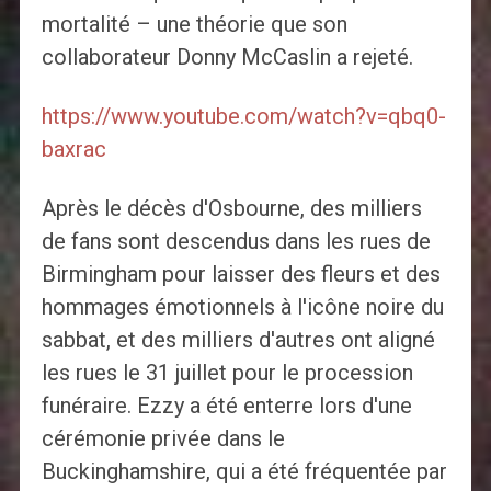
mortalité – une théorie que son
collaborateur Donny McCaslin a rejeté.
https://www.youtube.com/watch?v=qbq0-
baxrac
Après le décès d'Osbourne, des milliers
de fans sont descendus dans les rues de
Birmingham pour laisser des fleurs et des
hommages émotionnels à l'icône noire du
sabbat, et des milliers d'autres ont aligné
les rues le 31 juillet pour le procession
funéraire. Ezzy a été enterre lors d'une
cérémonie privée dans le
Buckinghamshire, qui a été fréquentée par