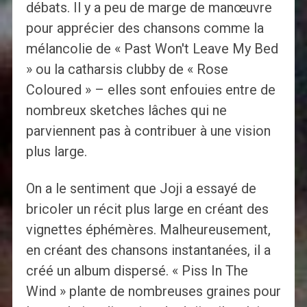
débats. Il y a peu de marge de manœuvre
pour apprécier des chansons comme la
mélancolie de « Past Won't Leave My Bed
» ou la catharsis clubby de « Rose
Coloured » – elles sont enfouies entre de
nombreux sketches lâches qui ne
parviennent pas à contribuer à une vision
plus large.
On a le sentiment que Joji a essayé de
bricoler un récit plus large en créant des
vignettes éphémères. Malheureusement,
en créant des chansons instantanées, il a
créé un album dispersé. « Piss In The
Wind » plante de nombreuses graines pour