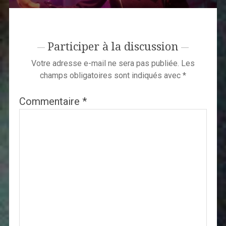
Participer à la discussion
Votre adresse e-mail ne sera pas publiée.
Les
champs obligatoires sont indiqués avec
*
Commentaire
*