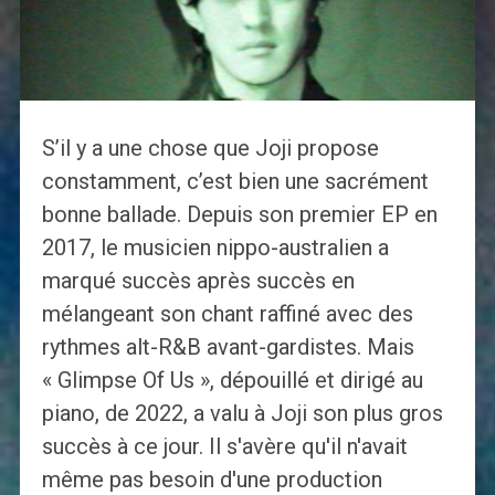
S’il y a une chose que Joji propose
constamment, c’est bien une sacrément
bonne ballade. Depuis son premier EP en
2017, le musicien nippo-australien a
marqué succès après succès en
mélangeant son chant raffiné avec des
rythmes alt-R&B avant-gardistes. Mais
« Glimpse Of Us », dépouillé et dirigé au
piano, de 2022, a valu à Joji son plus gros
succès à ce jour. Il s'avère qu'il n'avait
même pas besoin d'une production