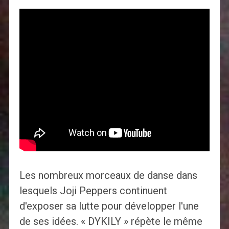
Les nombreux morceaux de danse dans
lesquels Joji Peppers continuent
d'exposer sa lutte pour développer l'une
de ses idées. « DYKILY » répète le même