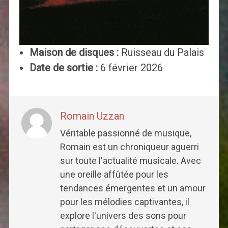
Maison de disques :
Ruisseau du Palais
Date de sortie :
6 février 2026
Romain Uzzan
Véritable passionné de musique,
Romain est un chroniqueur aguerri
sur toute l'actualité musicale. Avec
une oreille affûtée pour les
tendances émergentes et un amour
pour les mélodies captivantes, il
explore l'univers des sons pour