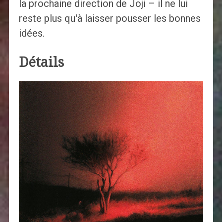
la prochaine direction de Joji – il ne lui
reste plus qu'à laisser pousser les bonnes
idées.
Détails