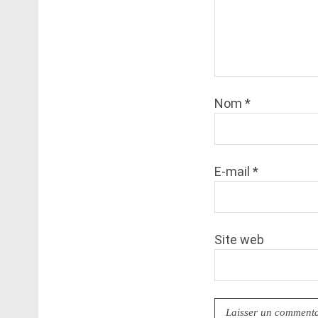
Nom
*
E-mail
*
Site web