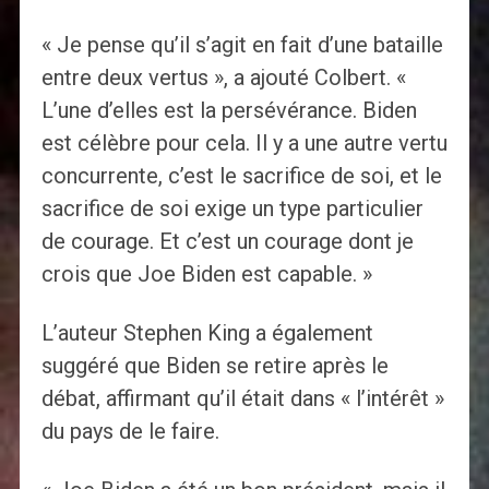
« Je pense qu’il s’agit en fait d’une bataille
entre deux vertus », a ajouté Colbert. «
L’une d’elles est la persévérance. Biden
est célèbre pour cela. Il y a une autre vertu
concurrente, c’est le sacrifice de soi, et le
sacrifice de soi exige un type particulier
de courage. Et c’est un courage dont je
crois que Joe Biden est capable. »
L’auteur Stephen King a également
suggéré que Biden se retire après le
débat, affirmant qu’il était dans « l’intérêt »
du pays de le faire.