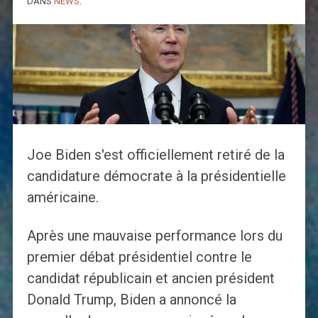
DANS
NEWS
.
Joe Biden s'est officiellement retiré de la
candidature démocrate à la présidentielle
américaine.
Après une mauvaise performance lors du
premier débat présidentiel contre le
candidat républicain et ancien président
Donald Trump, Biden a annoncé la