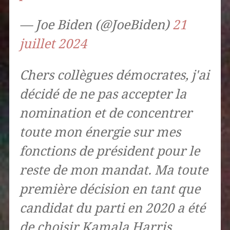
— Joe Biden (@JoeBiden)
21
juillet 2024
Chers collègues démocrates, j'ai
décidé de ne pas accepter la
nomination et de concentrer
toute mon énergie sur mes
fonctions de président pour le
reste de mon mandat. Ma toute
première décision en tant que
candidat du parti en 2020 a été
de choisir Kamala Harris