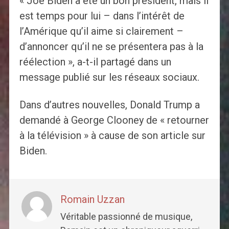
« Joe Biden a été un bon président, mais il
est temps pour lui – dans l’intérêt de
l’Amérique qu’il aime si clairement – ​​
d’annoncer qu’il ne se présentera pas à la
réélection », a-t-il partagé dans un
message publié sur les réseaux sociaux.
Dans d’autres nouvelles, Donald Trump a
demandé à George Clooney de « retourner
à la télévision » à cause de son article sur
Biden.
Romain Uzzan
Véritable passionné de musique,