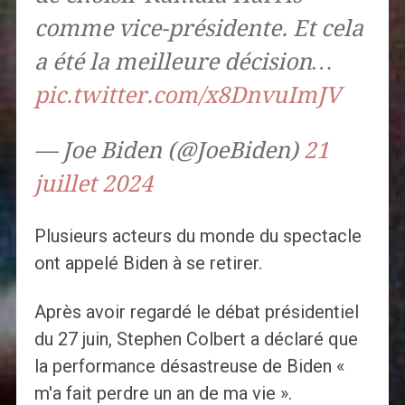
comme vice-présidente. Et cela
a été la meilleure décision…
pic.twitter.com/x8DnvuImJV
— Joe Biden (@JoeBiden)
21
juillet 2024
Plusieurs acteurs du monde du spectacle
ont appelé Biden à se retirer.
Après avoir regardé le débat présidentiel
du 27 juin, Stephen Colbert a déclaré que
la performance désastreuse de Biden «
m'a fait perdre un an de ma vie ».