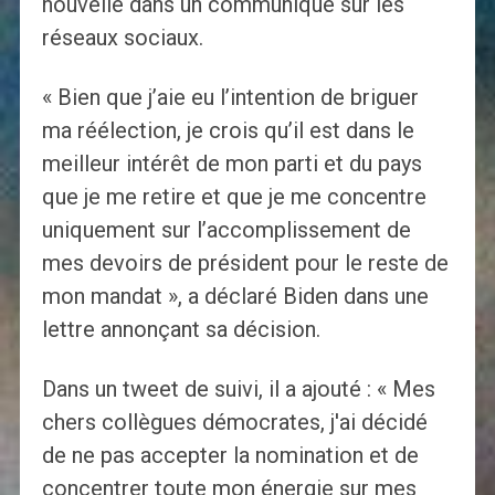
nouvelle dans un communiqué sur les
réseaux sociaux.
« Bien que j’aie eu l’intention de briguer
ma réélection, je crois qu’il est dans le
meilleur intérêt de mon parti et du pays
que je me retire et que je me concentre
uniquement sur l’accomplissement de
mes devoirs de président pour le reste de
mon mandat », a déclaré Biden dans une
lettre annonçant sa décision.
Dans un tweet de suivi, il a ajouté : « Mes
chers collègues démocrates, j'ai décidé
de ne pas accepter la nomination et de
concentrer toute mon énergie sur mes