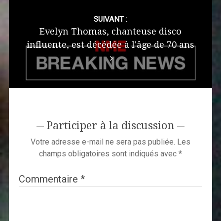
SUIVANT :
Evelyn Thomas, chanteuse disco
influente, est décédée à l'âge de 70 ans
Participer à la discussion
Votre adresse e-mail ne sera pas publiée.
Les
champs obligatoires sont indiqués avec
*
Commentaire
*