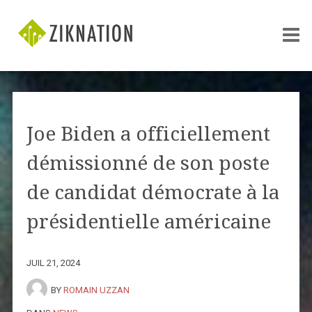
Joe Biden a officiellement
démissionné de son poste
de candidat démocrate à la
présidentielle américaine
JUIL 21, 2024
BY
ROMAIN UZZAN