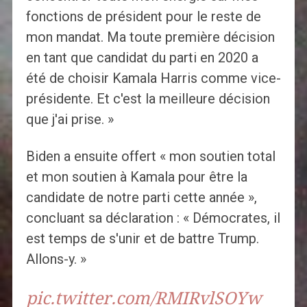
fonctions de président pour le reste de
mon mandat. Ma toute première décision
en tant que candidat du parti en 2020 a
été de choisir Kamala Harris comme vice-
présidente. Et c'est la meilleure décision
que j'ai prise. »
Biden a ensuite offert « mon soutien total
et mon soutien à Kamala pour être la
candidate de notre parti cette année »,
concluant sa déclaration : « Démocrates, il
est temps de s'unir et de battre Trump.
Allons-y. »
pic.twitter.com/RMIRvlSOYw