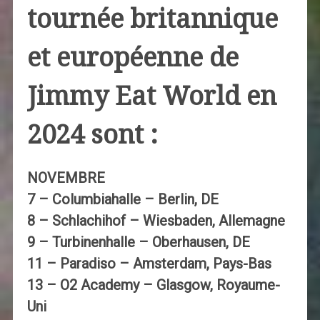
tournée britannique
et européenne de
Jimmy Eat World en
2024 sont :
NOVEMBRE
7 – Columbiahalle – Berlin, DE
8 – Schlachihof – Wiesbaden, Allemagne
9 – Turbinenhalle – Oberhausen, DE
11 – Paradiso – Amsterdam, Pays-Bas
13 – O2 Academy – Glasgow, Royaume-
Uni