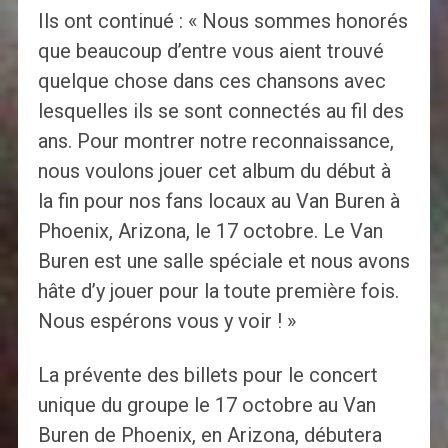
Ils ont continué : « Nous sommes honorés
que beaucoup d’entre vous aient trouvé
quelque chose dans ces chansons avec
lesquelles ils se sont connectés au fil des
ans. Pour montrer notre reconnaissance,
nous voulons jouer cet album du début à
la fin pour nos fans locaux au Van Buren à
Phoenix, Arizona, le 17 octobre. Le Van
Buren est une salle spéciale et nous avons
hâte d’y jouer pour la toute première fois.
Nous espérons vous y voir ! »
La prévente des billets pour le concert
unique du groupe le 17 octobre au Van
Buren de Phoenix, en Arizona, débutera