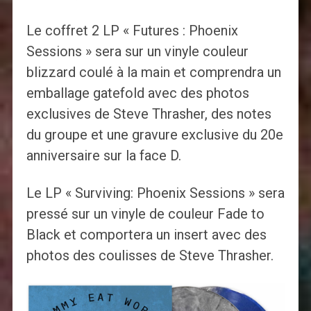
Le coffret 2 LP « Futures : Phoenix
Sessions » sera sur un vinyle couleur
blizzard coulé à la main et comprendra un
emballage gatefold avec des photos
exclusives de Steve Thrasher, des notes
du groupe et une gravure exclusive du 20e
anniversaire sur la face D.
Le LP « Surviving: Phoenix Sessions » sera
pressé sur un vinyle de couleur Fade to
Black et comportera un insert avec des
photos des coulisses de Steve Thrasher.