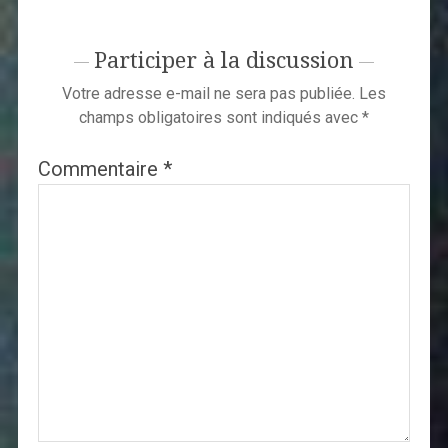
Participer à la discussion
Votre adresse e-mail ne sera pas publiée.
Les
champs obligatoires sont indiqués avec
*
Commentaire
*