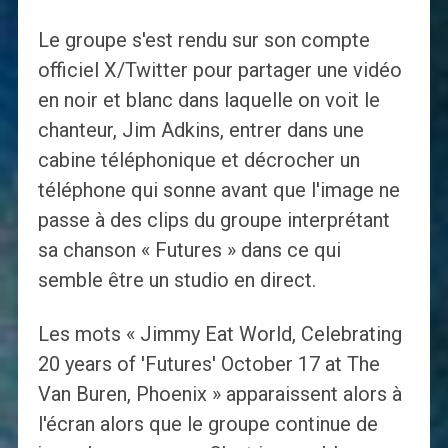
Le groupe s'est rendu sur son compte
officiel X/Twitter pour partager une vidéo
en noir et blanc dans laquelle on voit le
chanteur, Jim Adkins, entrer dans une
cabine téléphonique et décrocher un
téléphone qui sonne avant que l'image ne
passe à des clips du groupe interprétant
sa chanson « Futures » dans ce qui
semble être un studio en direct.
Les mots « Jimmy Eat World, Celebrating
20 years of 'Futures' October 17 at The
Van Buren, Phoenix » apparaissent alors à
l'écran alors que le groupe continue de