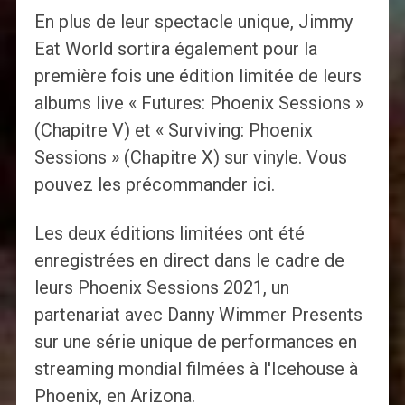
En plus de leur spectacle unique, Jimmy
Eat World sortira également pour la
première fois une édition limitée de leurs
albums live « Futures: Phoenix Sessions »
(Chapitre V) et « Surviving: Phoenix
Sessions » (Chapitre X) sur vinyle. Vous
pouvez les précommander ici.
Les deux éditions limitées ont été
enregistrées en direct dans le cadre de
leurs Phoenix Sessions 2021, un
partenariat avec Danny Wimmer Presents
sur une série unique de performances en
streaming mondial filmées à l'Icehouse à
Phoenix, en Arizona.