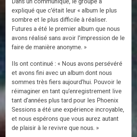
Dans un communiqué, le groupe a
expliqué que c'était leur « album le plus
sombre et le plus difficile à réaliser.
Futures a été le premier album que nous
avons réalisé sans avoir l'impression de le
faire de manière anonyme. »
Ils ont continué : « Nous avons persévéré
et avons fini avec un album dont nous
sommes très fiers aujourd’hui. Pouvoir le
réimaginer en tant qu’enregistrement live
tant d’années plus tard pour les Phoenix
Sessions a été une expérience incroyable,
et nous espérons que vous aurez autant
de plaisir à le revivre que nous. »