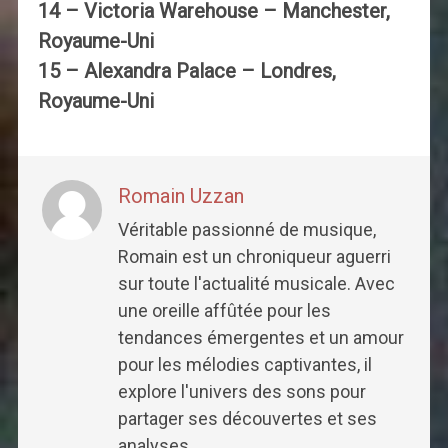
14 – Victoria Warehouse – Manchester,
Royaume-Uni
15 – Alexandra Palace – Londres,
Royaume-Uni
Romain Uzzan
Véritable passionné de musique,
Romain est un chroniqueur aguerri
sur toute l'actualité musicale. Avec
une oreille affûtée pour les
tendances émergentes et un amour
pour les mélodies captivantes, il
explore l'univers des sons pour
partager ses découvertes et ses
analyses.