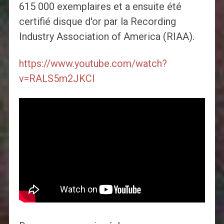
615 000 exemplaires et a ensuite été
certifié disque d'or par la Recording
Industry Association of America (RIAA).
https://www.youtube.com/watch?
v=RALS5m2JKCI