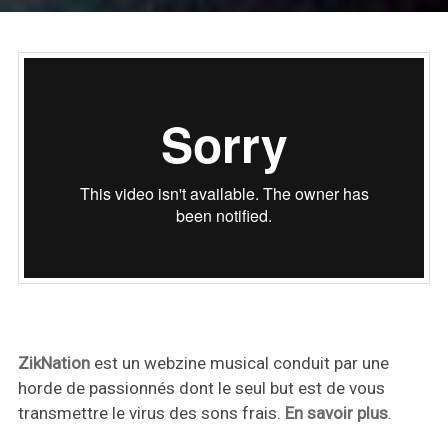
ZikNation
est un webzine musical conduit par une
horde de passionnés dont le seul but est de vous
transmettre le virus des sons frais.
En savoir plus
.