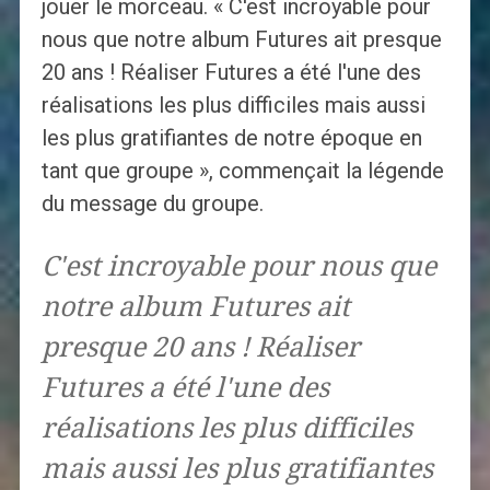
jouer le morceau. « C'est incroyable pour
nous que notre album Futures ait presque
20 ans ! Réaliser Futures a été l'une des
réalisations les plus difficiles mais aussi
les plus gratifiantes de notre époque en
tant que groupe », commençait la légende
du message du groupe.
C'est incroyable pour nous que
notre album Futures ait
presque 20 ans ! Réaliser
Futures a été l'une des
réalisations les plus difficiles
mais aussi les plus gratifiantes