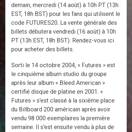
demain, mercredi (14 août) à 10h PT (13h
EST, 18h BST) pour les fans qui utilisent le
code FUTURES20. La vente générale des
billets débutera vendredi (16 août) à 10h
PT (13h EST, 18h BST). Rendez-vous ici
pour acheter des billets.
Sorti le 14 octobre 2004, « Futures » est
le cinquième album studio du groupe
après leur album « Bleed American »
certifié disque de platine en 2001. «
Futures » s'est classé à la sixième place
du Billboard 200 américain après avoir
vendu 98 000 exemplaires la première
semaine. Il s'est ensuite vendu à plus de