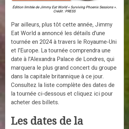
Édition limitée de Jimmy Eat World « Surviving Phoenix Sessions ».
Crédit : PRESS
Par ailleurs, plus tôt cette année, Jimmy
Eat World a annoncé les détails d'une
tournée en 2024 à travers le Royaume-Uni
et l'Europe. La tournée comprendra une
date à l'Alexandra Palace de Londres, qui
marquera le plus grand concert du groupe
dans la capitale britannique à ce jour.
Consultez la liste complète des dates de
la tournée ci-dessous et cliquez ici pour
acheter des billets.
Les dates de la