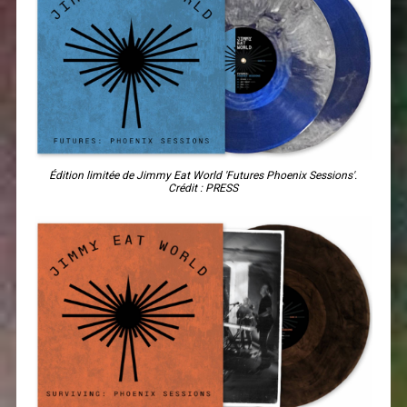
Édition limitée de Jimmy Eat World 'Futures Phoenix Sessions'.
Crédit : PRESS