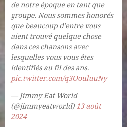
de notre époque en tant que
groupe. Nous sommes honorés
que beaucoup d'entre vous
aient trouvé quelque chose
dans ces chansons avec
lesquelles vous vous êtes
identifiés au fil des ans.
pic.twitter.com/q3OouluuNy
— Jimmy Eat World
(@jimmyeatworld)
13 août
2024