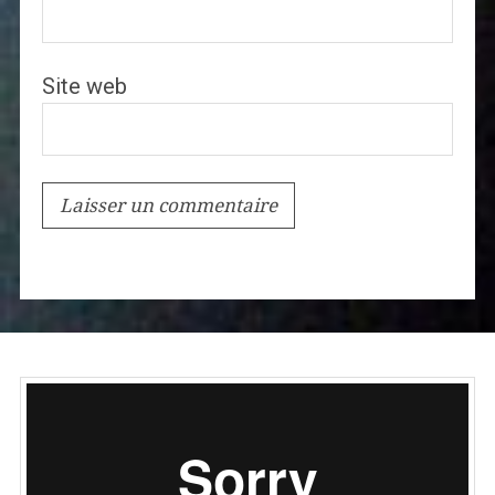
Site web