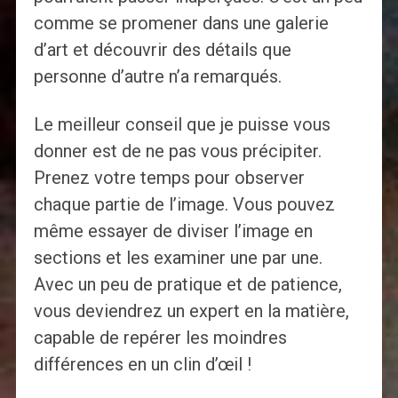
comme se promener dans une galerie
d’art et découvrir des détails que
personne d’autre n’a remarqués.
Le meilleur conseil que je puisse vous
donner est de ne pas vous précipiter.
Prenez votre temps pour observer
chaque partie de l’image. Vous pouvez
même essayer de diviser l’image en
sections et les examiner une par une.
Avec un peu de pratique et de patience,
vous deviendrez un expert en la matière,
capable de repérer les moindres
différences en un clin d’œil !