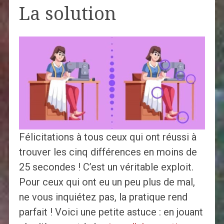
La solution
Félicitations à tous ceux qui ont réussi à
trouver les cinq différences en moins de
25 secondes ! C’est un véritable exploit.
Pour ceux qui ont eu un peu plus de mal,
ne vous inquiétez pas, la pratique rend
parfait ! Voici une petite astuce : en jouant