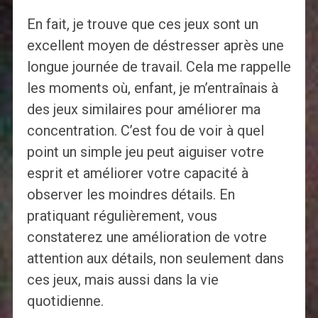
En fait, je trouve que ces jeux sont un
excellent moyen de déstresser après une
longue journée de travail. Cela me rappelle
les moments où, enfant, je m’entraînais à
des jeux similaires pour améliorer ma
concentration. C’est fou de voir à quel
point un simple jeu peut aiguiser votre
esprit et améliorer votre capacité à
observer les moindres détails. En
pratiquant régulièrement, vous
constaterez une amélioration de votre
attention aux détails, non seulement dans
ces jeux, mais aussi dans la vie
quotidienne.