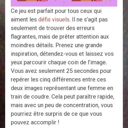
Ce jeu est parfait pour tous ceux qui
aiment les
défis visuels
. Il ne s’agit pas
seulement de trouver des erreurs
flagrantes, mais de prêter attention aux
moindres détails. Prenez une grande
inspiration, détendez-vous et laissez vos
yeux parcourir chaque coin de l’image.
Vous avez seulement 25 secondes pour
repérer les cinq différences entre ces
deux images représentant une femme en
train de coudre. Cela peut paraître rapide,
mais avec un peu de concentration, vous
pourriez être surpris de ce que vous
pouvez accomplir !