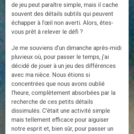
de jeu peut paraître simple, mais il cache
souvent des détails subtils qui peuvent
échapper à l’œil non averti. Alors, êtes-
vous prêt à relever le défi ?
Je me souviens d’un dimanche après-midi
pluvieux où, pour passer le temps, j’ai
décidé de jouer à un jeu des différences
avec ma nièce. Nous étions si
concentrées que nous avons oublié
l’heure, complètement absorbées par la
recherche de ces petits détails
dissimulés. C’était une activité simple
mais tellement efficace pour aiguiser
notre esprit et, bien sûr, pour passer un