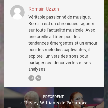
Romain Uzzan
Véritable passionné de musique,
Romain est un chroniqueur aguerri
sur toute l'actualité musicale. Avec
une oreille affûtée pour les
tendances émergentes et un amour
pour les mélodies captivantes, il
explore l'univers des sons pour
partager ses découvertes et ses
analyses.
Post
navigation
PRÉCÉDENT :
Hayley Williams de Paramore