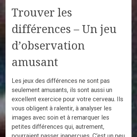
Trouver les
différences – Un jeu
d’observation
amusant
Les jeux des différences ne sont pas
seulement amusants, ils sont aussi un
excellent exercice pour votre cerveau. Ils
vous obligent à ralentir, à analyser les
images avec soin et à remarquer les
petites différences qui, autrement,
pourraient passer inaperçues. C’est un peu