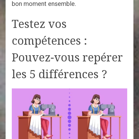
bon moment ensemble.
Testez vos
compétences :
Pouvez-vous repérer
les 5 différences ?