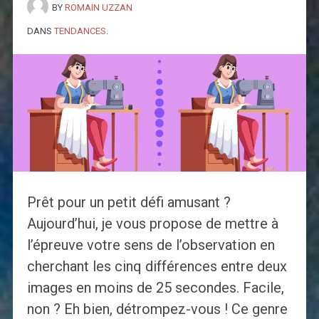
BY
ROMAIN UZZAN
DANS
TENDANCES
.
Prêt pour un petit défi amusant ?
Aujourd’hui, je vous propose de mettre à
l’épreuve votre sens de l’observation en
cherchant les cinq différences entre deux
images en moins de 25 secondes. Facile,
non ? Eh bien, détrompez-vous ! Ce genre