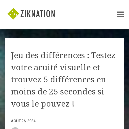
Jeu des différences : Testez
votre acuité visuelle et
trouvez 5 différences en
moins de 25 secondes si
vous le pouvez !
AOÛT 26, 2024