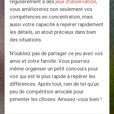
régulièrement à des
jeux d’observation
,
vous améliorerez non seulement vos
compétences en concentration, mais
aussi votre capacité à repérer rapidement
les détails, un atout précieux dans bien
des situations.
N’oubliez pas de partager ce jeu avec vos
amis et votre famille. Vous pourriez
même organiser un petit concours pour
voir qui est le plus rapide à repérer les
différences. Après tout, rien de tel qu’un
peu de compétition amicale pour
pimenter les choses. Amusez-vous bien !