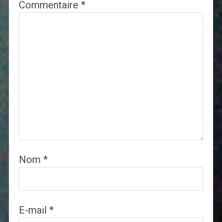
Commentaire
*
Nom
*
E-mail
*