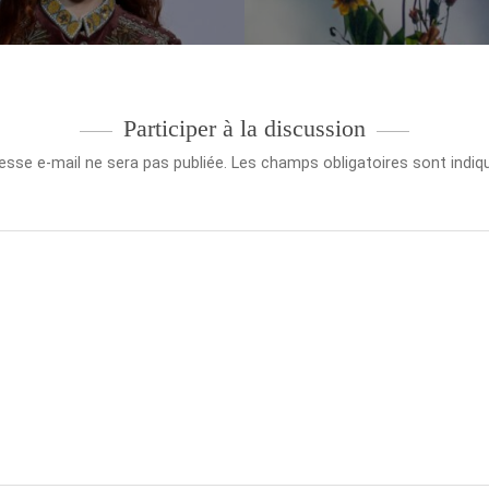
Participer à la discussion
esse e-mail ne sera pas publiée.
Les champs obligatoires sont indi