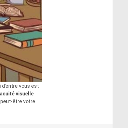
 d’entre vous est
acuité visuelle
 peut-être votre