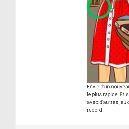
Envie d’un nouveau
le plus rapide. Et
avec d’autres jeux
record !