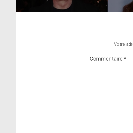
Votre adr
Commentaire
*