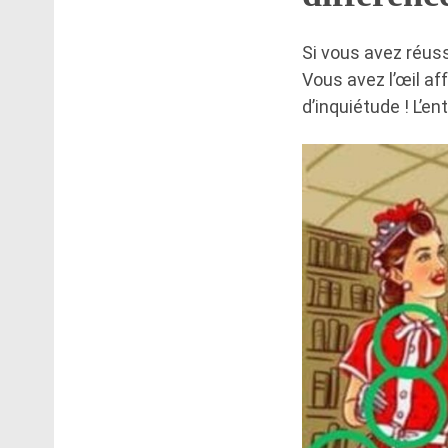
Si vous avez réussi
Vous avez l’œil af
d’inquiétude ! L’e