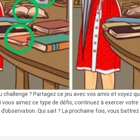
 challenge ? Partagez ce jeu avec vos amis et voyez qui
 si vous aimez ce type de défis, continuez à exercer votre
 d’observation. Qui sait ? La prochaine fois, vous battrez