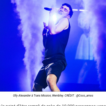
Olly Alexander à Trans Mission, Wembley. CRÉDIT : @Coco_amos