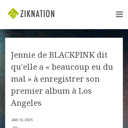
Jennie de BLACKPINK dit
qu'elle a « beaucoup eu du
mal » à enregistrer son
premier album à Los
Angeles
JAN 10, 2025