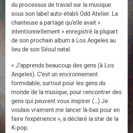
du processus de travail sur la musique
sous son label auto-établi Odd Atelier. La
chanteuse a partagé qu'elle avait «
intentionnellement » enregistré la plupart
de son prochain album à Los Angeles au
lieu de son Séoul natal.
« J'apprends beaucoup des gens (à Los
Angeles). C'est un environnement
formidable, surtout pour les gens du
monde de la musique, pour rencontrer des
gens qui peuvent vous inspirer (…) Je
voulais vraiment me lancer là-bas pour en
faire l'expérience », a déclaré la star de la
K-pop.