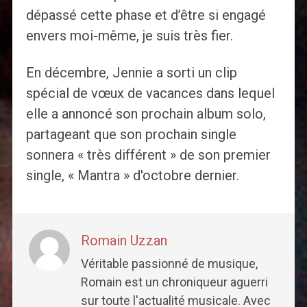
dépassé cette phase et d’être si engagé
envers moi-même, je suis très fier.
En décembre, Jennie a sorti un clip
spécial de vœux de vacances dans lequel
elle a annoncé son prochain album solo,
partageant que son prochain single
sonnera « très différent » de son premier
single, « Mantra » d'octobre dernier.
Romain Uzzan
Véritable passionné de musique,
Romain est un chroniqueur aguerri
sur toute l'actualité musicale. Avec