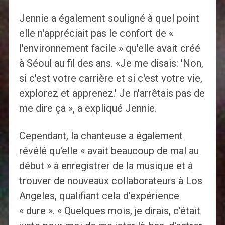
Jennie a également souligné à quel point
elle n'appréciait pas le confort de «
l'environnement facile » qu'elle avait créé
à Séoul au fil des ans. «Je me disais: 'Non,
si c'est votre carrière et si c'est votre vie,
explorez et apprenez.' Je n'arrêtais pas de
me dire ça », a expliqué Jennie.
Cependant, la chanteuse a également
révélé qu'elle « avait beaucoup de mal au
début » à enregistrer de la musique et à
trouver de nouveaux collaborateurs à Los
Angeles, qualifiant cela d'expérience
« dure ». « Quelques mois, je dirais, c'était