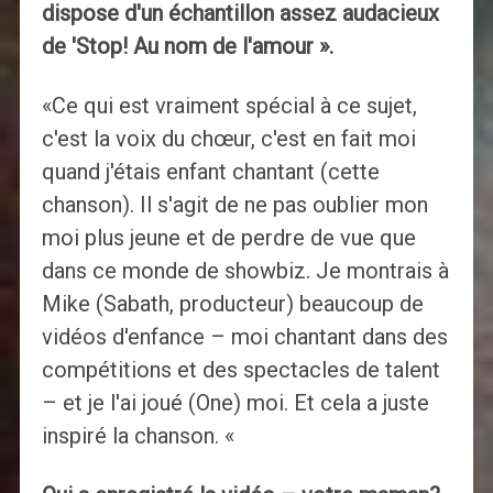
dispose d'un échantillon assez audacieux
de 'Stop! Au nom de l'amour ».
«Ce qui est vraiment spécial à ce sujet,
c'est la voix du chœur, c'est en fait moi
quand j'étais enfant chantant (cette
chanson). Il s'agit de ne pas oublier mon
moi plus jeune et de perdre de vue que
dans ce monde de showbiz. Je montrais à
Mike (Sabath, producteur) beaucoup de
vidéos d'enfance – moi chantant dans des
compétitions et des spectacles de talent
– et je l'ai joué (One) moi. Et cela a juste
inspiré la chanson. «