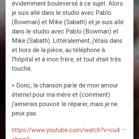
évidemment bouleversé à ce sujet. Alors
je suis allé dans le studio avec Pablo
(Bowman) et Mike (Sabath) et je suis allé
dans le studio avec Pablo (Bowman) et
Mike (Sabath). Littéralement, j'étais dans
et hors de la pièce, au téléphone à
l'hôpital et à mon frère, et tout était très
touché.
« Donc, la chanson parle de mon amour
éternel pour ma mère et (comment)
j'aimerais pouvoir le réparer, mais je ne
peux pas.
https://www.youtube.com/watch?v=cu4 –