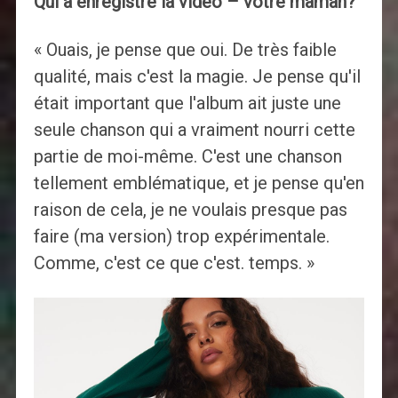
Qui a enregistré la vidéo – votre maman?
« Ouais, je pense que oui. De très faible
qualité, mais c'est la magie. Je pense qu'il
était important que l'album ait juste une
seule chanson qui a vraiment nourri cette
partie de moi-même. C'est une chanson
tellement emblématique, et je pense qu'en
raison de cela, je ne voulais presque pas
faire (ma version) trop expérimentale.
Comme, c'est ce que c'est. temps. »