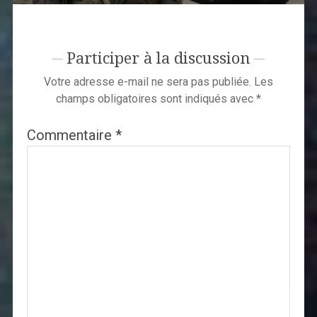
Participer à la discussion
Votre adresse e-mail ne sera pas publiée.
Les
champs obligatoires sont indiqués avec
*
Commentaire
*