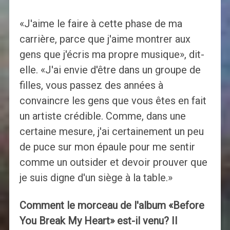
«J'aime le faire à cette phase de ma
carrière, parce que j'aime montrer aux
gens que j'écris ma propre musique», dit-
elle. «J'ai envie d'être dans un groupe de
filles, vous passez des années à
convaincre les gens que vous êtes en fait
un artiste crédible. Comme, dans une
certaine mesure, j'ai certainement un peu
de puce sur mon épaule pour me sentir
comme un outsider et devoir prouver que
je suis digne d'un siège à la table.»
Comment le morceau de l'album «Before
You Break My Heart» est-il venu? Il