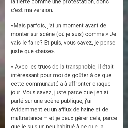
la fierté comme une protestation, donc
c'est ma version.
«Mais parfois, j'ai un moment avant de
monter sur scène (où je suis) comme:« Je
vais le faire? Et puis, vous savez, je pense
juste que «baise».
« Avec les trucs de la transphobie, il était
intéressant pour moi de goûter à ce que
cette communauté a à affronter chaque
jour. Vous savez, juste parce que j'en ai
parlé sur une scène publique, j'ai
évidemment eu un afflux de haine et de
maltraitance – et je peux gérer cela, parce
que je suis un peu habitué à ce que la