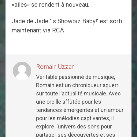
«ailes» se rendent à nouveau.
Jade de Jade 'Is Showbiz Baby!' est sorti
maintenant via RCA
Romain Uzzan
Véritable passionné de musique,
Romain est un chroniqueur aguerri
sur toute l'actualité musicale. Avec
une oreille affûtée pour les
tendances émergentes et un amour
pour les mélodies captivantes, il
explore l'univers des sons pour
partager ses découvertes et ses