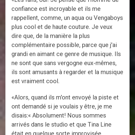
confiance est incroyable et ils me
rappellent, comme, un aqua ou Vengaboys
plus cool et de haute couture. Je veux
dire que, de la manière la plus
complémentaire possible, parce que j'ai
grandi en aimant ce genre de musique. Ils
ne sont que sans vergogne eux-mêmes,
ils sont amusants à regarder et la musique
est vraiment cool.
«Alors, quand ils m'ont envoyé la piste et
ont demandé si je voulais y être, je me
disais:« Absolument! Nous sommes
arrivés dans le studio et que Tina Line
était en quelque sorte improvisée.