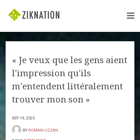
« Je veux que les gens aient
l'impression qu'ils
m'entendent littéralement
trouver mon son »
SEP 19, 2025
BY
ROMAIN UZZAN