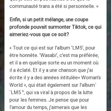
communauté trans a été si personnelle. »
Enfin, si un petit mélange, une coupe
profonde pouvait surmonter Tiktok, ce qui
aimeriez-vous que ce soit?
« Tout ce qui est sur l'album 'LM5', pour
être honnête. 'Wasabi', c'est ma préférée,
et il a en quelque sorte eu un moment où
il a éclaté. Et il y a une chanson que j'ai
écrite il y a des années intitulée« Woman's
World », qui était également sur l'album`
`LM5 '', qui va viral à propos de la lutte
pour les femmes. Je pense que pour
l'amour du temps, j'aimerais que les