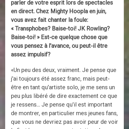
parler de votre esprit lors de spectacles
en direct. Chez Mighty Hoopla en juin,
vous avez fait chanter la foule:
« Transphobes? Baise-toi! JK Rowling?
Baise-toi! » Est-ce quelque chose que
vous pensez à l'avance, ou peut-il être
assez impulsif?
«Un peu des deux, vraiment. Je pense que
j'ai toujours été assez franc, mais peut-
être en tant qu'artiste solo, je me sens un
peu plus libéré de dire exactement ce que
je ressens… Je pense qu'il est important
de montrer, en particulier mes jeunes fans,
que vous ne devriez pas avoir peur de voir