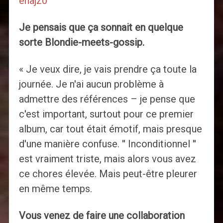
ehajz0
Je pensais que ça sonnait en quelque
sorte Blondie-meets-gossip.
« Je veux dire, je vais prendre ça toute la
journée. Je n'ai aucun problème à
admettre des références – je pense que
c'est important, surtout pour ce premier
album, car tout était émotif, mais presque
d'une manière confuse. '' Inconditionnel ''
est vraiment triste, mais alors vous avez
ce chores élevée. Mais peut-être pleurer
en même temps.
Vous venez de faire une collaboration