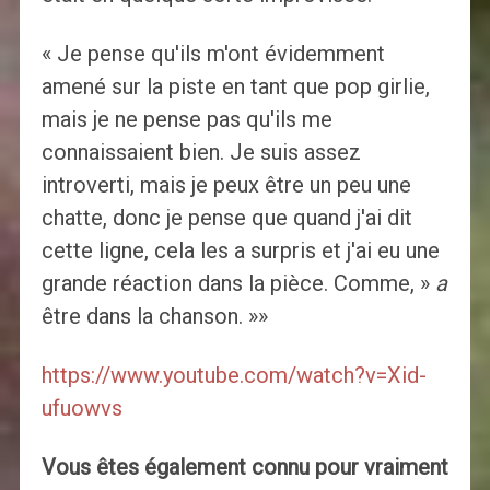
« Je pense qu'ils m'ont évidemment
amené sur la piste en tant que pop girlie,
mais je ne pense pas qu'ils me
connaissaient bien. Je suis assez
introverti, mais je peux être un peu une
chatte, donc je pense que quand j'ai dit
cette ligne, cela les a surpris et j'ai eu une
grande réaction dans la pièce. Comme, »
a
être dans la chanson. »»
https://www.youtube.com/watch?v=Xid-
ufuowvs
Vous êtes également connu pour vraiment