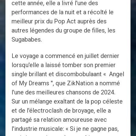
cette année, elle a livré l'une des
performances de la nuit et a récolté le
meilleur prix du Pop Act auprès des
autres légendes du groupe de filles, les
Sugababes.
Le voyage a commencé en juillet dernier
lorsqu'elle a laissé tomber son premier
single brillant et discombobulaant « Angel
of My Dreams '', que ZikNation a nommé
l'une des meilleures chansons de 2024.
Sur un mélange exaltant de la pop céleste
et de l'électroclash de broyage, elle a
partagé sa relation amoureuse avec
l'industrie musicale: « Si je ne gagne pas,