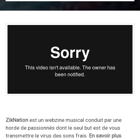
ZikNation
est un webzine musical conduit par une
horde de passionnés dont le seul but est de vous
transmettre le virus des sons frais.
En savoir plus
.