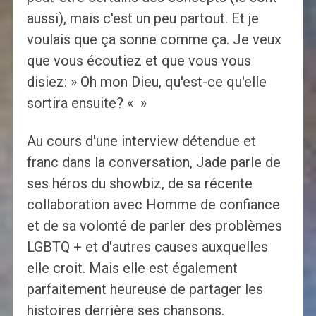
aussi), mais c'est un peu partout. Et je
voulais que ça sonne comme ça. Je veux
que vous écoutiez et que vous vous
disiez: » Oh mon Dieu, qu'est-ce qu'elle
sortira ensuite? « »
Au cours d'une interview détendue et
franc dans la conversation, Jade parle de
ses héros du showbiz, de sa récente
collaboration avec Homme de confiance
et de sa volonté de parler des problèmes
LGBTQ + et d'autres causes auxquelles
elle croit. Mais elle est également
parfaitement heureuse de partager les
histoires derrière ses chansons.