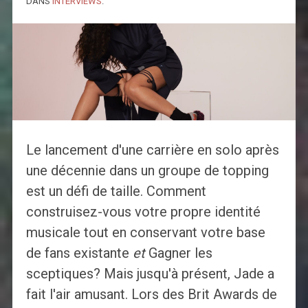
DANS
INTERVIEWS
.
Le lancement d'une carrière en solo après
une décennie dans un groupe de topping
est un défi de taille. Comment
construisez-vous votre propre identité
musicale tout en conservant votre base
de fans existante
et
Gagner les
sceptiques? Mais jusqu'à présent, Jade a
fait l'air amusant. Lors des Brit Awards de