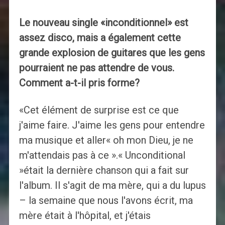
Le nouveau single «inconditionnel» est
assez disco, mais a également cette
grande explosion de guitares que les gens
pourraient ne pas attendre de vous.
Comment a-t-il pris forme?
«Cet élément de surprise est ce que
j'aime faire. J'aime les gens pour entendre
ma musique et aller« oh mon Dieu, je ne
m'attendais pas à ce ».« Unconditional
»était la dernière chanson qui a fait sur
l'album. Il s'agit de ma mère, qui a du lupus
– la semaine que nous l'avons écrit, ma
mère était à l'hôpital, et j'étais