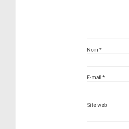
Nom
*
E-mail
*
Site web