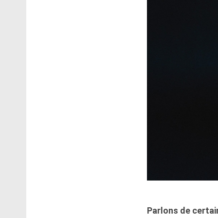
Parlons de certai