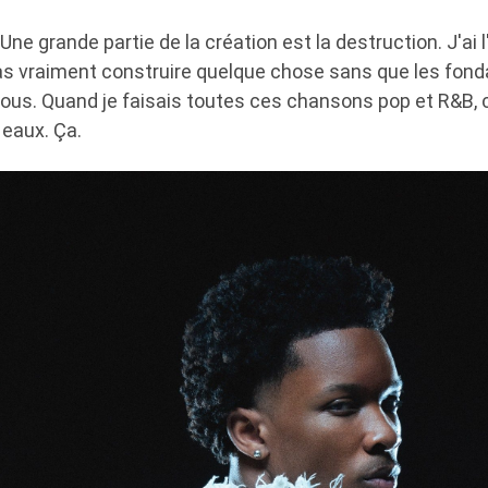
Une grande partie de la création est la destruction. J'ai
s vraiment construire quelque chose sans que les fond
ous. Quand je faisais toutes ces chansons pop et R&B, c
eaux. Ça.