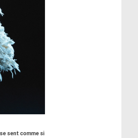
 se sent comme si